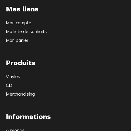
Mes liens
Mon compte
Ma liste de souhaits
Mon panier
Produits
Vinyles
CD
Merchandising
Informations
À propos