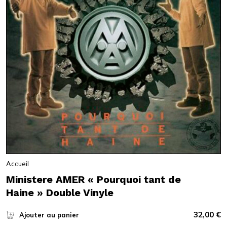
Accueil
Ministere AMER « Pourquoi tant de
Haine » Double Vinyle
32,00
€
Ajouter au panier