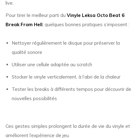
live.
Pour tirer le meilleur parti du
Vinyle Leksa Octo Beat 6
Break From Hell
, quelques bonnes pratiques s’imposent :
Nettoyer régulièrement le disque pour préserver la
qualité sonore
Utiliser une cellule adaptée au scratch
Stocker le vinyle verticalement, à l’abri de la chaleur
Tester les breaks à différents tempos pour découvrir de
nouvelles possibilités
Ces gestes simples prolongent la durée de vie du vinyle et
améliorent l’expérience de jeu.