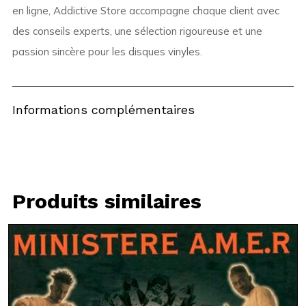
en ligne, Addictive Store accompagne chaque client avec
des conseils experts, une sélection rigoureuse et une
passion sincère pour les disques vinyles.
Informations complémentaires
Produits similaires