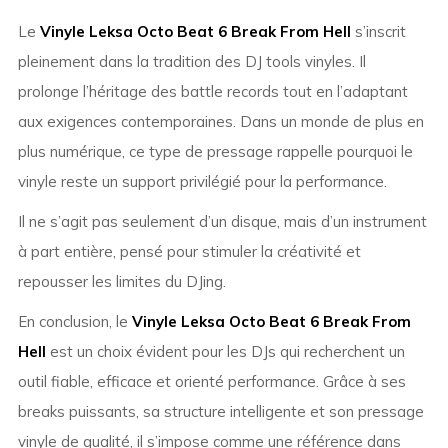
Le
Vinyle Leksa Octo Beat 6 Break From Hell
s’inscrit
pleinement dans la tradition des DJ tools vinyles. Il
prolonge l’héritage des battle records tout en l’adaptant
aux exigences contemporaines. Dans un monde de plus en
plus numérique, ce type de pressage rappelle pourquoi le
vinyle reste un support privilégié pour la performance.
Il ne s’agit pas seulement d’un disque, mais d’un instrument
à part entière, pensé pour stimuler la créativité et
repousser les limites du DJing.
En conclusion, le
Vinyle Leksa Octo Beat 6 Break From
Hell
est un choix évident pour les DJs qui recherchent un
outil fiable, efficace et orienté performance. Grâce à ses
breaks puissants, sa structure intelligente et son pressage
vinyle de qualité, il s’impose comme une référence dans