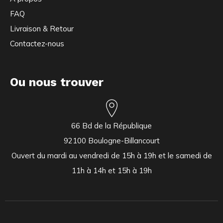
FAQ
Livraison & Retour
Contactez-nous
Ou nous trouver
66 Bd de la République
92100 Boulogne-Billancourt
Ouvert du mardi au vendredi de 15h à 19h et le samedi de
11h à 14h et 15h à 19h