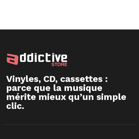
Vinyles, CD, cassettes :
parce que la musique
mérite mieux qu’un simple
clic.