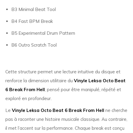
B3 Minimal Beat Tool
B4 Fast BPM Break
B5 Experimental Drum Pattern
B6 Outro Scratch Tool
Cette structure permet une lecture intuitive du disque et
renforce la dimension utilitaire du
Vinyle Leksa Octo Beat
6 Break From Hell
, pensé pour être manipulé, répété et
exploré en profondeur.
Le
Vinyle Leksa Octo Beat 6 Break From Hell
ne cherche
pas à raconter une histoire musicale classique. Au contraire,
il met l’accent sur la performance. Chaque break est conçu