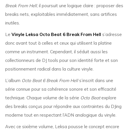
Break From Hell
, il poursuit une logique claire : proposer des
breaks nets, exploitables immédiatement, sans artifices
inutiles.
Le
Vinyle Leksa Octo Beat 6 Break From Hell
s’adresse
donc avant tout à celles et ceux qui utilisent la platine
comme un instrument. Cependant, il séduit aussi les
collectionneurs de DJ tools pour son identité forte et son
positionnement radical dans la culture vinyle.
L’album
Octo Beat 6 Break From Hell
s’inscrit dans une
série connue pour sa cohérence sonore et son efficacité
technique. Chaque volume de la série
Octo Beat
explore
des breaks conçus pour répondre aux contraintes du DJing
moderne tout en respectant l’ADN analogique du vinyle.
Avec ce sixième volume, Leksa pousse le concept encore