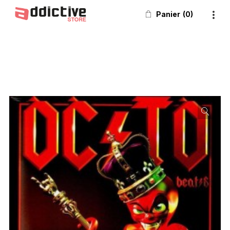
Panier
0