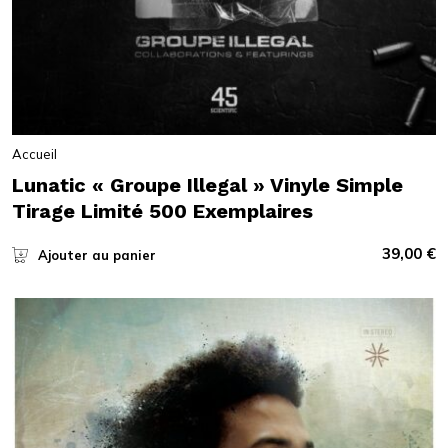
Accueil
Lunatic « Groupe Illegal » Vinyle Simple
Tirage Limité 500 Exemplaires
39,00
€
Ajouter au panier