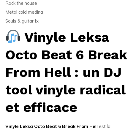
Rock the house
Metal cold medina
Souls & guitar fx
Vinyle Leksa
Octo Beat 6 Break
From Hell : un DJ
tool vinyle radical
et efficace
Vinyle Leksa Octo Beat 6 Break From Hell
est la