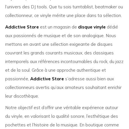
l’univers des DJ tools. Que tu sois turntablist, beatmaker ou
collectionneur, ce vinyle mérite une place dans ta sélection.
Addictive Store
est un magasin de
disque vinyle
dédié
aux passionnés de musique et de son analogique. Nous
mettons en avant une sélection exigeante de disques
couvrant les grands courants musicaux, des classiques
intemporels aux références incontournables du rock, du jazz
et de la soul. Grâce à une approche authentique et
passionnée,
Addictive Store
s’adresse aussi bien aux
collectionneurs avertis qu’aux amateurs souhaitant enrichir
leur discothèque.
Notre objectif est d’offrir une véritable expérience autour
du vinyle, en valorisant la qualité sonore, l’esthétique des
pochettes et l’histoire de la musique. En boutique comme