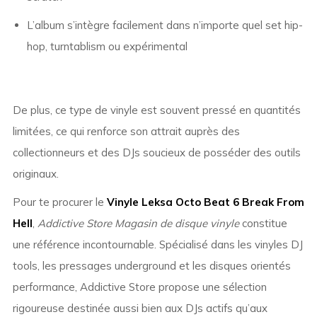
L’album s’intègre facilement dans n’importe quel set hip-
hop, turntablism ou expérimental
De plus, ce type de vinyle est souvent pressé en quantités
limitées, ce qui renforce son attrait auprès des
collectionneurs et des DJs soucieux de posséder des outils
originaux.
Pour te procurer le
Vinyle Leksa Octo Beat 6 Break From
Hell
,
Addictive Store Magasin de disque vinyle
constitue
une référence incontournable. Spécialisé dans les vinyles DJ
tools, les pressages underground et les disques orientés
performance, Addictive Store propose une sélection
rigoureuse destinée aussi bien aux DJs actifs qu’aux