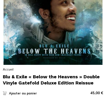
Accueil
Blu & Exile « Below the Heavens » Double
Vinyle Gatefold Deluxe Edition Reissue
45,00
€
Ajouter au panier