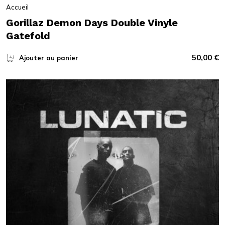
Accueil
Gorillaz Demon Days Double Vinyle
Gatefold
50,00
€
Ajouter au panier