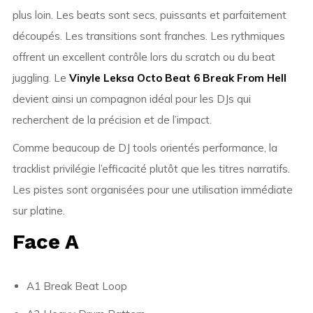
plus loin. Les beats sont secs, puissants et parfaitement
découpés. Les transitions sont franches. Les rythmiques
offrent un excellent contrôle lors du scratch ou du beat
juggling. Le
Vinyle Leksa Octo Beat 6 Break From Hell
devient ainsi un compagnon idéal pour les DJs qui
recherchent de la précision et de l’impact.
Comme beaucoup de DJ tools orientés performance, la
tracklist privilégie l’efficacité plutôt que les titres narratifs.
Les pistes sont organisées pour une utilisation immédiate
sur platine.
Face A
A1 Break Beat Loop