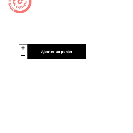
Ajouter au panier