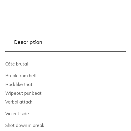
Description
Côté brutal
Break from hell
Rock like that
Wipeout pur beat
Verbal attack
Violent side
Shot down in break