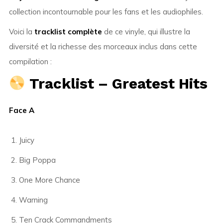
collection incontournable pour les fans et les audiophiles.
Voici la
tracklist complète
de ce vinyle, qui illustre la
diversité et la richesse des morceaux inclus dans cette
compilation :
Tracklist – Greatest Hits
Face A
Juicy
Big Poppa
One More Chance
Warning
Ten Crack Commandments