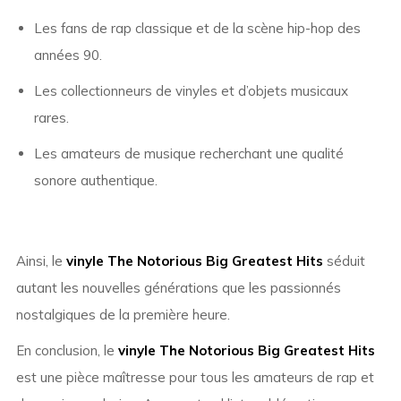
Les fans de rap classique et de la scène hip-hop des
années 90.
Les collectionneurs de vinyles et d’objets musicaux
rares.
Les amateurs de musique recherchant une qualité
sonore authentique.
Ainsi, le
vinyle The Notorious Big Greatest Hits
séduit
autant les nouvelles générations que les passionnés
nostalgiques de la première heure.
En conclusion, le
vinyle The Notorious Big Greatest Hits
est une pièce maîtresse pour tous les amateurs de rap et