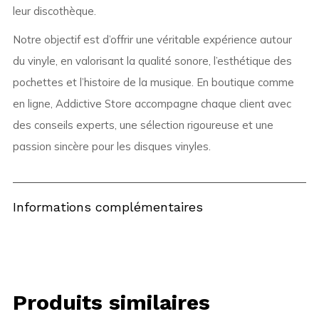
leur discothèque.
Notre objectif est d’offrir une véritable expérience autour
du vinyle, en valorisant la qualité sonore, l’esthétique des
pochettes et l’histoire de la musique. En boutique comme
en ligne, Addictive Store accompagne chaque client avec
des conseils experts, une sélection rigoureuse et une
passion sincère pour les disques vinyles.
Informations complémentaires
Produits similaires