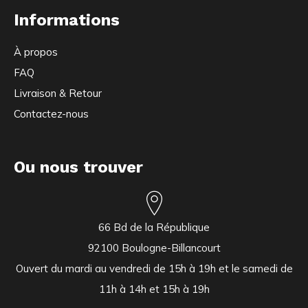
Informations
À propos
FAQ
Livraison & Retour
Contactez-nous
Ou nous trouver
66 Bd de la République
92100 Boulogne-Billancourt
Ouvert du mardi au vendredi de 15h à 19h et le samedi de
11h à 14h et 15h à 19h