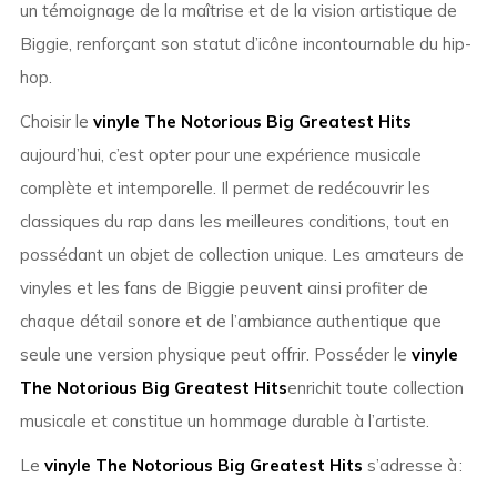
un témoignage de la maîtrise et de la vision artistique de
Biggie, renforçant son statut d’icône incontournable du hip-
hop.
Choisir le
vinyle The Notorious Big Greatest Hits
aujourd’hui, c’est opter pour une expérience musicale
complète et intemporelle. Il permet de redécouvrir les
classiques du rap dans les meilleures conditions, tout en
possédant un objet de collection unique. Les amateurs de
vinyles et les fans de Biggie peuvent ainsi profiter de
chaque détail sonore et de l’ambiance authentique que
seule une version physique peut offrir. Posséder le
vinyle
The Notorious Big Greatest Hits
enrichit toute collection
musicale et constitue un hommage durable à l’artiste.
Le
vinyle The Notorious Big Greatest Hits
s’adresse à :