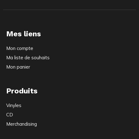
Mes liens
Mon compte
Ma liste de souhaits
Mon panier
Produits
Vinyles
CD
Merchandising