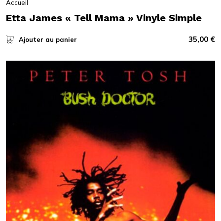
Accueil
Etta James « Tell Mama » Vinyle Simple
35,00
€
Ajouter au panier