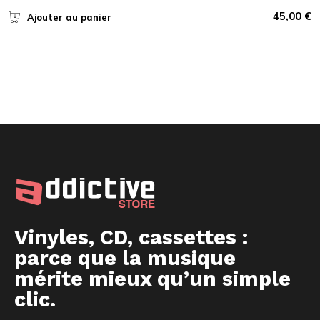
45,00
€
Ajouter au panier
Vinyles, CD, cassettes :
parce que la musique
mérite mieux qu’un simple
clic.