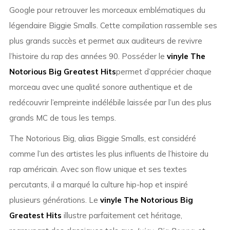
Google pour retrouver les morceaux emblématiques du
légendaire Biggie Smalls. Cette compilation rassemble ses
plus grands succès et permet aux auditeurs de revivre
l’histoire du rap des années 90. Posséder le
vinyle The
Notorious Big Greatest Hits
permet d’apprécier chaque
morceau avec une qualité sonore authentique et de
redécouvrir l’empreinte indélébile laissée par l’un des plus
grands MC de tous les temps.
The Notorious Big, alias Biggie Smalls, est considéré
comme l’un des artistes les plus influents de l’histoire du
rap américain. Avec son flow unique et ses textes
percutants, il a marqué la culture hip-hop et inspiré
plusieurs générations. Le
vinyle The Notorious Big
Greatest Hits
illustre parfaitement cet héritage,