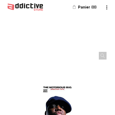
Panier
0