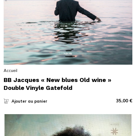
Accueil
BB Jacques « New blues Old wine »
Double Vinyle Gatefold
35,00
€
Ajouter au panier