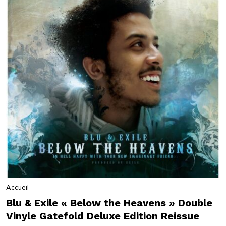
Accueil
Blu & Exile « Below the Heavens » Double
Vinyle Gatefold Deluxe Edition Reissue