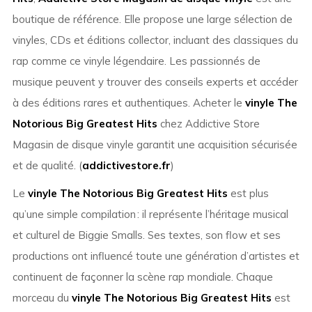
boutique de référence. Elle propose une large sélection de
vinyles, CDs et éditions collector, incluant des classiques du
rap comme ce vinyle légendaire. Les passionnés de
musique peuvent y trouver des conseils experts et accéder
à des éditions rares et authentiques. Acheter le
vinyle The
Notorious Big Greatest Hits
chez Addictive Store
Magasin de disque vinyle garantit une acquisition sécurisée
et de qualité. (
addictivestore.fr
)
Le
vinyle The Notorious Big Greatest Hits
est plus
qu’une simple compilation : il représente l’héritage musical
et culturel de Biggie Smalls. Ses textes, son flow et ses
productions ont influencé toute une génération d’artistes et
continuent de façonner la scène rap mondiale. Chaque
morceau du
vinyle The Notorious Big Greatest Hits
est