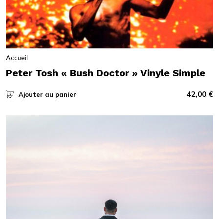
Accueil
Peter Tosh « Bush Doctor » Vinyle Simple
42,00
€
Ajouter au panier