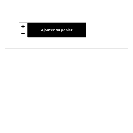
Ajouter au panier