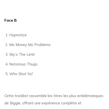
Face B
Hypnotize
Mo Money Mo Problems
Sky’s The Limit
Notorious Thugs
Who Shot Ya?
Cette tracklist rassemble les titres les plus emblématiques
de Biggie, offrant une expérience complète et