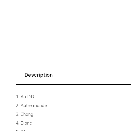
Description
1. Au DD
2. Autre monde
3. Chang
4. Blanc