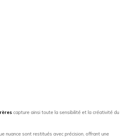
rères
capture ainsi toute la sensibilité et la créativité du
que nuance sont restitués avec précision, offrant une