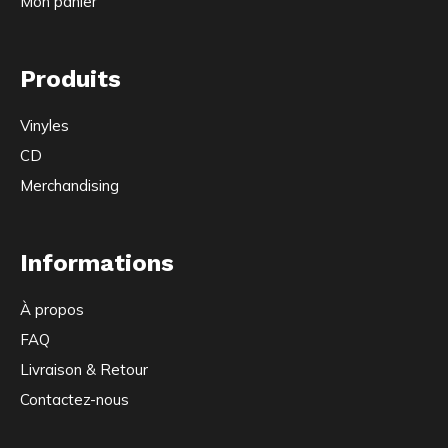
Mon panier
Produits
Vinyles
CD
Merchandising
Informations
À propos
FAQ
Livraison & Retour
Contactez-nous