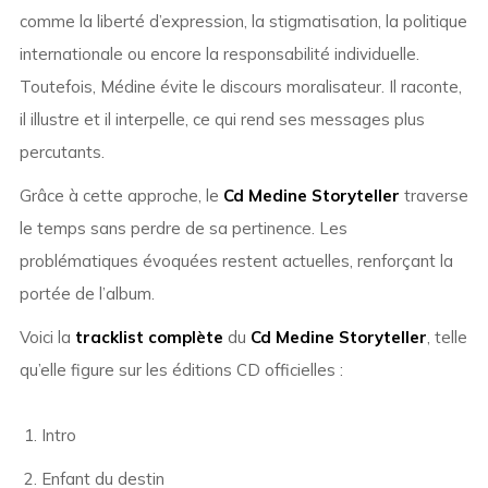
comme la liberté d’expression, la stigmatisation, la politique
internationale ou encore la responsabilité individuelle.
Toutefois, Médine évite le discours moralisateur. Il raconte,
il illustre et il interpelle, ce qui rend ses messages plus
percutants.
Grâce à cette approche, le
Cd Medine Storyteller
traverse
le temps sans perdre de sa pertinence. Les
problématiques évoquées restent actuelles, renforçant la
portée de l’album.
Voici la
tracklist complète
du
Cd Medine Storyteller
, telle
qu’elle figure sur les éditions CD officielles :
Intro
Enfant du destin