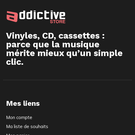
Vinyles, CD, cassettes :
parce que la musique
mérite mieux qu’un simple
clic.
Mes liens
Mon compte
Ma liste de souhaits