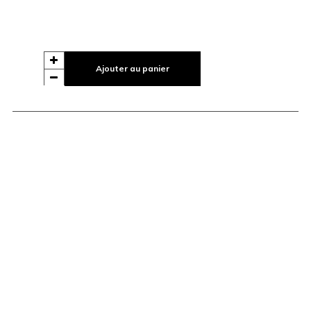
Ajouter au panier