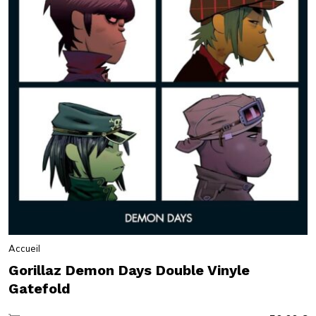
Accueil
Gorillaz Demon Days Double Vinyle
Gatefold