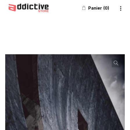
Panier
0