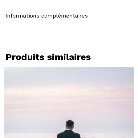
Informations complémentaires
Produits similaires