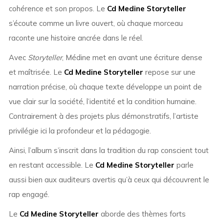
cohérence et son propos. Le
Cd Medine Storyteller
s’écoute comme un livre ouvert, où chaque morceau
raconte une histoire ancrée dans le réel.
Avec
Storyteller
, Médine met en avant une écriture dense
et maîtrisée. Le
Cd Medine Storyteller
repose sur une
narration précise, où chaque texte développe un point de
vue clair sur la société, l’identité et la condition humaine.
Contrairement à des projets plus démonstratifs, l’artiste
privilégie ici la profondeur et la pédagogie.
Ainsi, l’album s’inscrit dans la tradition du rap conscient tout
en restant accessible. Le
Cd Medine Storyteller
parle
aussi bien aux auditeurs avertis qu’à ceux qui découvrent le
rap engagé.
Le
Cd Medine Storyteller
aborde des thèmes forts