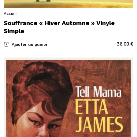
Accueil
Souffrance « Hiver Automne » Vinyle
Simple
36,00
€
Ajouter au panier