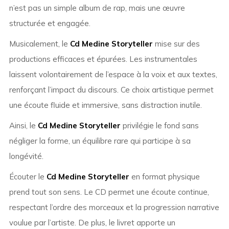
n’est pas un simple album de rap, mais une œuvre
structurée et engagée.
Musicalement, le
Cd Medine Storyteller
mise sur des
productions efficaces et épurées. Les instrumentales
laissent volontairement de l’espace à la voix et aux textes,
renforçant l’impact du discours. Ce choix artistique permet
une écoute fluide et immersive, sans distraction inutile.
Ainsi, le
Cd Medine Storyteller
privilégie le fond sans
négliger la forme, un équilibre rare qui participe à sa
longévité.
Écouter le
Cd Medine Storyteller
en format physique
prend tout son sens. Le CD permet une écoute continue,
respectant l’ordre des morceaux et la progression narrative
voulue par l’artiste. De plus, le livret apporte un