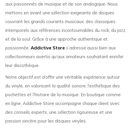
aux passionnés de musique et de son analogique. Nous
mettons en avant une sélection exigeante de disques
couvrant les grands courants musicaux, des classiques
intemporels aux références incontournables du rock, du jazz
et de la soul. Grâce à une approche authentique et
passionnée,
Addictive Store
s’adresse aussi bien aux
collectionneurs avertis qu’aux amateurs souhaitant enrichir
leur discothèque.
Notre objectif est d’offrir une véritable expérience autour
du vinyle, en valorisant la qualité sonore, l’esthétique des
pochettes et l’histoire de la musique. En boutique comme
en ligne, Addictive Store accompagne chaque client avec
des conseils experts, une sélection rigoureuse et une
passion sincère pour les disques vinyles.