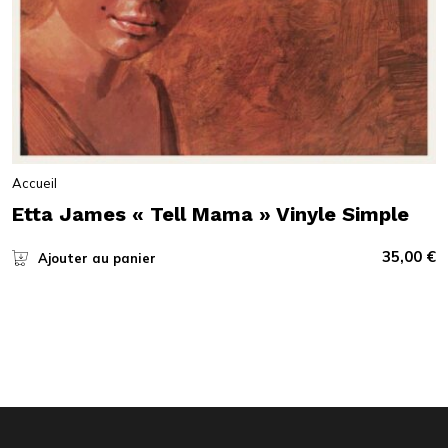
Accueil
Etta James « Tell Mama » Vinyle Simple
35,00
€
Ajouter au panier