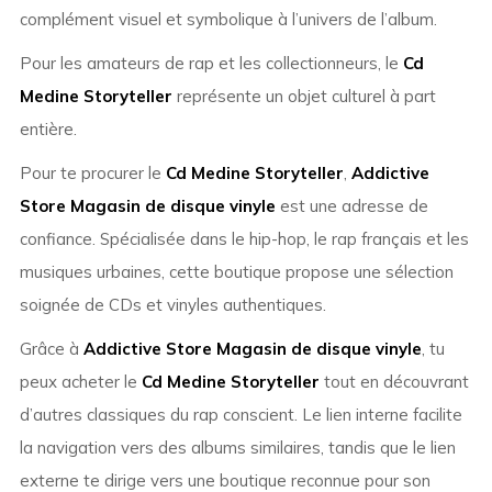
complément visuel et symbolique à l’univers de l’album.
Pour les amateurs de rap et les collectionneurs, le
Cd
Medine Storyteller
représente un objet culturel à part
entière.
Pour te procurer le
Cd Medine Storyteller
,
Addictive
Store Magasin de disque vinyle
est une adresse de
confiance. Spécialisée dans le hip-hop, le rap français et les
musiques urbaines, cette boutique propose une sélection
soignée de CDs et vinyles authentiques.
Grâce à
Addictive Store Magasin de disque vinyle
, tu
peux acheter le
Cd Medine Storyteller
tout en découvrant
d’autres classiques du rap conscient. Le lien interne facilite
la navigation vers des albums similaires, tandis que le lien
externe te dirige vers une boutique reconnue pour son