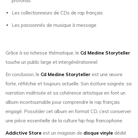
profonds
Les collectionneurs de CDs de rap français
Les passionnés de musique à message
Grâce à sa richesse thématique, le
Cd Medine Storyteller
touche un public large et intergénérationnel.
En conclusion, le
Cd Medine Storyteller
est une œuvre
forte, réfléchie et toujours actuelle. Son écriture soignée, sa
narration maîtrisée et sa cohérence artistique en font un
album incontournable pour comprendre le rap français
engagé. Posséder cet album en format CD, c’est conserver
une pièce essentielle de la culture hip-hop francophone.
Addictive Store
est un magasin de
disque vinyle
dédié