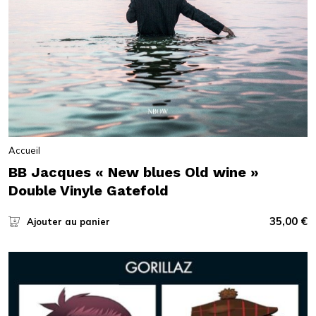
Accueil
BB Jacques « New blues Old wine »
Double Vinyle Gatefold
35,00
€
Ajouter au panier