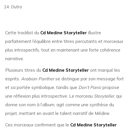
Outro
Cette tracklist du
Cd Medine Storyteller
illustre
parfaitement l’équilibre entre titres percutants et morceaux
plus introspectifs, tout en maintenant une forte cohérence
narrative.
Plusieurs titres du
Cd Medine Storyteller
ont marqué les
esprits.
Arabian Panther
se distingue par son message fort
et sa portée symbolique, tandis que
Don’t Panic
propose
une réflexion plus introspective. Le morceau
Storyteller
, qui
donne son nom à l’album, agit comme une synthèse du
projet, mettant en avant le talent narratif de Médine.
Ces morceaux confirment que le
Cd Medine Storyteller