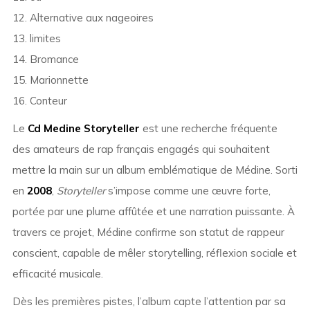
12. Alternative aux nageoires
13. limites
14. Bromance
15. Marionnette
16. Conteur
Le
Cd Medine Storyteller
est une recherche fréquente
des amateurs de rap français engagés qui souhaitent
mettre la main sur un album emblématique de Médine. Sorti
en
2008
,
Storyteller
s’impose comme une œuvre forte,
portée par une plume affûtée et une narration puissante. À
travers ce projet, Médine confirme son statut de rappeur
conscient, capable de mêler storytelling, réflexion sociale et
efficacité musicale.
Dès les premières pistes, l’album capte l’attention par sa