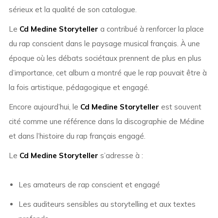
sérieux et la qualité de son catalogue.
Le
Cd Medine Storyteller
a contribué à renforcer la place
du rap conscient dans le paysage musical français. À une
époque où les débats sociétaux prennent de plus en plus
d’importance, cet album a montré que le rap pouvait être à
la fois artistique, pédagogique et engagé.
Encore aujourd’hui, le
Cd Medine Storyteller
est souvent
cité comme une référence dans la discographie de Médine
et dans l’histoire du rap français engagé.
Le
Cd Medine Storyteller
s’adresse à :
Les amateurs de rap conscient et engagé
Les auditeurs sensibles au storytelling et aux textes