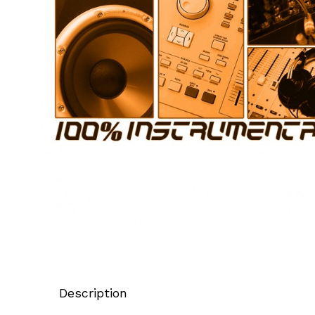
Description