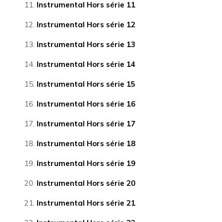
Instrumental Hors série 11
Instrumental Hors série 12
Instrumental Hors série 13
Instrumental Hors série 14
Instrumental Hors série 15
Instrumental Hors série 16
Instrumental Hors série 17
Instrumental Hors série 18
Instrumental Hors série 19
Instrumental Hors série 20
Instrumental Hors série 21