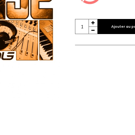
Ajouter au p