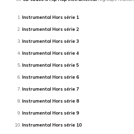
Instrumental Hors série 1
Instrumental Hors série 2
Instrumental Hors série 3
Instrumental Hors série 4
Instrumental Hors série 5
Instrumental Hors série 6
Instrumental Hors série 7
Instrumental Hors série 8
Instrumental Hors série 9
Instrumental Hors série 10