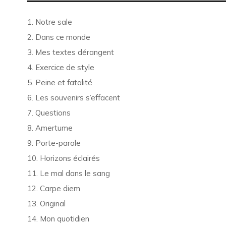
1. Notre sale
2. Dans ce monde
3. Mes textes dérangent
4. Exercice de style
5. Peine et fatalité
6. Les souvenirs s’effacent
7. Questions
8. Amertume
9. Porte-parole
10. Horizons éclairés
11. Le mal dans le sang
12. Carpe diem
13. Original
14. Mon quotidien