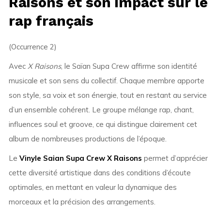
Raisons et son impact sur le
rap français
(Occurrence 2)
Avec
X Raisons
, le Saïan Supa Crew affirme son identité
musicale et son sens du collectif. Chaque membre apporte
son style, sa voix et son énergie, tout en restant au service
d’un ensemble cohérent. Le groupe mélange rap, chant,
influences soul et groove, ce qui distingue clairement cet
album de nombreuses productions de l’époque.
Le
Vinyle Saian Supa Crew X Raisons
permet d’apprécier
cette diversité artistique dans des conditions d’écoute
optimales, en mettant en valeur la dynamique des
morceaux et la précision des arrangements.