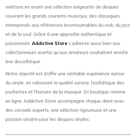
mettons en avant une sélection exigeante de disques
couvrant les grands courants musicaux, des classiques
intemporels aux références incontournables du rock, du jazz
et de la soul. Grâce à une approche authentique et
passionnée,
Addictive Store
s’adresse aussi bien aux
collectionneurs avertis qu’aux amateurs souhaitant enrichir
leur discothèque.
Notre objectif est d’offrir une véritable expérience autour
du vinyle, en valorisant la qualité sonore, l’esthétique des
pochettes et l’histoire de la musique. En boutique comme
en ligne, Addictive Store accompagne chaque client avec
des conseils experts, une sélection rigoureuse et une
passion sincère pour les disques vinyles.