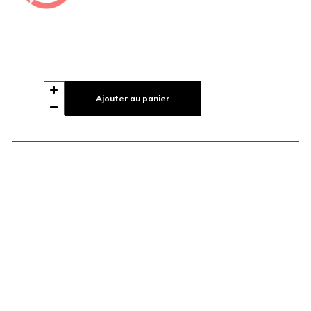
Ajouter au panier