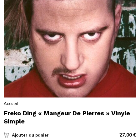
Accueil
Freko Ding « Mangeur De Pierres » Vinyle
Simple
27,00
€
Ajouter au panier