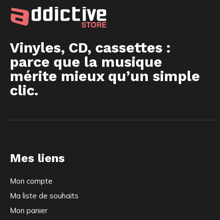
Vinyles, CD, cassettes :
parce que la musique
mérite mieux qu’un simple
clic.
Mes liens
Mon compte
Ma liste de souhaits
Mon panier