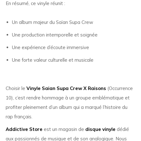
En résumé, ce vinyle réunit :
Un album majeur du Saïan Supa Crew
Une production intemporelle et soignée
Une expérience d’écoute immersive
Une forte valeur culturelle et musicale
Choisir le
Vinyle Saian Supa Crew X Raisons
(Occurrence
10), c’est rendre hommage à un groupe emblématique et
profiter pleinement d’un album qui a marqué l’histoire du
rap français.
Addictive Store
est un magasin de
disque vinyle
dédié
aux passionnés de musique et de son analogique. Nous