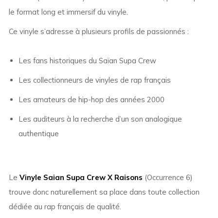
le format long et immersif du vinyle.
Ce vinyle s’adresse à plusieurs profils de passionnés :
Les fans historiques du Saïan Supa Crew
Les collectionneurs de vinyles de rap français
Les amateurs de hip-hop des années 2000
Les auditeurs à la recherche d’un son analogique
authentique
Le
Vinyle Saian Supa Crew X Raisons
(Occurrence 6)
trouve donc naturellement sa place dans toute collection
dédiée au rap français de qualité.