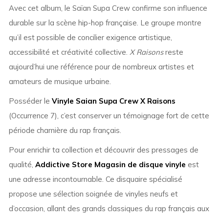
Avec cet album, le Saïan Supa Crew confirme son influence
durable sur la scène hip-hop française. Le groupe montre
qu’il est possible de concilier exigence artistique,
accessibilité et créativité collective.
X Raisons
reste
aujourd’hui une référence pour de nombreux artistes et
amateurs de musique urbaine.
Posséder le
Vinyle Saian Supa Crew X Raisons
(Occurrence 7), c’est conserver un témoignage fort de cette
période charnière du rap français.
Pour enrichir ta collection et découvrir des pressages de
qualité,
Addictive Store Magasin de disque vinyle
est
une adresse incontournable. Ce disquaire spécialisé
propose une sélection soignée de vinyles neufs et
d’occasion, allant des grands classiques du rap français aux