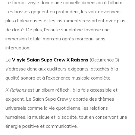
Le format vinyle donne une nouvelle dimension à l’album.
Les basses gagnent en profondeur, les voix deviennent
plus chaleureuses et les instruments ressortent avec plus
de clarté. De plus, l’écoute sur platine favorise une
immersion totale, morceau après morceau, sans
interruption.
Le
Vinyle Saian Supa Crew X Raisons
(Occurrence 3)
s’adresse donc aux auditeurs exigeants, attachés à la
qualité sonore et à l’expérience musicale complète.
X Raisons
est un album réfléchi, à la fois accessible et
exigeant. Le Saïan Supa Crew y aborde des thèmes
universels comme la vie quotidienne, les relations
humaines, la musique et la société, tout en conservant une
énergie positive et communicative.