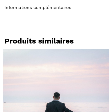
Informations complémentaires
Produits similaires