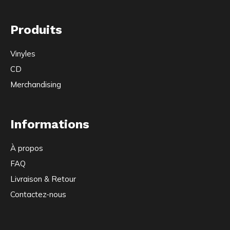
Produits
Vinyles
CD
Merchandising
Informations
À propos
FAQ
Livraison & Retour
Contactez-nous