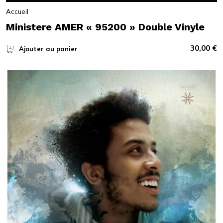
Accueil
Ministere AMER « 95200 » Double Vinyle
30,00
€
Ajouter au panier