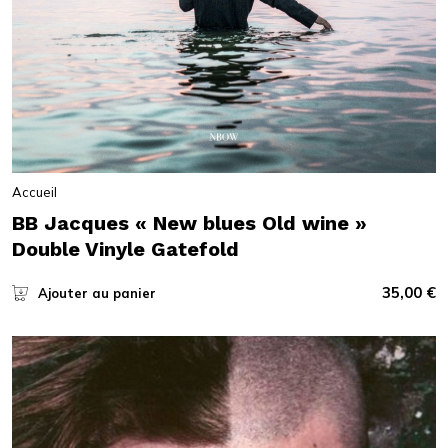
Accueil
BB Jacques « New blues Old wine »
Double Vinyle Gatefold
35,00
€
Ajouter au panier