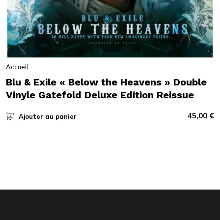
Accueil
Blu & Exile « Below the Heavens » Double
Vinyle Gatefold Deluxe Edition Reissue
45,00
€
Ajouter au panier