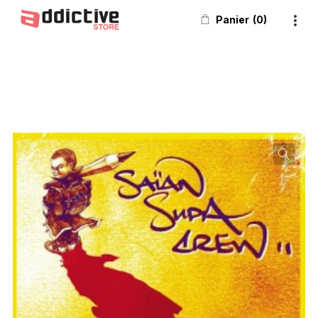
Panier
0