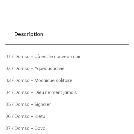
Description
01 / Damso – Où est le nouveau noir
02 / Damso – #quedusaalvie
03 / Damso – Mosaique solitaire
04 / Damso – Dieu ne ment jamais
05 / Damso – Signaler
06 / Damso – Kiétu
07 / Damso – Gova