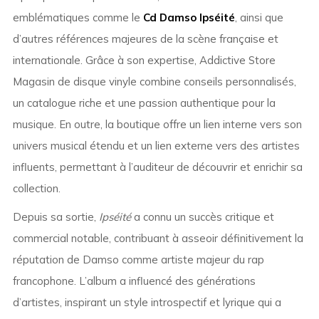
emblématiques comme le
Cd Damso Ipséité
, ainsi que
d’autres références majeures de la scène française et
internationale. Grâce à son expertise, Addictive Store
Magasin de disque vinyle combine conseils personnalisés,
un catalogue riche et une passion authentique pour la
musique. En outre, la boutique offre un lien interne vers son
univers musical étendu et un lien externe vers des artistes
influents, permettant à l’auditeur de découvrir et enrichir sa
collection.
Depuis sa sortie,
Ipséité
a connu un succès critique et
commercial notable, contribuant à asseoir définitivement la
réputation de Damso comme artiste majeur du rap
francophone. L’album a influencé des générations
d’artistes, inspirant un style introspectif et lyrique qui a