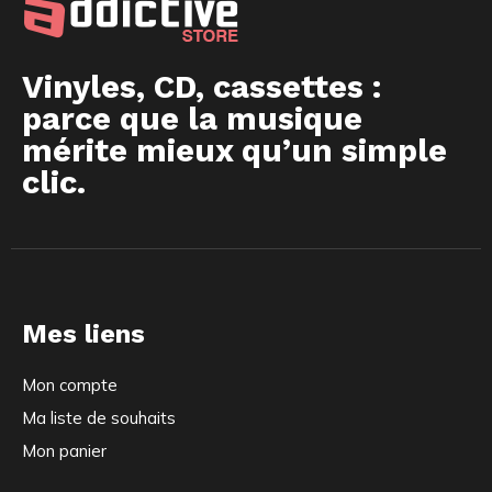
Vinyles, CD, cassettes :
parce que la musique
mérite mieux qu’un simple
clic.
Mes liens
Mon compte
Ma liste de souhaits
Mon panier