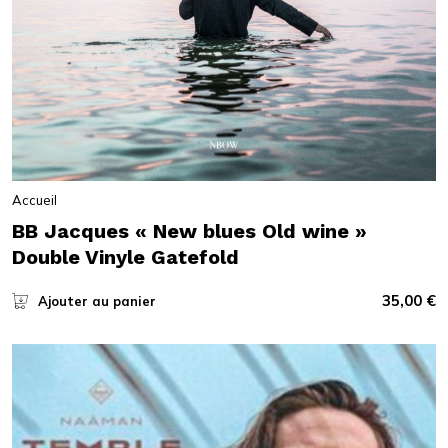
Accueil
BB Jacques « New blues Old wine »
Double Vinyle Gatefold
35,00
€
Ajouter au panier