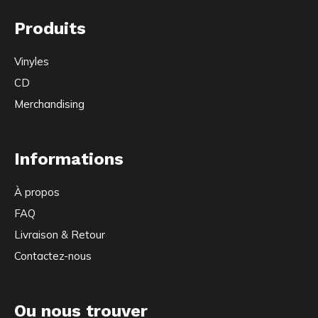
Produits
Vinyles
CD
Merchandising
Informations
À propos
FAQ
Livraison & Retour
Contactez-nous
Ou nous trouver