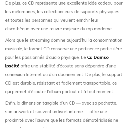
De plus, ce CD représente une excellente idée cadeau pour
les mélomanes, les collectionneurs de supports physiques
et toutes les personnes qui veulent enrichir leur
discothèque avec une œuvre majeure du rap moderne.
Alors que le streaming domine aujourd’hui la consommation
musicale, le format CD conserve une pertinence particulière
pour les passionnés d’audio physique. Le
Cd Damso
Ipséité
offre une stabilité d’écoute sans dépendre d’une
connexion Internet ou d’un abonnement. De plus, le support
CD est durable, résistant et facilement transportable, ce
qui permet d’écouter l’album partout et à tout moment.
Enfin, la dimension tangible d’un CD — avec sa pochette,
son artwork et souvent un livret interne — offre une
proximité avec l’œuvre que les formats dématérialisés ne