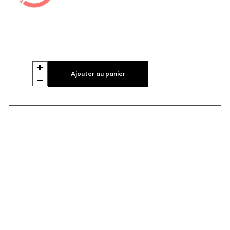
Ajouter au panier