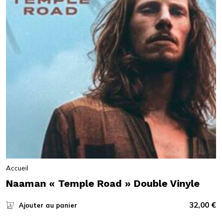
Accueil
Naaman « Temple Road » Double Vinyle
32,00
€
Ajouter au panier