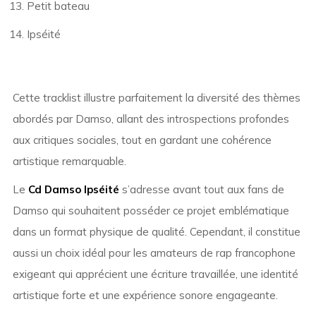
Petit bateau
Ipséité
Cette tracklist illustre parfaitement la diversité des thèmes
abordés par Damso, allant des introspections profondes
aux critiques sociales, tout en gardant une cohérence
artistique remarquable.
Le
Cd Damso Ipséité
s’adresse avant tout aux fans de
Damso qui souhaitent posséder ce projet emblématique
dans un format physique de qualité. Cependant, il constitue
aussi un choix idéal pour les amateurs de rap francophone
exigeant qui apprécient une écriture travaillée, une identité
artistique forte et une expérience sonore engageante.