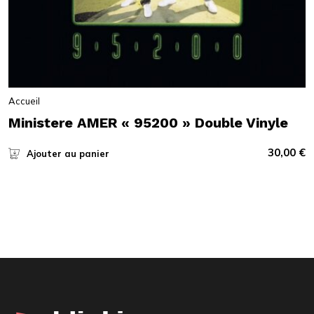
Accueil
Ministere AMER « 95200 » Double Vinyle
30,00
€
Ajouter au panier