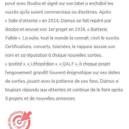
posé avec Booba et signé sur son label a enchaîné les
succès qu’ils soient commerciaux ou d’estimes. Après
« Salle d’attente » en 2014, Damso se fait repéré par
Booba et envoie son 1er projet en 2016, « Batterie
Faible ». La suite, tout le monde la connait, c’est le succès.
Certifications, concerts, tournées, le rappeur assoie son
nom et sa réputation à chaque nouvelles sorties.
« Ipséité », « Lithopédion », « QALF », à chaque projet
l’engouement grandit! Souvent énigmatique sur ses dates
de sorties, jouant avec la patience de ses fans, Damso a
toujours répondu aux attentes et continue de le faire après
5 projets et de nouvelles annonces.