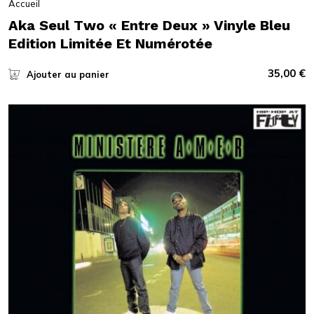
Accueil
Aka Seul Two « Entre Deux » Vinyle Bleu
Edition Limitée Et Numérotée
35,00
€
Ajouter au panier