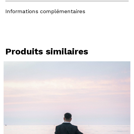
Informations complémentaires
Produits similaires