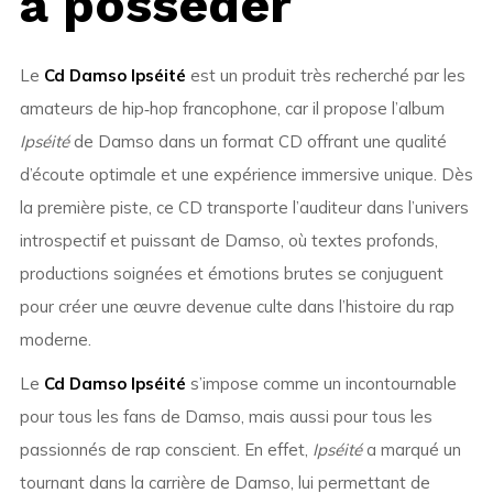
à posséder
Le
Cd Damso Ipséité
est un produit très recherché par les
amateurs de hip‑hop francophone, car il propose l’album
Ipséité
de Damso dans un format CD offrant une qualité
d’écoute optimale et une expérience immersive unique. Dès
la première piste, ce CD transporte l’auditeur dans l’univers
introspectif et puissant de Damso, où textes profonds,
productions soignées et émotions brutes se conjuguent
pour créer une œuvre devenue culte dans l’histoire du rap
moderne.
Le
Cd Damso Ipséité
s’impose comme un incontournable
pour tous les fans de Damso, mais aussi pour tous les
passionnés de rap conscient. En effet,
Ipséité
a marqué un
tournant dans la carrière de Damso, lui permettant de