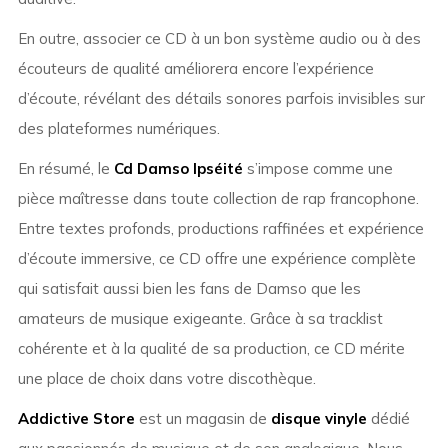
En outre, associer ce CD à un bon système audio ou à des
écouteurs de qualité améliorera encore l’expérience
d’écoute, révélant des détails sonores parfois invisibles sur
des plateformes numériques.
En résumé, le
Cd Damso Ipséité
s’impose comme une
pièce maîtresse dans toute collection de rap francophone.
Entre textes profonds, productions raffinées et expérience
d’écoute immersive, ce CD offre une expérience complète
qui satisfait aussi bien les fans de Damso que les
amateurs de musique exigeante. Grâce à sa tracklist
cohérente et à la qualité de sa production, ce CD mérite
une place de choix dans votre discothèque.
Addictive Store
est un magasin de
disque vinyle
dédié