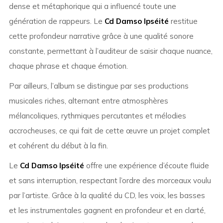
dense et métaphorique qui a influencé toute une
génération de rappeurs. Le
Cd Damso Ipséité
restitue
cette profondeur narrative grâce à une qualité sonore
constante, permettant à l’auditeur de saisir chaque nuance,
chaque phrase et chaque émotion.
Par ailleurs, l’album se distingue par ses productions
musicales riches, alternant entre atmosphères
mélancoliques, rythmiques percutantes et mélodies
accrocheuses, ce qui fait de cette œuvre un projet complet
et cohérent du début à la fin.
Le
Cd Damso Ipséité
offre une expérience d’écoute fluide
et sans interruption, respectant l’ordre des morceaux voulu
par l’artiste. Grâce à la qualité du CD, les voix, les basses
et les instrumentales gagnent en profondeur et en clarté,