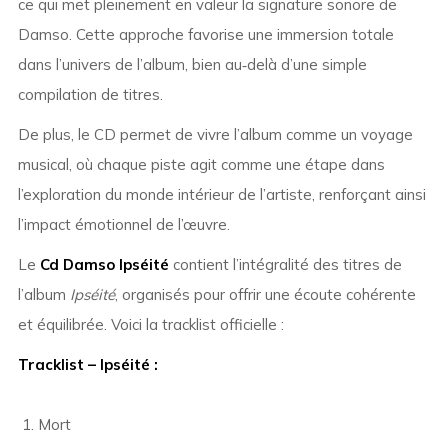
ce qui met pleinement en valeur la signature sonore de
Damso. Cette approche favorise une immersion totale
dans l’univers de l’album, bien au‑delà d’une simple
compilation de titres.
De plus, le CD permet de vivre l’album comme un voyage
musical, où chaque piste agit comme une étape dans
l’exploration du monde intérieur de l’artiste, renforçant ainsi
l’impact émotionnel de l’œuvre.
Le
Cd Damso Ipséité
contient l’intégralité des titres de
l’album
Ipséité
, organisés pour offrir une écoute cohérente
et équilibrée. Voici la tracklist officielle :
Tracklist – Ipséité :
Mort