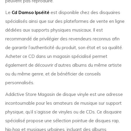
peuvent pas reproduire.
Le
Cd Damso Ipséité
est disponible chez des disquaires
spécialisés ainsi que sur des plateformes de vente en ligne
dédiées aux supports physiques musicaux. Il est
recommandé de privilégier des revendeurs reconnus afin
de garantir l’authenticité du produit, son état et sa qualité.
Acheter ce CD dans un magasin spécialisé permet
également de découvrir d’autres albums du même artiste
ou du même genre, et de bénéficier de conseils
personnalisés.
Addictive Store Magasin de disque vinyle est une adresse
incontournable pour les amateurs de musique sur support
physique, qu’il s’agisse de vinyles ou de CDs. Ce disquaire
spécialisé propose une sélection pointue de disques rap,
hip‑hop et musiques urbaines, incluant des albums