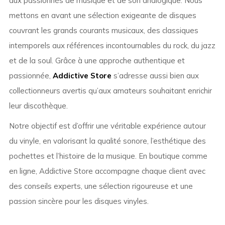
aux passionnés de musique et de son analogique. Nous
mettons en avant une sélection exigeante de disques
couvrant les grands courants musicaux, des classiques
intemporels aux références incontournables du rock, du jazz
et de la soul. Grâce à une approche authentique et
passionnée,
Addictive Store
s’adresse aussi bien aux
collectionneurs avertis qu’aux amateurs souhaitant enrichir
leur discothèque.
Notre objectif est d’offrir une véritable expérience autour
du vinyle, en valorisant la qualité sonore, l’esthétique des
pochettes et l’histoire de la musique. En boutique comme
en ligne, Addictive Store accompagne chaque client avec
des conseils experts, une sélection rigoureuse et une
passion sincère pour les disques vinyles.