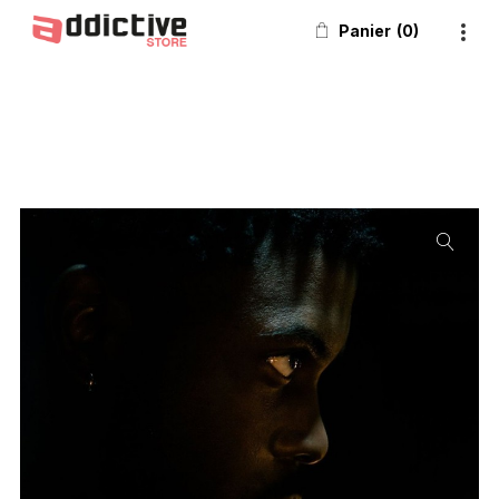
Panier
0