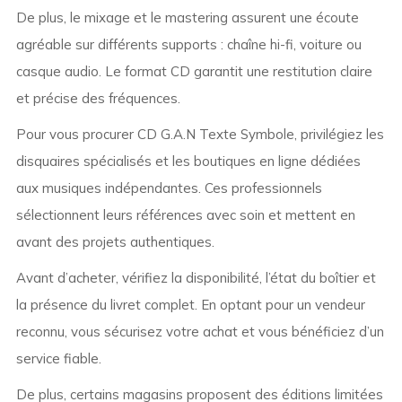
De plus, le mixage et le mastering assurent une écoute
agréable sur différents supports : chaîne hi-fi, voiture ou
casque audio. Le format CD garantit une restitution claire
et précise des fréquences.
Pour vous procurer CD G.A.N Texte Symbole, privilégiez les
disquaires spécialisés et les boutiques en ligne dédiées
aux musiques indépendantes. Ces professionnels
sélectionnent leurs références avec soin et mettent en
avant des projets authentiques.
Avant d’acheter, vérifiez la disponibilité, l’état du boîtier et
la présence du livret complet. En optant pour un vendeur
reconnu, vous sécurisez votre achat et vous bénéficiez d’un
service fiable.
De plus, certains magasins proposent des éditions limitées