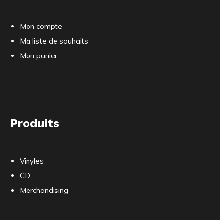
Mon compte
Ma liste de souhaits
Mon panier
Produits
Vinyles
CD
Merchandising