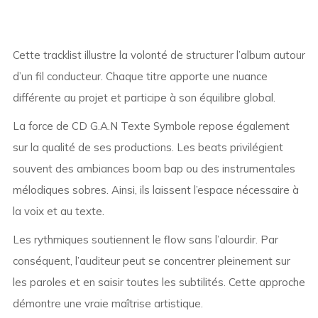
Cette tracklist illustre la volonté de structurer l’album autour
d’un fil conducteur. Chaque titre apporte une nuance
différente au projet et participe à son équilibre global.
La force de CD G.A.N Texte Symbole repose également
sur la qualité de ses productions. Les beats privilégient
souvent des ambiances boom bap ou des instrumentales
mélodiques sobres. Ainsi, ils laissent l’espace nécessaire à
la voix et au texte.
Les rythmiques soutiennent le flow sans l’alourdir. Par
conséquent, l’auditeur peut se concentrer pleinement sur
les paroles et en saisir toutes les subtilités. Cette approche
démontre une vraie maîtrise artistique.