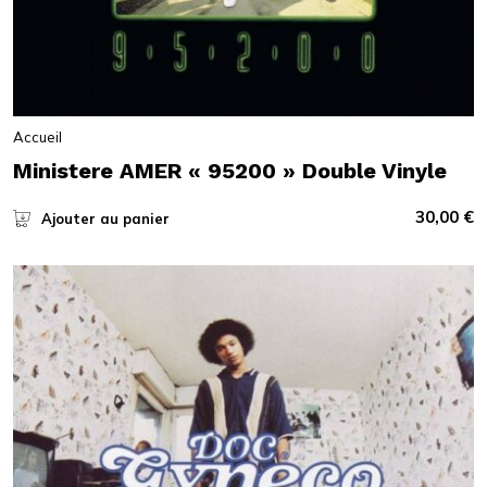
Accueil
Ministere AMER « 95200 » Double Vinyle
30,00
€
Ajouter au panier