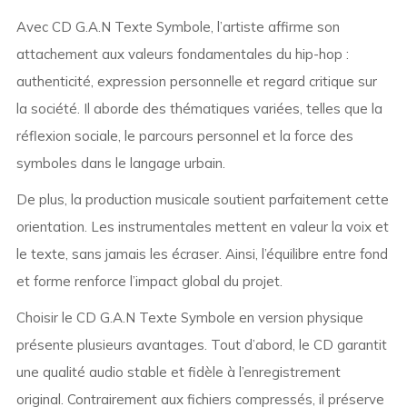
Avec CD G.A.N Texte Symbole, l’artiste affirme son
attachement aux valeurs fondamentales du hip-hop :
authenticité, expression personnelle et regard critique sur
la société. Il aborde des thématiques variées, telles que la
réflexion sociale, le parcours personnel et la force des
symboles dans le langage urbain.
De plus, la production musicale soutient parfaitement cette
orientation. Les instrumentales mettent en valeur la voix et
le texte, sans jamais les écraser. Ainsi, l’équilibre entre fond
et forme renforce l’impact global du projet.
Choisir le CD G.A.N Texte Symbole en version physique
présente plusieurs avantages. Tout d’abord, le CD garantit
une qualité audio stable et fidèle à l’enregistrement
original. Contrairement aux fichiers compressés, il préserve