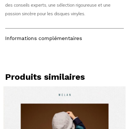
des conseils experts, une sélection rigoureuse et une
passion sincère pour les disques vinyles.
Informations complémentaires
Produits similaires