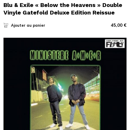
Blu & Exile « Below the Heavens » Double
Vinyle Gatefold Deluxe Edition Reissue
45,00
€
Ajouter au panier