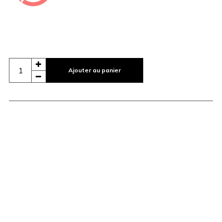
Ajouter au panier