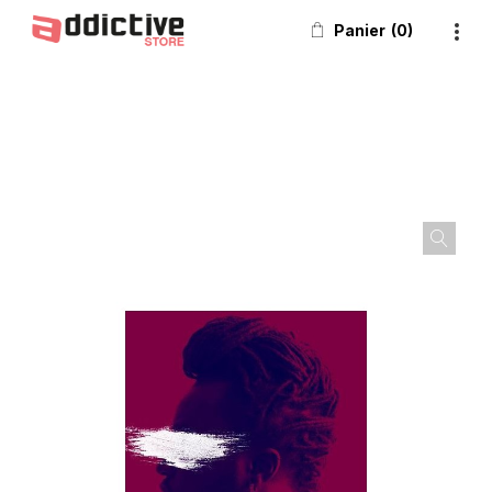
Panier
0