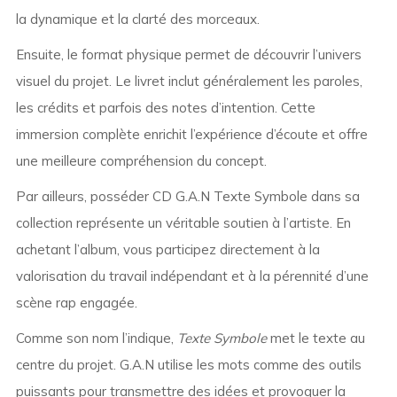
la dynamique et la clarté des morceaux.
Ensuite, le format physique permet de découvrir l’univers
visuel du projet. Le livret inclut généralement les paroles,
les crédits et parfois des notes d’intention. Cette
immersion complète enrichit l’expérience d’écoute et offre
une meilleure compréhension du concept.
Par ailleurs, posséder CD G.A.N Texte Symbole dans sa
collection représente un véritable soutien à l’artiste. En
achetant l’album, vous participez directement à la
valorisation du travail indépendant et à la pérennité d’une
scène rap engagée.
Comme son nom l’indique,
Texte Symbole
met le texte au
centre du projet. G.A.N utilise les mots comme des outils
puissants pour transmettre des idées et provoquer la