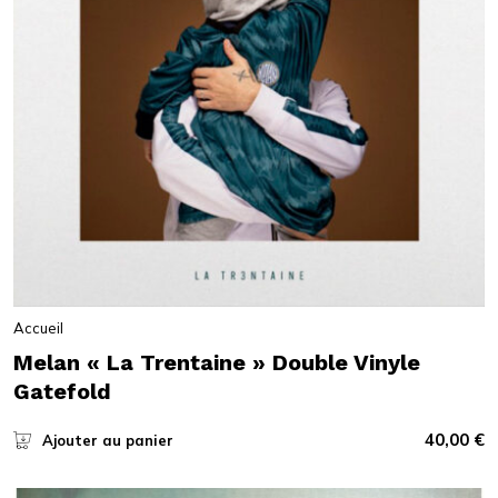
Accueil
Melan « La Trentaine » Double Vinyle
Gatefold
40,00
€
Ajouter au panier