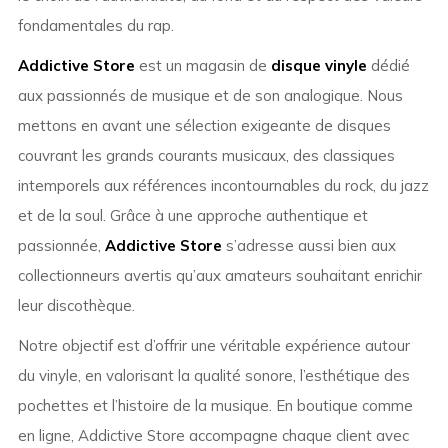
fondamentales du rap.
Addictive Store
est un magasin de
disque vinyle
dédié
aux passionnés de musique et de son analogique. Nous
mettons en avant une sélection exigeante de disques
couvrant les grands courants musicaux, des classiques
intemporels aux références incontournables du rock, du jazz
et de la soul. Grâce à une approche authentique et
passionnée,
Addictive Store
s’adresse aussi bien aux
collectionneurs avertis qu’aux amateurs souhaitant enrichir
leur discothèque.
Notre objectif est d’offrir une véritable expérience autour
du vinyle, en valorisant la qualité sonore, l’esthétique des
pochettes et l’histoire de la musique. En boutique comme
en ligne, Addictive Store accompagne chaque client avec