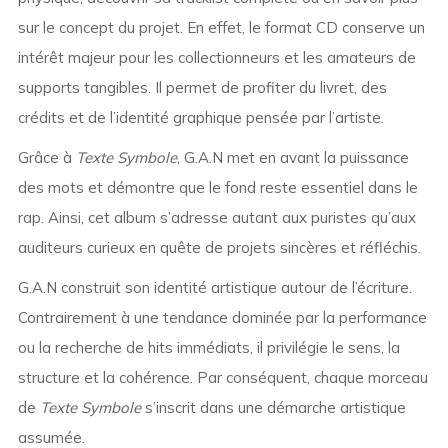
sur le concept du projet. En effet, le format CD conserve un
intérêt majeur pour les collectionneurs et les amateurs de
supports tangibles. Il permet de profiter du livret, des
crédits et de l’identité graphique pensée par l’artiste.
Grâce à
Texte Symbole
, G.A.N met en avant la puissance
des mots et démontre que le fond reste essentiel dans le
rap. Ainsi, cet album s’adresse autant aux puristes qu’aux
auditeurs curieux en quête de projets sincères et réfléchis.
G.A.N construit son identité artistique autour de l’écriture.
Contrairement à une tendance dominée par la performance
ou la recherche de hits immédiats, il privilégie le sens, la
structure et la cohérence. Par conséquent, chaque morceau
de
Texte Symbole
s’inscrit dans une démarche artistique
assumée.