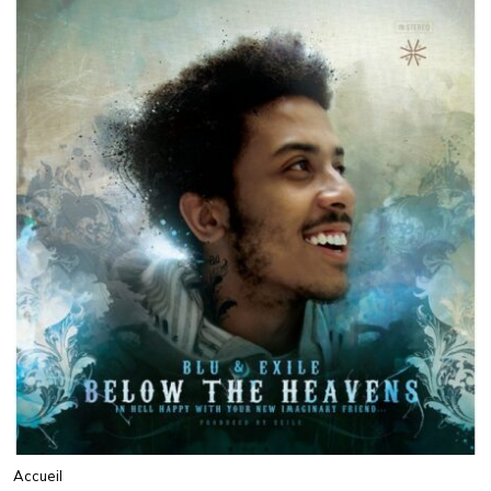
Accueil