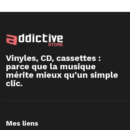
Vinyles, CD, cassettes :
parce que la musique
mérite mieux qu’un simple
clic.
Mes liens