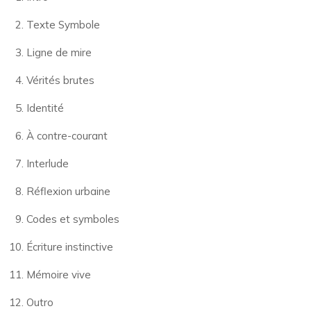
Texte Symbole
Ligne de mire
Vérités brutes
Identité
À contre-courant
Interlude
Réflexion urbaine
Codes et symboles
Écriture instinctive
Mémoire vive
Outro