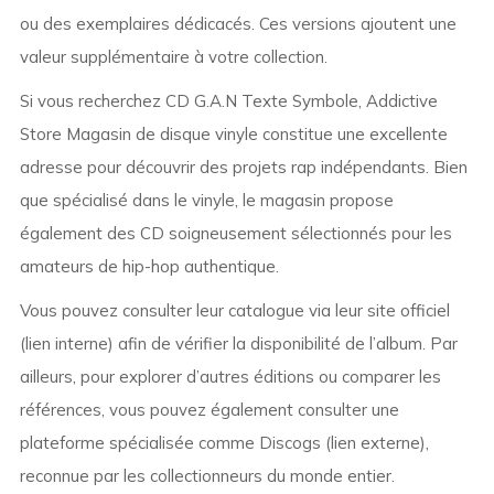
ou des exemplaires dédicacés. Ces versions ajoutent une
valeur supplémentaire à votre collection.
Si vous recherchez CD G.A.N Texte Symbole, Addictive
Store Magasin de disque vinyle constitue une excellente
adresse pour découvrir des projets rap indépendants. Bien
que spécialisé dans le vinyle, le magasin propose
également des CD soigneusement sélectionnés pour les
amateurs de hip-hop authentique.
Vous pouvez consulter leur catalogue via leur site officiel
(lien interne) afin de vérifier la disponibilité de l’album. Par
ailleurs, pour explorer d’autres éditions ou comparer les
références, vous pouvez également consulter une
plateforme spécialisée comme Discogs (lien externe),
reconnue par les collectionneurs du monde entier.