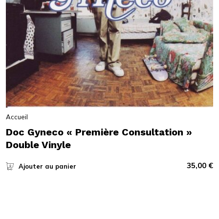
Accueil
Doc Gyneco « Première Consultation »
Double Vinyle
35,00
€
Ajouter au panier