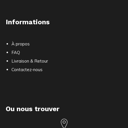
Informations
À propos
FAQ
Livraison & Retour
Contactez-nous
Ou nous trouver