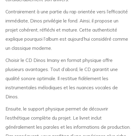
Contrairement à une partie du rap orientée vers l’efficacité
immédiate, Dinos privilégie le fond. Ainsi, il propose un
projet cohérent, réfléchi et mature. Cette authenticité
explique pourquoi l’album est aujourd’hui considéré comme
un classique moderne.
Choisir le CD Dinos Imany en format physique offre
plusieurs avantages. Tout d’abord, le CD garantit une
qualité sonore optimale. Il restitue fidèlement les
instrumentales mélodiques et les nuances vocales de
Dinos.
Ensuite, le support physique permet de découvrir
l’esthétique complète du projet. Le livret inclut
généralement les paroles et les informations de production.