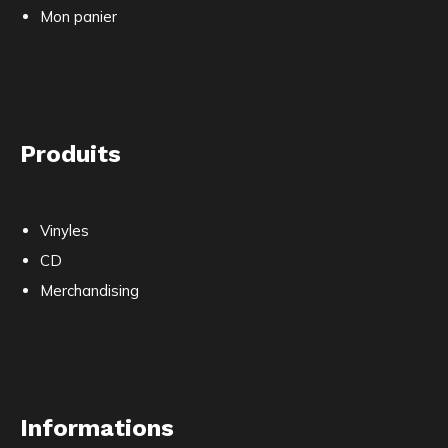
Mon panier
Produits
Vinyles
CD
Merchandising
Informations