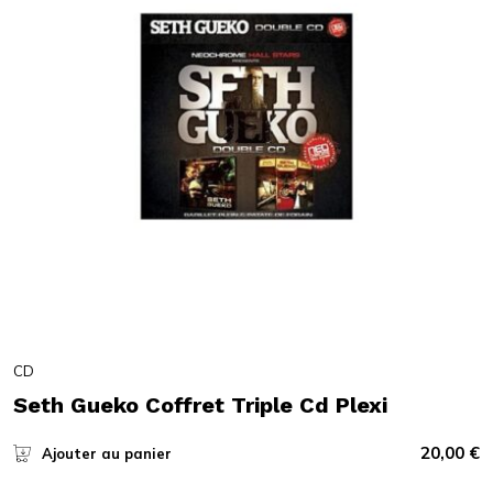
CD
Seth Gueko Coffret Triple Cd Plexi
20,00
€
Ajouter au panier