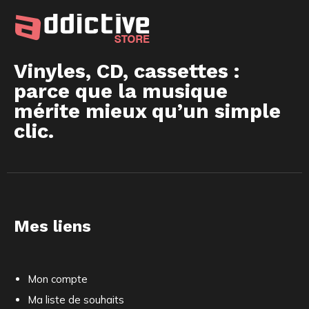
Vinyles, CD, cassettes :
parce que la musique
mérite mieux qu’un simple
clic.
Mes liens
Mon compte
Ma liste de souhaits