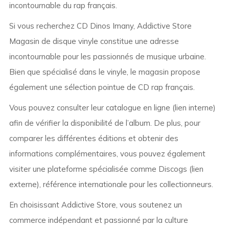
incontournable du rap français.
Si vous recherchez CD Dinos Imany, Addictive Store
Magasin de disque vinyle constitue une adresse
incontournable pour les passionnés de musique urbaine.
Bien que spécialisé dans le vinyle, le magasin propose
également une sélection pointue de CD rap français.
Vous pouvez consulter leur catalogue en ligne (lien interne)
afin de vérifier la disponibilité de l’album. De plus, pour
comparer les différentes éditions et obtenir des
informations complémentaires, vous pouvez également
visiter une plateforme spécialisée comme Discogs (lien
externe), référence internationale pour les collectionneurs.
En choisissant Addictive Store, vous soutenez un
commerce indépendant et passionné par la culture