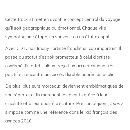
Cette tracklist met en avant le concept central du voyage,
qu’il soit géographique ou émotionnel. Chaque ville
symbolise une étape, un souvenir ou un état d’esprit.
Avec CD Dinos Imany, l’artiste franchit un cap important. Il
passe du statut d’espoir prometteur à celui d’artiste
confirmé. En effet, l’album reçoit un accueil critique très
positif et rencontre un succès durable auprès du public.
De plus, plusieurs morceaux deviennent emblématiques de
son répertoire. Ils marquent les esprits grâce à leur
sincérité et à leur qualité d’écriture. Par conséquent,
Imany
s’impose comme une référence dans le rap français des
années 2010.