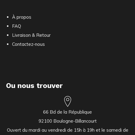
À propos
FAQ
Livraison & Retour
Contactez-nous
Ou nous trouver
66 Bd de la République
92100 Boulogne-Billancourt
Ouvert du mardi au vendredi de 15h à 19h et le samedi de