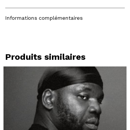
Informations complémentaires
Produits similaires