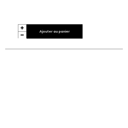
Ajouter au panier