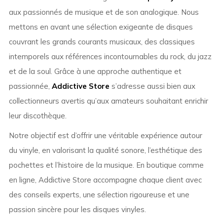
aux passionnés de musique et de son analogique. Nous
mettons en avant une sélection exigeante de disques
couvrant les grands courants musicaux, des classiques
intemporels aux références incontournables du rock, du jazz
et de la soul. Grâce à une approche authentique et
passionnée,
Addictive Store
s’adresse aussi bien aux
collectionneurs avertis qu’aux amateurs souhaitant enrichir
leur discothèque.
Notre objectif est d’offrir une véritable expérience autour
du vinyle, en valorisant la qualité sonore, l’esthétique des
pochettes et l’histoire de la musique. En boutique comme
en ligne, Addictive Store accompagne chaque client avec
des conseils experts, une sélection rigoureuse et une
passion sincère pour les disques vinyles.