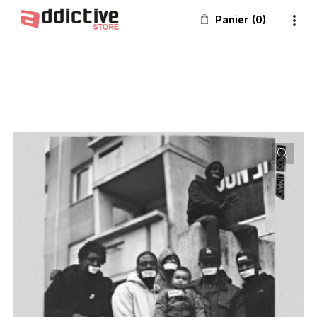
Panier
0