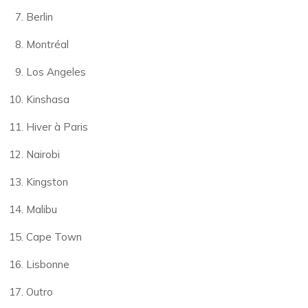
Berlin
Montréal
Los Angeles
Kinshasa
Hiver à Paris
Nairobi
Kingston
Malibu
Cape Town
Lisbonne
Outro