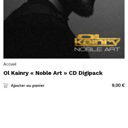
Accueil
Ol Kainry « Noble Art » CD Digipack
9,00
€
Ajouter au panier