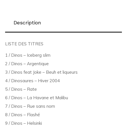
Description
LISTE DES TITRES
1 / Dinos – Iceberg slim
2 / Dinos – Argentique
3 / Dinos feat Joke – Beuh et liqueurs
4 / Dinosaures – Hiver 2004
5 / Dinos – Rate
6 / Dinos – La Havane et Malibu
7 / Dinos – Rue sans nom
8 / Dinos – Flashé
9 / Dinos – Helsinki