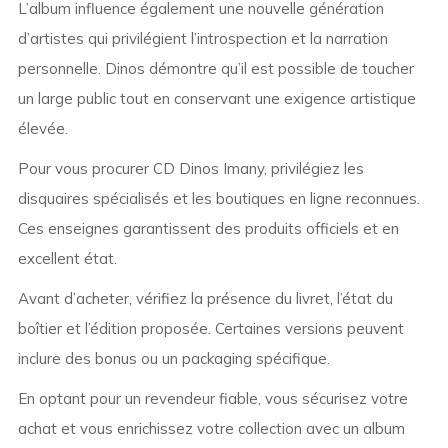
L’album influence également une nouvelle génération
d’artistes qui privilégient l’introspection et la narration
personnelle. Dinos démontre qu’il est possible de toucher
un large public tout en conservant une exigence artistique
élevée.
Pour vous procurer CD Dinos Imany, privilégiez les
disquaires spécialisés et les boutiques en ligne reconnues.
Ces enseignes garantissent des produits officiels et en
excellent état.
Avant d’acheter, vérifiez la présence du livret, l’état du
boîtier et l’édition proposée. Certaines versions peuvent
inclure des bonus ou un packaging spécifique.
En optant pour un revendeur fiable, vous sécurisez votre
achat et vous enrichissez votre collection avec un album