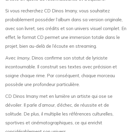
Si vous recherchez CD Dinos Imany, vous souhaitez
probablement posséder l’album dans sa version originale,
avec son livret, ses crédits et son univers visuel complet. En
effet, le format CD permet une immersion totale dans le
projet, bien au-delà de l’écoute en streaming.
Avec
Imany
, Dinos confirme son statut de lyriciste
incontournable. Il construit ses textes avec précision et
soigne chaque rime. Par conséquent, chaque morceau
possède une profondeur particulière.
CD Dinos Imany met en lumière un artiste qui ose se
dévoiler. Il parle d’amour, d’échec, de réussite et de
solitude. De plus, il multiplie les références culturelles,
sportives et cinématographiques, ce qui enrichit
considérablement son univers.