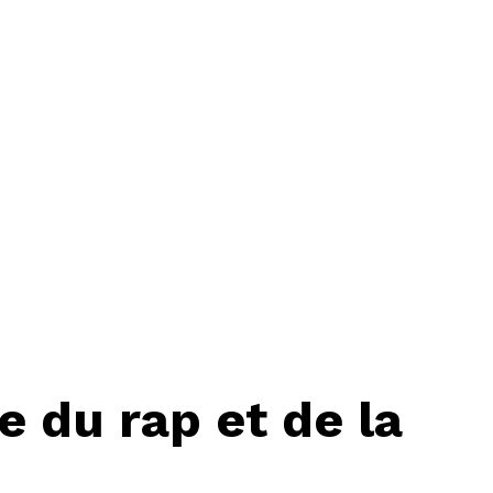
 du rap et de la