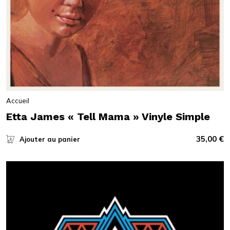
Accueil
Etta James « Tell Mama » Vinyle Simple
35,00
€
Ajouter au panier