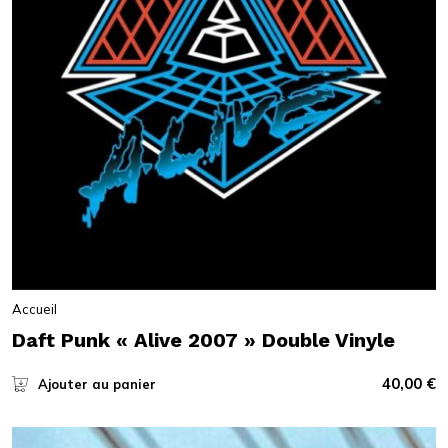
Accueil
Daft Punk « Alive 2007 » Double Vinyle
40,00
€
Ajouter au panier