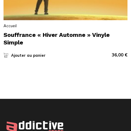
Accueil
Souffrance « Hiver Automne » Vinyle
Simple
36,00
€
Ajouter au panier