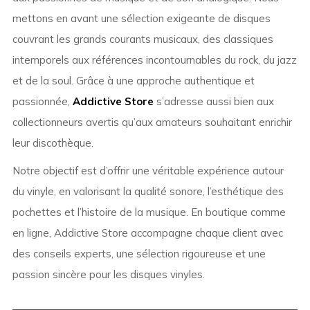
mettons en avant une sélection exigeante de disques
couvrant les grands courants musicaux, des classiques
intemporels aux références incontournables du rock, du jazz
et de la soul. Grâce à une approche authentique et
passionnée,
Addictive Store
s’adresse aussi bien aux
collectionneurs avertis qu’aux amateurs souhaitant enrichir
leur discothèque.
Notre objectif est d’offrir une véritable expérience autour
du vinyle, en valorisant la qualité sonore, l’esthétique des
pochettes et l’histoire de la musique. En boutique comme
en ligne, Addictive Store accompagne chaque client avec
des conseils experts, une sélection rigoureuse et une
passion sincère pour les disques vinyles.