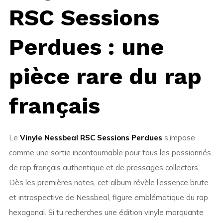
RSC Sessions
Perdues : une
pièce rare du rap
français
Le
Vinyle Nessbeal RSC Sessions Perdues
s’impose
comme une sortie incontournable pour tous les passionnés
de rap français authentique et de pressages collectors.
Dès les premières notes, cet album révèle l’essence brute
et introspective de Nessbeal, figure emblématique du rap
hexagonal. Si tu recherches une édition vinyle marquante