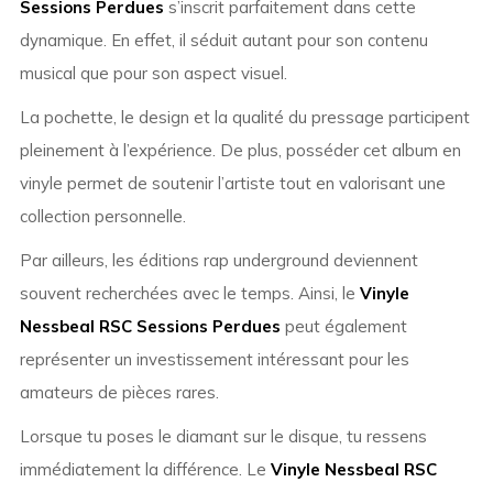
Sessions Perdues
s’inscrit parfaitement dans cette
dynamique. En effet, il séduit autant pour son contenu
musical que pour son aspect visuel.
La pochette, le design et la qualité du pressage participent
pleinement à l’expérience. De plus, posséder cet album en
vinyle permet de soutenir l’artiste tout en valorisant une
collection personnelle.
Par ailleurs, les éditions rap underground deviennent
souvent recherchées avec le temps. Ainsi, le
Vinyle
Nessbeal RSC Sessions Perdues
peut également
représenter un investissement intéressant pour les
amateurs de pièces rares.
Lorsque tu poses le diamant sur le disque, tu ressens
immédiatement la différence. Le
Vinyle Nessbeal RSC