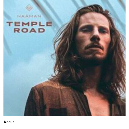
Accueil