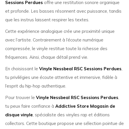
Sessions Perdues
offre une restitution sonore organique
et profonde. Les basses résonnent avec puissance, tandis
que les instrus laissent respirer les textes.
Cette expérience analogique crée une proximité unique
avec l’artiste. Contrairement à l’écoute numérique
compressée, le vinyle restitue toute la richesse des
fréquences. Ainsi, chaque détail prend vie.
En choisissant le
Vinyle Nessbeal RSC Sessions Perdues
,
tu privilégies une écoute attentive et immersive, fidèle à
l’esprit du hip-hop authentique.
Pour trouver le
Vinyle Nessbeal RSC Sessions Perdues
,
tu peux faire confiance à
Addictive Store Magasin de
disque vinyle
, spécialiste des vinyles rap et éditions
collectors. Cette boutique propose une sélection pointue de