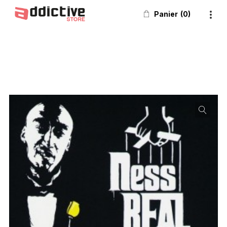
Panier
0