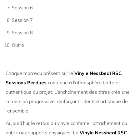
Session 6
Session 7
Session 8
Outro
Chaque morceau présent sur le
Vinyle Nessbeal RSC
Sessions Perdues
contribue à l’atmosphère brute et
authentique du projet. L’enchaînement des titres crée une
immersion progressive, renforçant l’identité artistique de
l’ensemble.
Aujourd’hui, le retour du vinyle confirme l’attachement du
public aux supports physiques. Le
Vinyle Nessbeal RSC