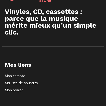
Vinyles, CD, cassettes :
parce que la musique
mérite mieux qu’un simple
clic.
Mes liens
Mon compte
Ma liste de souhaits
Mon panier