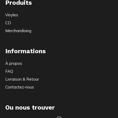
Produits
Vinyles
CD
Merchandising
Informations
À propos
FAQ
Livraison & Retour
Contactez-nous
Ou nous trouver