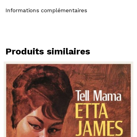
Informations complémentaires
Produits similaires