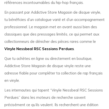
références incontournables du hip-hop français.
En passant par Addictive Store Magasin de disque vinyle,
tu bénéficies d’un catalogue varié et d’un accompagnement
professionnel. Le magasin met en avant aussi bien des
classiques que des pressages limités, ce qui permet aux
collectionneurs de dénicher des pièces rares comme le
Vinyle Nessbeal RSC Sessions Perdues
.
Que tu achètes en ligne ou directement en boutique,
Addictive Store Magasin de disque vinyle reste une
adresse fiable pour compléter ta collection de rap français
en vinyle.
Les internautes qui tapent “Vinyle Nessbeal RSC Sessions
Perdues” dans les moteurs de recherche savent
précisément ce qu’ils veulent. Ils recherchent une édition