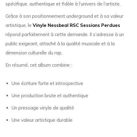
spécifique, authentique et fidèle à l’univers de l’artiste.
Grâce à son positionnement underground et à sa valeur
artistique, le
Vinyle Nessbeal RSC Sessions Perdues
répond parfaitement à cette demande. Il s’adresse à un
public exigeant, attaché à la qualité musicale et à la
dimension culturelle du rap.
En résumé, cet album combine :
Une écriture forte et introspective
Une production brute et authentique
Un pressage vinyle de qualité
Une valeur artistique durable