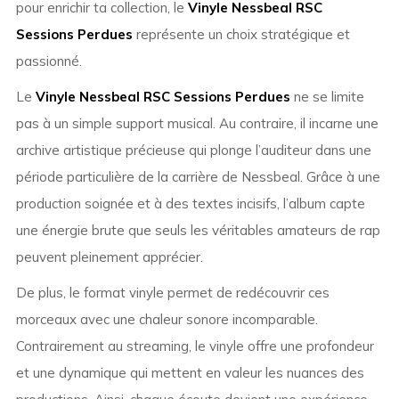
pour enrichir ta collection, le
Vinyle Nessbeal RSC
Sessions Perdues
représente un choix stratégique et
passionné.
Le
Vinyle Nessbeal RSC Sessions Perdues
ne se limite
pas à un simple support musical. Au contraire, il incarne une
archive artistique précieuse qui plonge l’auditeur dans une
période particulière de la carrière de Nessbeal. Grâce à une
production soignée et à des textes incisifs, l’album capte
une énergie brute que seuls les véritables amateurs de rap
peuvent pleinement apprécier.
De plus, le format vinyle permet de redécouvrir ces
morceaux avec une chaleur sonore incomparable.
Contrairement au streaming, le vinyle offre une profondeur
et une dynamique qui mettent en valeur les nuances des