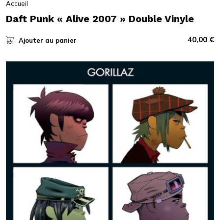
Accueil
Daft Punk « Alive 2007 » Double Vinyle
40,00
€
Ajouter au panier