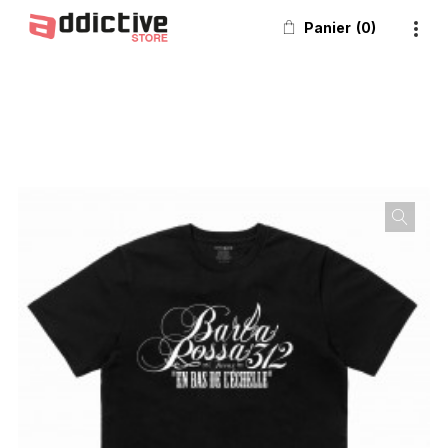
Panier
0