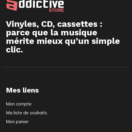
Vinyles, CD, cassettes :
parce que la musique
mérite mieux qu’un simple
clic.
Mes liens
Mon compte
Ma liste de souhaits
Mon panier