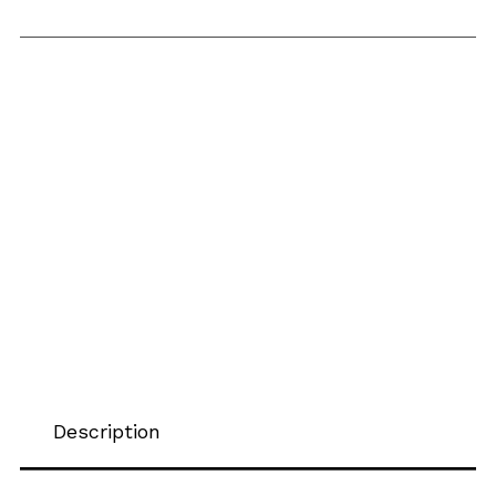
Description