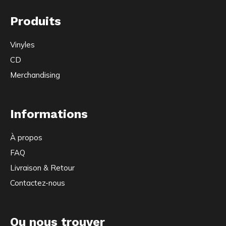
Produits
Vinyles
CD
Merchandising
Informations
À propos
FAQ
Livraison & Retour
Contactez-nous
Ou nous trouver