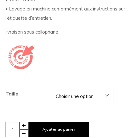
• Lavage en machine conformément aux instructions sur
l’étiquette d’entretien.
livraison sous cellophane
Taille
Ajouter au panier