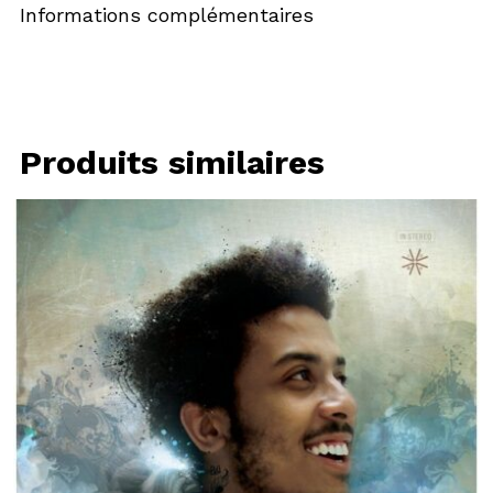
Informations complémentaires
Produits similaires