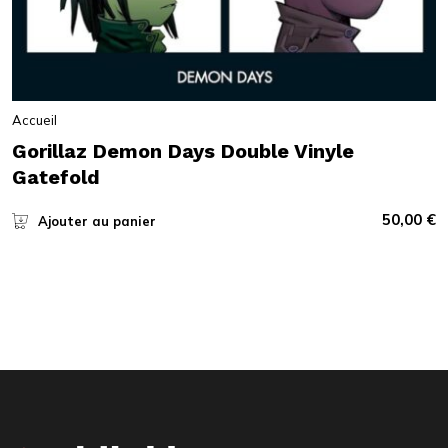
Accueil
Gorillaz Demon Days Double Vinyle
Gatefold
50,00
€
Ajouter au panier