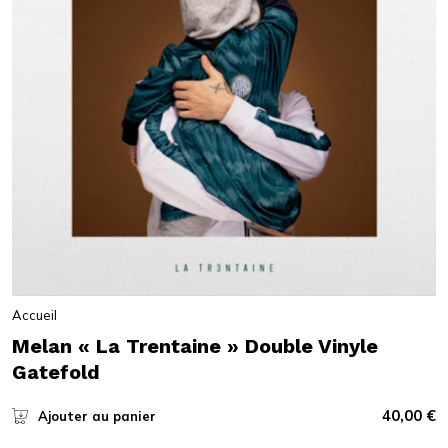
Accueil
Melan « La Trentaine » Double Vinyle
Gatefold
40,00
€
Ajouter au panier