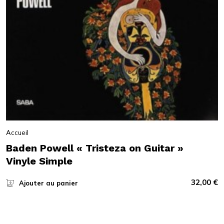
Accueil
Baden Powell « Tristeza on Guitar »
Vinyle Simple
32,00
€
Ajouter au panier