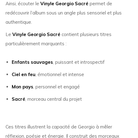
Ainsi, écouter le
Vinyle Georgio Sacré
permet de
redécouvrir l’album sous un angle plus sensoriel et plus
authentique.
Le
Vinyle Georgio Sacré
contient plusieurs titres
particulièrement marquants :
Enfants sauvages
, puissant et introspectif
Ciel en feu
, émotionnel et intense
Mon pays
, personnel et engagé
Sacré
, morceau central du projet
Ces titres illustrent la capacité de Georgio à mêler
réflexion, poésie et énergie. Il construit des morceaux