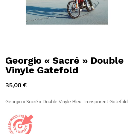
Georgio « Sacré » Double
Vinyle Gatefold
35,00
€
Georgio « Sacré » Double Vinyle Bleu Transparent Gatefold