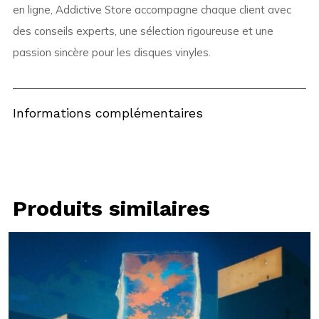
en ligne, Addictive Store accompagne chaque client avec
des conseils experts, une sélection rigoureuse et une
passion sincère pour les disques vinyles.
Informations complémentaires
Produits similaires