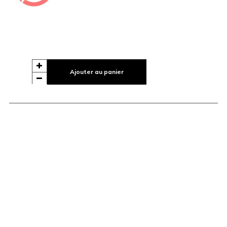
Ajouter au panier