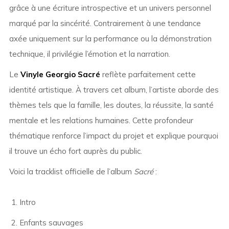
grâce à une écriture introspective et un univers personnel
marqué par la sincérité. Contrairement à une tendance
axée uniquement sur la performance ou la démonstration
technique, il privilégie l’émotion et la narration.
Le
Vinyle Georgio Sacré
reflète parfaitement cette
identité artistique. À travers cet album, l’artiste aborde des
thèmes tels que la famille, les doutes, la réussite, la santé
mentale et les relations humaines. Cette profondeur
thématique renforce l’impact du projet et explique pourquoi
il trouve un écho fort auprès du public.
Voici la tracklist officielle de l’album
Sacré
:
Intro
Enfants sauvages