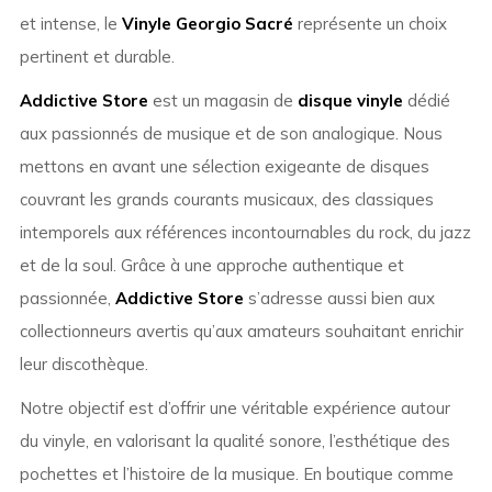
et intense, le
Vinyle Georgio Sacré
représente un choix
pertinent et durable.
Addictive Store
est un magasin de
disque vinyle
dédié
aux passionnés de musique et de son analogique. Nous
mettons en avant une sélection exigeante de disques
couvrant les grands courants musicaux, des classiques
intemporels aux références incontournables du rock, du jazz
et de la soul. Grâce à une approche authentique et
passionnée,
Addictive Store
s’adresse aussi bien aux
collectionneurs avertis qu’aux amateurs souhaitant enrichir
leur discothèque.
Notre objectif est d’offrir une véritable expérience autour
du vinyle, en valorisant la qualité sonore, l’esthétique des
pochettes et l’histoire de la musique. En boutique comme