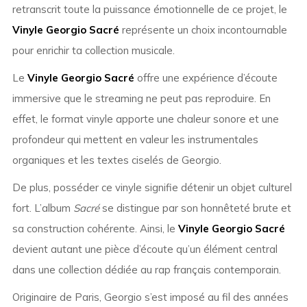
retranscrit toute la puissance émotionnelle de ce projet, le
Vinyle Georgio Sacré
représente un choix incontournable
pour enrichir ta collection musicale.
Le
Vinyle Georgio Sacré
offre une expérience d’écoute
immersive que le streaming ne peut pas reproduire. En
effet, le format vinyle apporte une chaleur sonore et une
profondeur qui mettent en valeur les instrumentales
organiques et les textes ciselés de Georgio.
De plus, posséder ce vinyle signifie détenir un objet culturel
fort. L’album
Sacré
se distingue par son honnêteté brute et
sa construction cohérente. Ainsi, le
Vinyle Georgio Sacré
devient autant une pièce d’écoute qu’un élément central
dans une collection dédiée au rap français contemporain.
Originaire de Paris, Georgio s’est imposé au fil des années