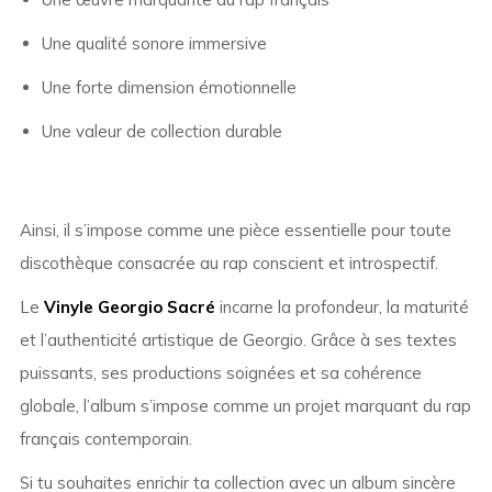
Une qualité sonore immersive
Une forte dimension émotionnelle
Une valeur de collection durable
Ainsi, il s’impose comme une pièce essentielle pour toute
discothèque consacrée au rap conscient et introspectif.
Le
Vinyle Georgio Sacré
incarne la profondeur, la maturité
et l’authenticité artistique de Georgio. Grâce à ses textes
puissants, ses productions soignées et sa cohérence
globale, l’album s’impose comme un projet marquant du rap
français contemporain.
Si tu souhaites enrichir ta collection avec un album sincère