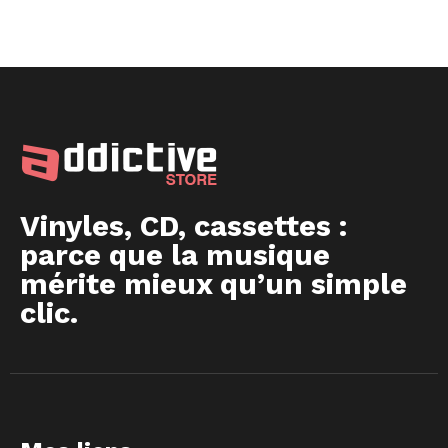
Vinyles, CD, cassettes :
parce que la musique
mérite mieux qu’un simple
clic.