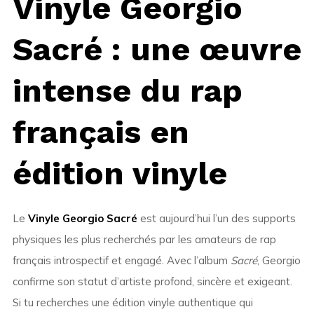
Vinyle Georgio
Sacré : une œuvre
intense du rap
français en
édition vinyle
Le
Vinyle Georgio Sacré
est aujourd’hui l’un des supports
physiques les plus recherchés par les amateurs de rap
français introspectif et engagé. Avec l’album
Sacré
, Georgio
confirme son statut d’artiste profond, sincère et exigeant.
Si tu recherches une édition vinyle authentique qui