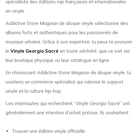
spécialiste des éditions rap françaises et internationales
en vinyle.
Addictive Store Magasin de disque vinyle sélectionne des
albums forts et authentiques pour les passionnés de
musique urbaine. Grâce à son expertise, tu peux te procurer
le
Vinyle Georgio Sacré
en toute sérénité, que ce soit via
leur boutique physique ou leur catalogue en ligne.
En choisissant Addictive Store Magasin de disque vinyle, tu
soutiens un commerce spécialisé qui valorise le support
vinyle et la culture hip-hop.
Les internautes qui recherchent “Vinyle Georgio Sacré” ont
généralement une intention d’achat précise. Ils souhaitent :
Trouver une édition vinyle officielle