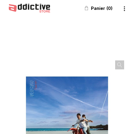
Panier
0