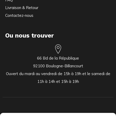
Livraison & Retour
Contactez-nous
Ou nous trouver
66 Bd de la République
92100 Boulogne-Billancourt
Ouvert du mardi au vendredi de 15h à 19h et le samedi de
11h à 14h et 15h à 19h
Indépendants et passionnés, nous produisons et distribuons depuis