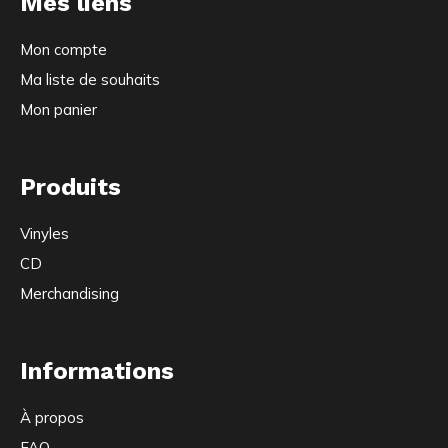
Mes liens
Mon compte
Ma liste de souhaits
Mon panier
Produits
Vinyles
CD
Merchandising
Informations
À propos
FAQ