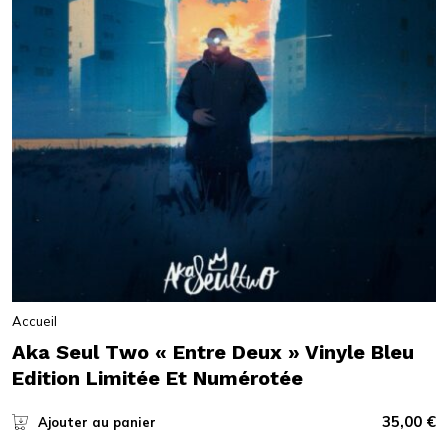
Accueil
Aka Seul Two « Entre Deux » Vinyle Bleu
Edition Limitée Et Numérotée
35,00
€
Ajouter au panier