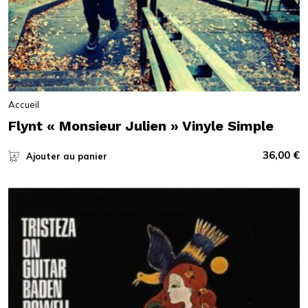
Accueil
Flynt « Monsieur Julien » Vinyle Simple
36,00
€
Ajouter au panier