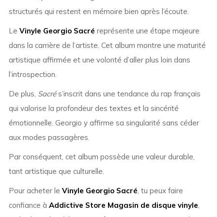
structurés qui restent en mémoire bien après l’écoute.
Le
Vinyle Georgio Sacré
représente une étape majeure
dans la carrière de l’artiste. Cet album montre une maturité
artistique affirmée et une volonté d’aller plus loin dans
l’introspection.
De plus,
Sacré
s’inscrit dans une tendance du rap français
qui valorise la profondeur des textes et la sincérité
émotionnelle. Georgio y affirme sa singularité sans céder
aux modes passagères.
Par conséquent, cet album possède une valeur durable,
tant artistique que culturelle.
Pour acheter le
Vinyle Georgio Sacré
, tu peux faire
confiance à
Addictive Store Magasin de disque vinyle
,