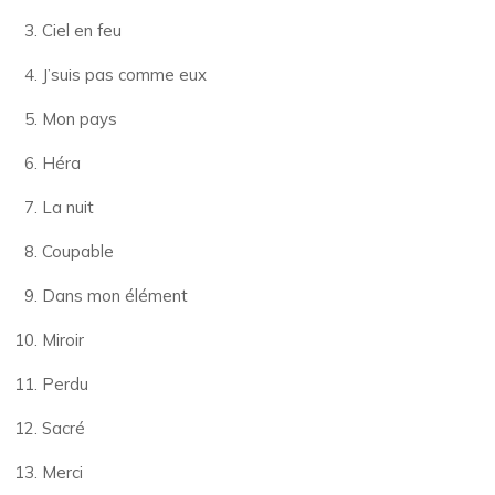
Ciel en feu
J’suis pas comme eux
Mon pays
Héra
La nuit
Coupable
Dans mon élément
Miroir
Perdu
Sacré
Merci