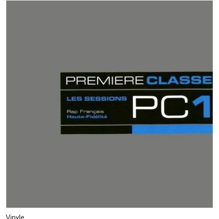
Vinyle