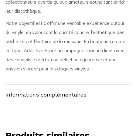
collectionneurs avertis qu’aux amateurs souhaitant enrichir
leur discothèque.
Notre objectif est d’offrir une véritable expérience autour
du vinyle, en valorisant la qualité sonore, l’esthétique des
pochettes et l’histoire de la musique. En boutique comme
en ligne, Addictive Store accompagne chaque client avec
des conseils experts, une sélection rigoureuse et une
passion sincère pour les disques vinyles.
Informations complémentaires
Produits similaires