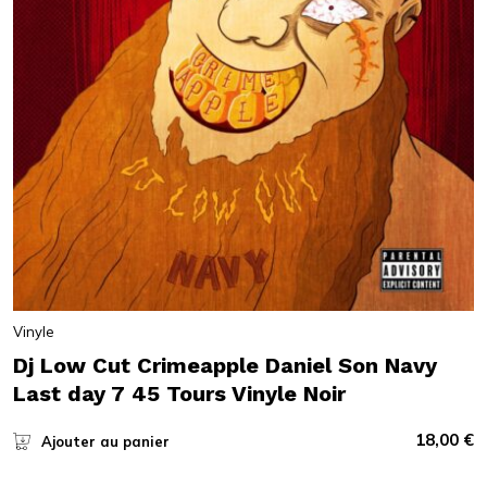
Vinyle
Dj Low Cut Crimeapple Daniel Son Navy
Last day 7 45 Tours Vinyle Noir
18,00
€
Ajouter au panier