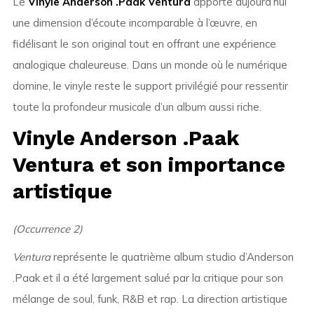
Le
Vinyle Anderson .Paak Ventura
apporte aujourd’hui
une dimension d’écoute incomparable à l’œuvre, en
fidélisant le son original tout en offrant une expérience
analogique chaleureuse. Dans un monde où le numérique
domine, le vinyle reste le support privilégié pour ressentir
toute la profondeur musicale d’un album aussi riche.
Vinyle Anderson .Paak
Ventura et son importance
artistique
(Occurrence 2)
Ventura
représente le quatrième album studio d’Anderson
.Paak et il a été largement salué par la critique pour son
mélange de soul, funk, R&B et rap. La direction artistique