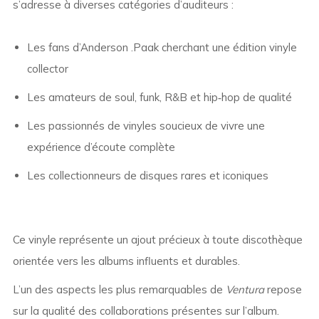
s’adresse à diverses catégories d’auditeurs :
Les fans d’Anderson .Paak cherchant une édition vinyle
collector
Les amateurs de soul, funk, R&B et hip‑hop de qualité
Les passionnés de vinyles soucieux de vivre une
expérience d’écoute complète
Les collectionneurs de disques rares et iconiques
Ce vinyle représente un ajout précieux à toute discothèque
orientée vers les albums influents et durables.
L’un des aspects les plus remarquables de
Ventura
repose
sur la qualité des collaborations présentes sur l’album.