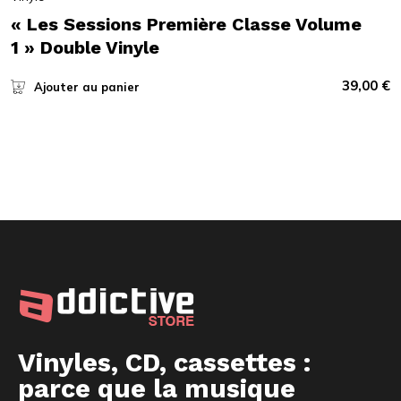
« Les Sessions Première Classe Volume
1 » Double Vinyle
39,00
€
Ajouter au panier
Vinyles, CD, cassettes :
parce que la musique