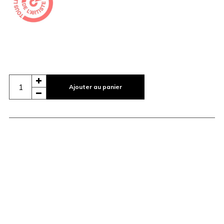
Ajouter au panier