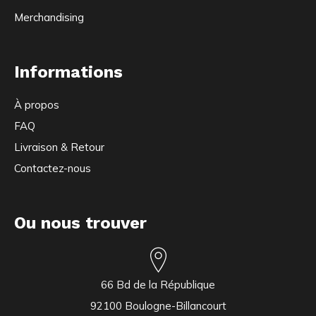
Merchandising
Informations
À propos
FAQ
Livraison & Retour
Contactez-nous
Ou nous trouver
66 Bd de la République
92100 Boulogne-Billancourt