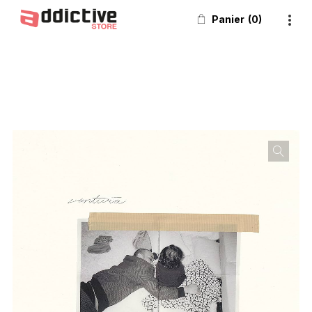
Panier
0