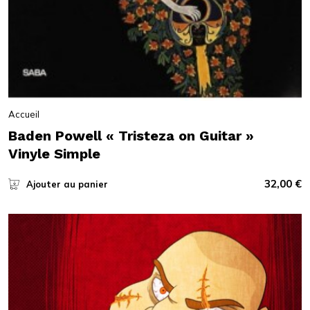
Accueil
Baden Powell « Tristeza on Guitar »
Vinyle Simple
32,00
€
Ajouter au panier