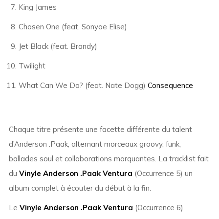
King James
Chosen One (feat. Sonyae Elise)
Jet Black (feat. Brandy)
Twilight
What Can We Do? (feat. Nate Dogg)
Consequence
Chaque titre présente une facette différente du talent
d’Anderson .Paak, alternant morceaux groovy, funk,
ballades soul et collaborations marquantes. La tracklist fait
du
Vinyle Anderson .Paak Ventura
(Occurrence 5) un
album complet à écouter du début à la fin.
Le
Vinyle Anderson .Paak Ventura
(Occurrence 6)