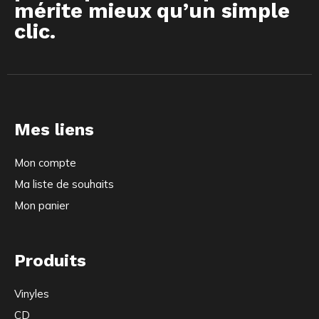
mérite mieux qu’un simple
clic.
Mes liens
Mon compte
Ma liste de souhaits
Mon panier
Produits
Vinyles
CD