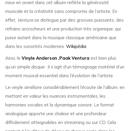
mise en avant dans cet album reflète la générosité
musicale et la créativité sans compromis de l’artiste. En
effet,
Ventura
se distingue par des grooves puissants, des
refrains accrocheurs et une production très organique, qui
puise autant dans la musique classique américaine que
dans les sonorités modernes.
Wikipédia
Ainsi, le
Vinyle Anderson .Paak Ventura
est bien plus
qu’un simple disque : il s’agit d’un témoignage matériel d’un
moment musical essentiel dans l’évolution de l’artiste.
Le vinyle améliore considérablement l’écoute de l’album, en
mettant en valeur les nuances instrumentales, les
harmonies vocales et la dynamique sonore. Le format
analogique apporte une chaleur et une profondeur
difficilement atteignables en streaming ou sur CD. Cela