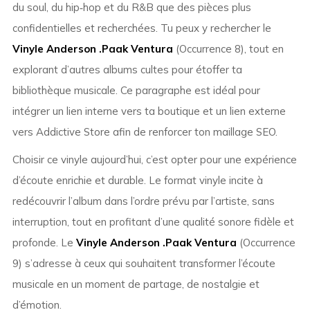
du soul, du hip‑hop et du R&B que des pièces plus
confidentielles et recherchées. Tu peux y rechercher le
Vinyle Anderson .Paak Ventura
(Occurrence 8), tout en
explorant d’autres albums cultes pour étoffer ta
bibliothèque musicale. Ce paragraphe est idéal pour
intégrer un lien interne vers ta boutique et un lien externe
vers Addictive Store afin de renforcer ton maillage SEO.
Choisir ce vinyle aujourd’hui, c’est opter pour une expérience
d’écoute enrichie et durable. Le format vinyle incite à
redécouvrir l’album dans l’ordre prévu par l’artiste, sans
interruption, tout en profitant d’une qualité sonore fidèle et
profonde. Le
Vinyle Anderson .Paak Ventura
(Occurrence
9) s’adresse à ceux qui souhaitent transformer l’écoute
musicale en un moment de partage, de nostalgie et
d’émotion.