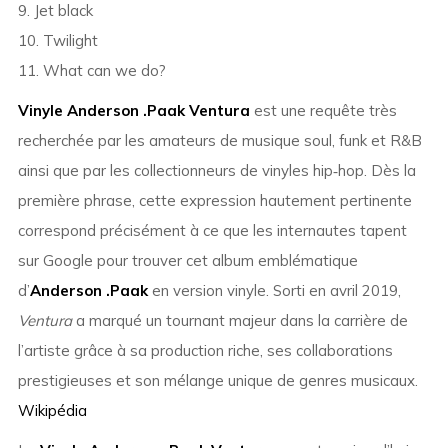
9. Jet black
10. Twilight
11. What can we do?
Vinyle Anderson .Paak Ventura
est une requête très
recherchée par les amateurs de musique soul, funk et R&B
ainsi que par les collectionneurs de vinyles hip‑hop. Dès la
première phrase, cette expression hautement pertinente
correspond précisément à ce que les internautes tapent
sur Google pour trouver cet album emblématique
d’
Anderson .Paak
en version vinyle. Sorti en avril 2019,
Ventura
a marqué un tournant majeur dans la carrière de
l’artiste grâce à sa production riche, ses collaborations
prestigieuses et son mélange unique de genres musicaux.
Wikipédia