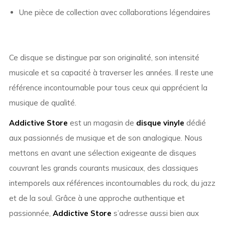
Une pièce de collection avec collaborations légendaires
Ce disque se distingue par son originalité, son intensité
musicale et sa capacité à traverser les années. Il reste une
référence incontournable pour tous ceux qui apprécient la
musique de qualité.
Addictive Store
est un magasin de
disque vinyle
dédié
aux passionnés de musique et de son analogique. Nous
mettons en avant une sélection exigeante de disques
couvrant les grands courants musicaux, des classiques
intemporels aux références incontournables du rock, du jazz
et de la soul. Grâce à une approche authentique et
passionnée,
Addictive Store
s’adresse aussi bien aux