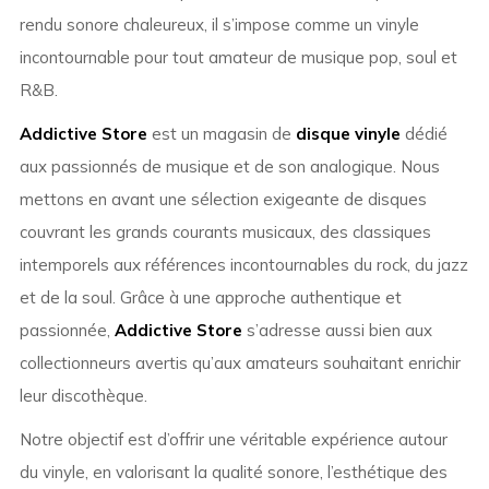
rendu sonore chaleureux, il s’impose comme un vinyle
incontournable pour tout amateur de musique pop, soul et
R&B.
Addictive Store
est un magasin de
disque vinyle
dédié
aux passionnés de musique et de son analogique. Nous
mettons en avant une sélection exigeante de disques
couvrant les grands courants musicaux, des classiques
intemporels aux références incontournables du rock, du jazz
et de la soul. Grâce à une approche authentique et
passionnée,
Addictive Store
s’adresse aussi bien aux
collectionneurs avertis qu’aux amateurs souhaitant enrichir
leur discothèque.
Notre objectif est d’offrir une véritable expérience autour
du vinyle, en valorisant la qualité sonore, l’esthétique des