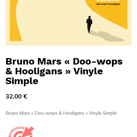
Bruno Mars « Doo-wops
& Hooligans » Vinyle
Simple
32,00
€
Bruno Mars « Doo-wops & Hooligans » Vinyle Simple