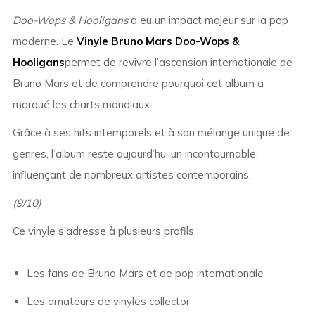
Doo-Wops & Hooligans
a eu un impact majeur sur la pop
moderne. Le
Vinyle Bruno Mars Doo-Wops &
Hooligans
permet de revivre l’ascension internationale de
Bruno Mars et de comprendre pourquoi cet album a
marqué les charts mondiaux.
Grâce à ses hits intemporels et à son mélange unique de
genres, l’album reste aujourd’hui un incontournable,
influençant de nombreux artistes contemporains.
(9/10)
Ce vinyle s’adresse à plusieurs profils :
Les fans de Bruno Mars et de pop internationale
Les amateurs de vinyles collector