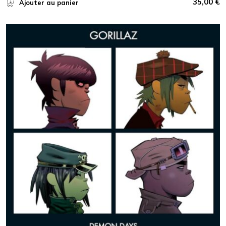
35,00
€
Ajouter au panier