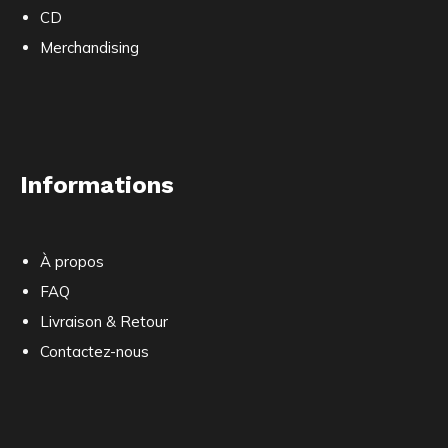
CD
Merchandising
Informations
À propos
FAQ
Livraison & Retour
Contactez-nous