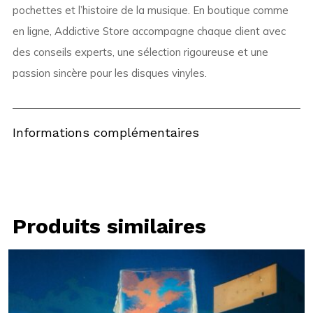
pochettes et l’histoire de la musique. En boutique comme
en ligne, Addictive Store accompagne chaque client avec
des conseils experts, une sélection rigoureuse et une
passion sincère pour les disques vinyles.
Informations complémentaires
Produits similaires