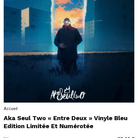
Accueil
Aka Seul Two « Entre Deux » Vinyle Bleu
Edition Limitée Et Numérotée