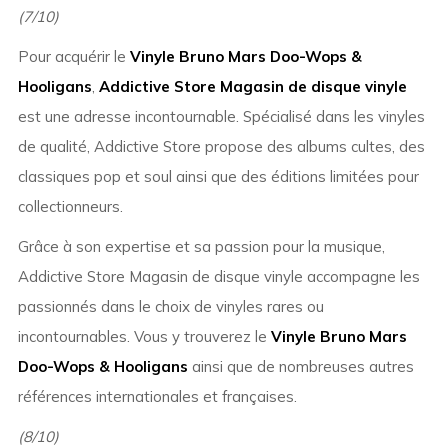
(7/10)
Pour acquérir le
Vinyle Bruno Mars Doo-Wops &
Hooligans
,
Addictive Store Magasin de disque vinyle
est une adresse incontournable. Spécialisé dans les vinyles
de qualité, Addictive Store propose des albums cultes, des
classiques pop et soul ainsi que des éditions limitées pour
collectionneurs.
Grâce à son expertise et sa passion pour la musique,
Addictive Store Magasin de disque vinyle accompagne les
passionnés dans le choix de vinyles rares ou
incontournables. Vous y trouverez le
Vinyle Bruno Mars
Doo-Wops & Hooligans
ainsi que de nombreuses autres
références internationales et françaises.
(8/10)