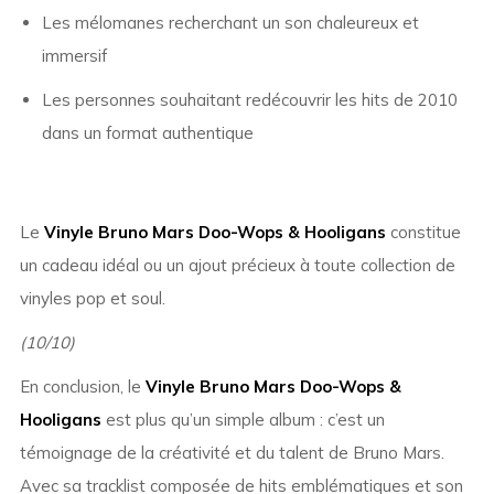
Les mélomanes recherchant un son chaleureux et
immersif
Les personnes souhaitant redécouvrir les hits de 2010
dans un format authentique
Le
Vinyle Bruno Mars Doo-Wops & Hooligans
constitue
un cadeau idéal ou un ajout précieux à toute collection de
vinyles pop et soul.
(10/10)
En conclusion, le
Vinyle Bruno Mars Doo-Wops &
Hooligans
est plus qu’un simple album : c’est un
témoignage de la créativité et du talent de Bruno Mars.
Avec sa tracklist composée de hits emblématiques et son