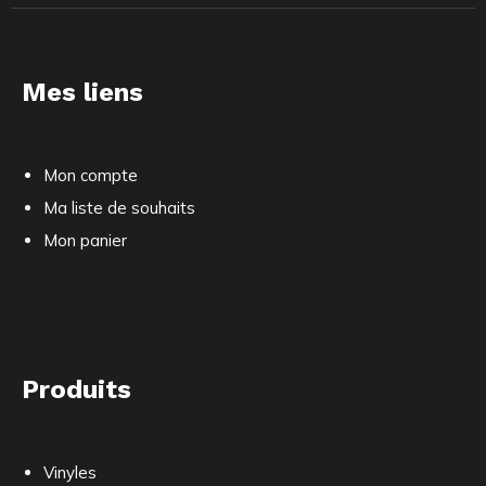
Mes liens
Mon compte
Ma liste de souhaits
Mon panier
Produits
Vinyles