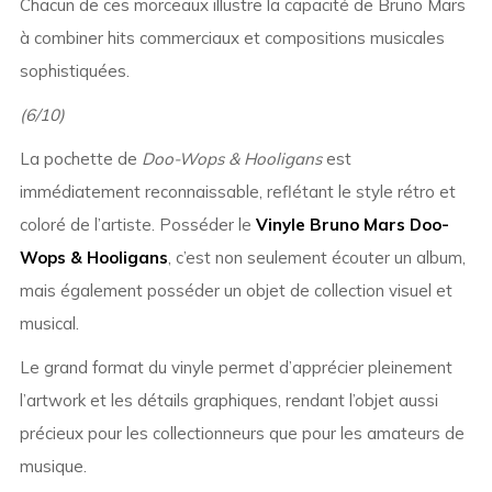
Chacun de ces morceaux illustre la capacité de Bruno Mars
à combiner hits commerciaux et compositions musicales
sophistiquées.
(6/10)
La pochette de
Doo-Wops & Hooligans
est
immédiatement reconnaissable, reflétant le style rétro et
coloré de l’artiste. Posséder le
Vinyle Bruno Mars Doo-
Wops & Hooligans
, c’est non seulement écouter un album,
mais également posséder un objet de collection visuel et
musical.
Le grand format du vinyle permet d’apprécier pleinement
l’artwork et les détails graphiques, rendant l’objet aussi
précieux pour les collectionneurs que pour les amateurs de
musique.