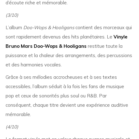
d’écoute riche et mémorable.
(3/10)
L’album
Doo-Wops & Hooligans
contient des morceaux qui
sont rapidement devenus des hits planétaires. Le
Vinyle
Bruno Mars Doo-Wops & Hooligans
restitue toute la
puissance et la chaleur des arrangements, des percussions
et des harmonies vocales.
Grâce à ses mélodies accrocheuses et à ses textes
accessibles, l’album séduit à la fois les fans de musique
pop et ceux de sonorités plus soul ou R&B. Par
conséquent, chaque titre devient une expérience auditive
mémorable.
(4/10)