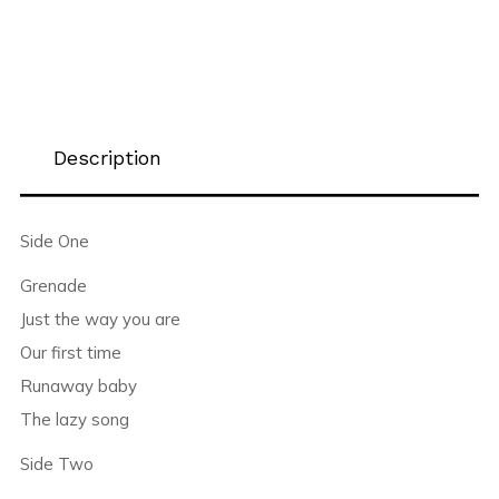
Description
Side One
Grenade
Just the way you are
Our first time
Runaway baby
The lazy song
Side Two