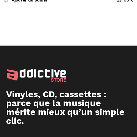
Ajouter au panier
Vinyles, CD, cassettes :
parce que la musique
mérite mieux qu’un simple
clic.