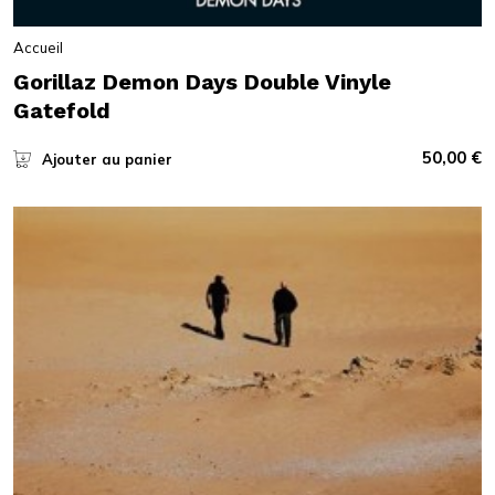
Accueil
Gorillaz Demon Days Double Vinyle
Gatefold
50,00
€
Ajouter au panier