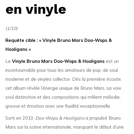
en vinyle
(1/10)
Requête cible : « Vinyle Bruno Mars Doo-Wops &
Hooligans »
Le
Vinyle Bruno Mars Doo-Wops & Hooligans
est un
incontournable pour tous les amateurs de pop, de soul
moderne et de vinyles collector. Dès la première écoute,
cet album révèle l’énergie unique de Bruno Mars, sa voix
soul distinctive et des compositions qui mêlent mélodie,
groove et émotion avec une fluidité exceptionnelle.
Sorti en 2010,
Doo-Wops & Hooligans
a propulsé Bruno
Mars sur la scène internationale, marquant le début d’une