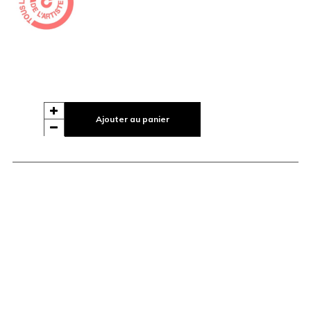
Ajouter au panier