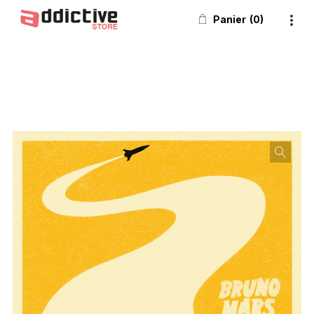
Panier
0