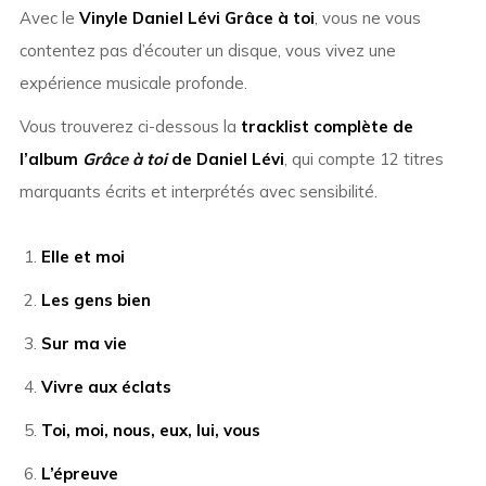
Avec le
Vinyle Daniel Lévi Grâce à toi
, vous ne vous
contentez pas d’écouter un disque, vous vivez une
expérience musicale profonde.
Vous trouverez ci-dessous la
tracklist complète de
l’album
Grâce à toi
de Daniel Lévi
, qui compte 12 titres
marquants écrits et interprétés avec sensibilité.
Elle et moi
Les gens bien
Sur ma vie
Vivre aux éclats
Toi, moi, nous, eux, lui, vous
L’épreuve