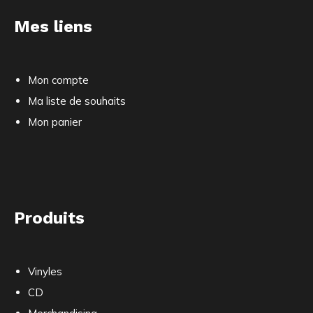
Mes liens
Mon compte
Ma liste de souhaits
Mon panier
Produits
Vinyles
CD