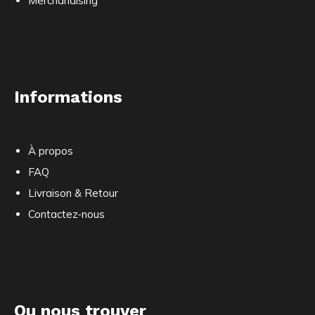
Merchandising
Informations
À propos
FAQ
Livraison & Retour
Contactez-nous
Ou nous trouver