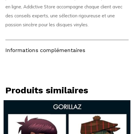
en ligne, Addictive Store accompagne chaque client avec
des conseils experts, une sélection rigoureuse et une
passion sincère pour les disques vinyles.
Informations complémentaires
Produits similaires