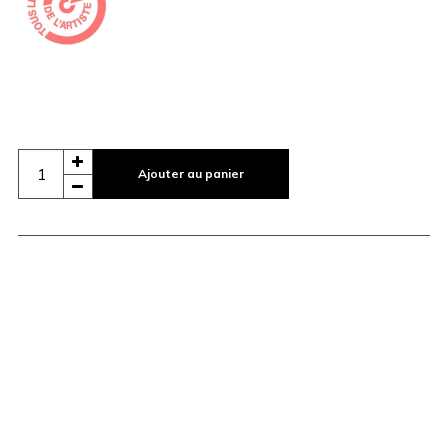
Ajouter au panier