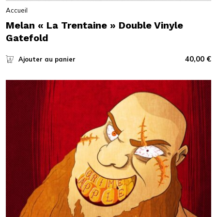
Accueil
Melan « La Trentaine » Double Vinyle
Gatefold
40,00
€
Ajouter au panier