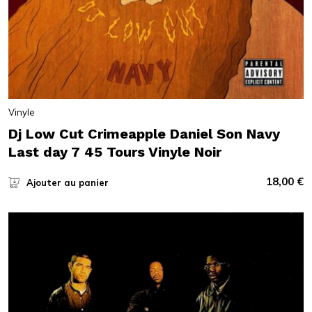
Vinyle
Dj Low Cut Crimeapple Daniel Son Navy
Last day 7 45 Tours Vinyle Noir
18,00
€
Ajouter au panier