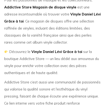
Pour les passionnés de musique et les collectionneurs,
Addictive Store Magasin de disque vinyle
est une
adresse incontournable où trouver votre
Vinyle Daniel Lévi
Grâce à toi
. Ce magasin de disques offre une sélection
raffinée de vinyles, incluant des éditions limitées, des
classiques de la variété française ainsi que des perles
rares comme cet album vinyle collector.
Découvrez le
Vinyle Daniel Lévi Grâce à toi
sur la
boutique Addictive Store — un lieu dédié aux amoureux du
vinyle pour enrichir votre collection avec des pièces
authentiques et de haute qualité.
Addictive Store c’est aussi une communauté de passionnés
qui valorise la qualité sonore et l’esthétique du vinyl
pressing, faisant de chaque écoute une expérience unique.
Ce lien interne vers votre fiche produit renforce