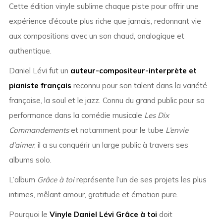
Cette édition vinyle sublime chaque piste pour offrir une
expérience d’écoute plus riche que jamais, redonnant vie
aux compositions avec un son chaud, analogique et
authentique.
Daniel Lévi fut un
auteur-compositeur-interprète et
pianiste français
reconnu pour son talent dans la variété
française, la soul et le jazz. Connu du grand public pour sa
performance dans la comédie musicale
Les Dix
Commandements
et notamment pour le tube
L’envie
d’aimer
, il a su conquérir un large public à travers ses
albums solo.
L’album
Grâce à toi
représente l’un de ses projets les plus
intimes, mêlant amour, gratitude et émotion pure.
Pourquoi le
Vinyle Daniel Lévi Grâce à toi
doit