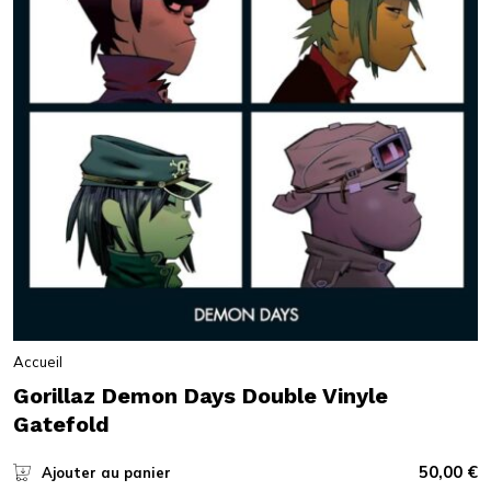
Accueil
Gorillaz Demon Days Double Vinyle
Gatefold
50,00
€
Ajouter au panier