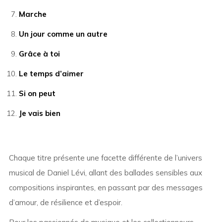
Marche
Un jour comme un autre
Grâce à toi
Le temps d’aimer
Si on peut
Je vais bien
Chaque titre présente une facette différente de l’univers
musical de Daniel Lévi, allant des ballades sensibles aux
compositions inspirantes, en passant par des messages
d’amour, de résilience et d’espoir.