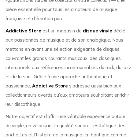
Ajoutez sans tarder ce collector à votre collection — une
pièce essentielle pour tous les amateurs de musique
française et d’émotion pure.
Addictive Store
est un magasin de
disque vinyle
dédié
aux passionnés de musique et de son analogique. Nous
mettons en avant une sélection exigeante de disques
couvrant les grands courants musicaux, des classiques
intemporels aux références incontournables du rock, du jazz
et de la soul. Grâce à une approche authentique et
passionnée,
Addictive Store
s’adresse aussi bien aux
collectionneurs avertis qu’aux amateurs souhaitant enrichir
leur discothèque.
Notre objectif est d’offrir une véritable expérience autour
du vinyle, en valorisant la qualité sonore, l’esthétique des
pochettes et l’histoire de la musique. En boutique comme