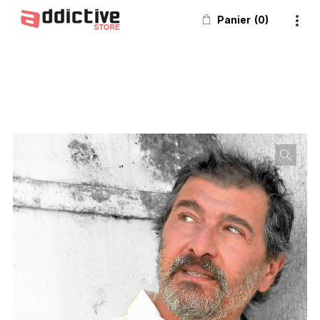
Panier
0