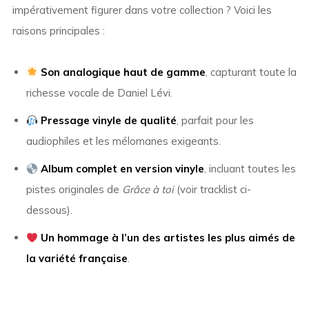
impérativement figurer dans votre collection ? Voici les
raisons principales :
Son analogique haut de gamme
, capturant toute la
richesse vocale de Daniel Lévi.
Pressage vinyle de qualité
, parfait pour les
audiophiles et les mélomanes exigeants.
Album complet en version vinyle
, incluant toutes les
pistes originales de
Grâce à toi
(voir tracklist ci-
dessous).
Un hommage à l’un des artistes les plus aimés de
la variété française
.