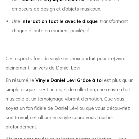
amateurs de design et d’objets musicaux.
Une
interaction tactile avec le disque
, transformant
chaque écoute en moment privilégié.
Ces aspects font du vinyle un choix parfait pour (re)vivre
pleinement l’univers de Daniel Lévi.
En résumé, le
Vinyle Daniel Lévi Grâce à toi
est plus qu’un
simple disque : c’est un objet de collection, une œuvre d’art
musicale et un témoignage vibrant d’émotion. Que vous
soyez un fan fidèle de Daniel Lévi ou que vous découvriez
son travail, cet album en vinyle saura vous toucher
profondément.