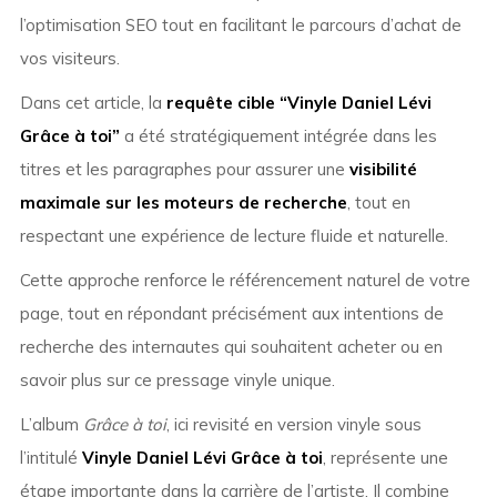
l’optimisation SEO tout en facilitant le parcours d’achat de
vos visiteurs.
Dans cet article, la
requête cible “Vinyle Daniel Lévi
Grâce à toi”
a été stratégiquement intégrée dans les
titres et les paragraphes pour assurer une
visibilité
maximale sur les moteurs de recherche
, tout en
respectant une expérience de lecture fluide et naturelle.
Cette approche renforce le référencement naturel de votre
page, tout en répondant précisément aux intentions de
recherche des internautes qui souhaitent acheter ou en
savoir plus sur ce pressage vinyle unique.
L’album
Grâce à toi
, ici revisité en version vinyle sous
l’intitulé
Vinyle Daniel Lévi Grâce à toi
, représente une
étape importante dans la carrière de l’artiste. Il combine