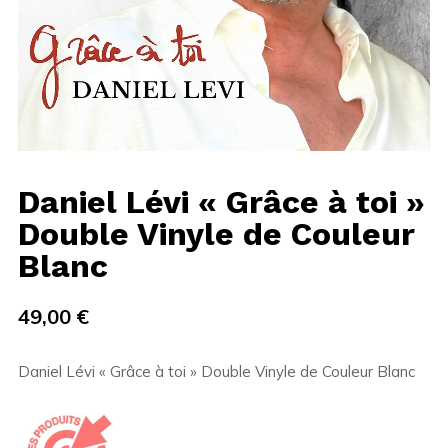
Daniel Lévi « Grâce à toi »
Double Vinyle de Couleur
Blanc
49,00
€
Daniel Lévi « Grâce à toi » Double Vinyle de Couleur Blanc