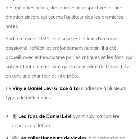
des mélodies riches, des paroles introspectives et une
émotion sincère qui touche l’auditeur dès les premières
notes.
Sorti en février 2021, ce disque est le fruit d’un travail
passionné, réfléchi et profondément humain. Il a été
accueilli avec enthousiasme par les critiques et les fans, qui
saluent tant sa musicalité que la sensibilité de Daniel Lévi
en tant que chanteur et interprète.
Le
Vinyle Daniel Lévi Grâce à toi
s’adresse à plusieurs
types de mélomanes :
Les fans de Daniel Lévi
ayant suivi sa carrière
depuis ses débuts.
Les collectionneurs de vinyles
, à la recherche de