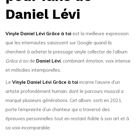
Daniel Lévi
Vinyle Daniel Lévi Grâce à toi
est la meilleure expression
que les internautes saisissent sur Google quand ils
cherchent à acheter le pressage vinyle collector de l’album
Grâce à toi
de
Daniel Lévi
, combinant émotion, voix intense
et mélodies intemporelles.
Le
Vinyle Daniel Lévi Grâce à toi
incarne l’œuvre d’un
artiste profondément humain, dont le parcours musical a
marqué plusieurs générations. Cet album, sorti en 2021,
porte l’empreinte d’un chanteur qui a traversé des
épreuves personnelles tout en restant fidèle à son art et à
sa voix incomparable.