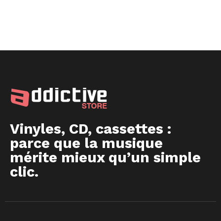
Vinyles, CD, cassettes :
parce que la musique
mérite mieux qu’un simple
clic.