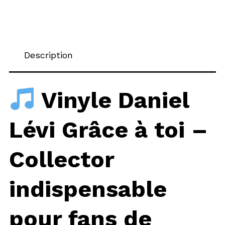
Description
Vinyle Daniel
Lévi Grâce à toi –
Collector
indispensable
pour fans de