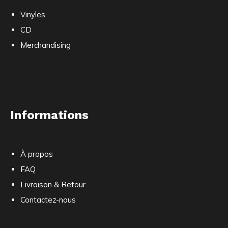
Vinyles
CD
Merchandising
Informations
À propos
FAQ
Livraison & Retour
Contactez-nous