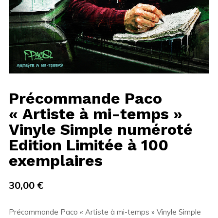
Précommande Paco
« Artiste à mi-temps »
Vinyle Simple numéroté
Edition Limitée à 100
exemplaires
30,00
€
Précommande Paco « Artiste à mi-temps » Vinyle Simple