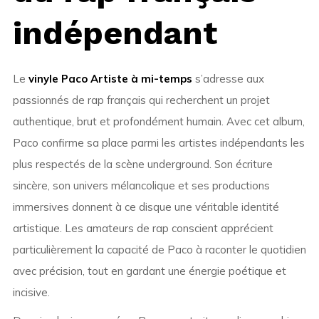
indépendant
Le
vinyle Paco Artiste à mi-temps
s’adresse aux
passionnés de rap français qui recherchent un projet
authentique, brut et profondément humain. Avec cet album,
Paco
confirme sa place parmi les artistes indépendants les
plus respectés de la scène underground. Son écriture
sincère, son univers mélancolique et ses productions
immersives donnent à ce disque une véritable identité
artistique. Les amateurs de rap conscient apprécient
particulièrement la capacité de Paco à raconter le quotidien
avec précision, tout en gardant une énergie poétique et
incisive.