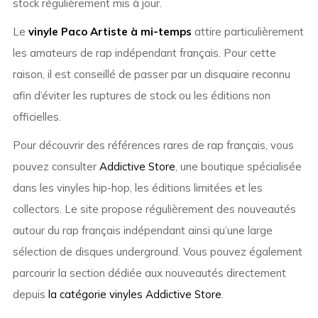
stock régulièrement mis à jour.
Le
vinyle Paco Artiste à mi-temps
attire particulièrement
les amateurs de rap indépendant français. Pour cette
raison, il est conseillé de passer par un disquaire reconnu
afin d’éviter les ruptures de stock ou les éditions non
officielles.
Pour découvrir des références rares de rap français, vous
pouvez consulter
Addictive Store
, une boutique spécialisée
dans les vinyles hip-hop, les éditions limitées et les
collectors. Le site propose régulièrement des nouveautés
autour du rap français indépendant ainsi qu’une large
sélection de disques underground. Vous pouvez également
parcourir la section dédiée aux nouveautés directement
depuis
la catégorie vinyles Addictive Store
.