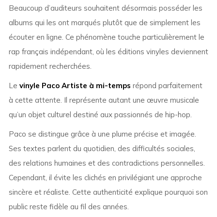
Beaucoup d’auditeurs souhaitent désormais posséder les
albums qui les ont marqués plutôt que de simplement les
écouter en ligne. Ce phénomène touche particulièrement le
rap français indépendant, où les éditions vinyles deviennent
rapidement recherchées.
Le
vinyle Paco Artiste à mi-temps
répond parfaitement
à cette attente. Il représente autant une œuvre musicale
qu’un objet culturel destiné aux passionnés de hip-hop.
Paco se distingue grâce à une plume précise et imagée.
Ses textes parlent du quotidien, des difficultés sociales,
des relations humaines et des contradictions personnelles.
Cependant, il évite les clichés en privilégiant une approche
sincère et réaliste. Cette authenticité explique pourquoi son
public reste fidèle au fil des années.