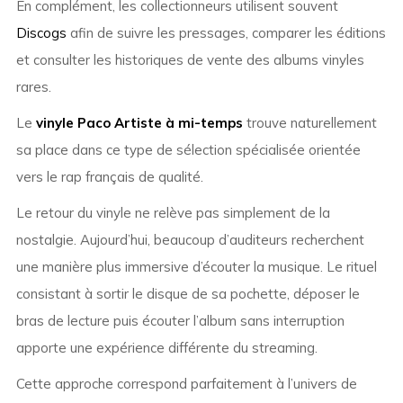
En complément, les collectionneurs utilisent souvent
Discogs
afin de suivre les pressages, comparer les éditions
et consulter les historiques de vente des albums vinyles
rares.
Le
vinyle Paco Artiste à mi-temps
trouve naturellement
sa place dans ce type de sélection spécialisée orientée
vers le rap français de qualité.
Le retour du vinyle ne relève pas simplement de la
nostalgie. Aujourd’hui, beaucoup d’auditeurs recherchent
une manière plus immersive d’écouter la musique. Le rituel
consistant à sortir le disque de sa pochette, déposer le
bras de lecture puis écouter l’album sans interruption
apporte une expérience différente du streaming.
Cette approche correspond parfaitement à l’univers de