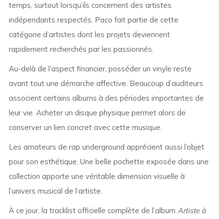
temps, surtout lorsqu’ils concernent des artistes
indépendants respectés. Paco fait partie de cette
catégorie d’artistes dont les projets deviennent
rapidement recherchés par les passionnés.
Au-delà de l’aspect financier, posséder un vinyle reste
avant tout une démarche affective. Beaucoup d’auditeurs
associent certains albums à des périodes importantes de
leur vie. Acheter un disque physique permet alors de
conserver un lien concret avec cette musique.
Les amateurs de rap underground apprécient aussi l’objet
pour son esthétique. Une belle pochette exposée dans une
collection apporte une véritable dimension visuelle à
l’univers musical de l’artiste.
À ce jour, la tracklist officielle complète de l’album
Artiste à