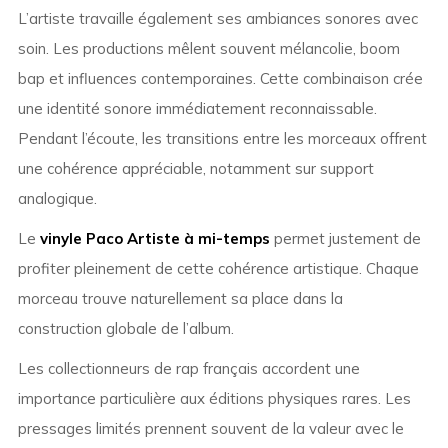
L’artiste travaille également ses ambiances sonores avec
soin. Les productions mêlent souvent mélancolie, boom
bap et influences contemporaines. Cette combinaison crée
une identité sonore immédiatement reconnaissable.
Pendant l’écoute, les transitions entre les morceaux offrent
une cohérence appréciable, notamment sur support
analogique.
Le
vinyle Paco Artiste à mi-temps
permet justement de
profiter pleinement de cette cohérence artistique. Chaque
morceau trouve naturellement sa place dans la
construction globale de l’album.
Les collectionneurs de rap français accordent une
importance particulière aux éditions physiques rares. Les
pressages limités prennent souvent de la valeur avec le