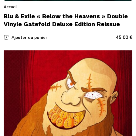
Accueil
Blu & Exile « Below the Heavens » Double
Vinyle Gatefold Deluxe Edition Reissue
45,00
€
Ajouter au panier