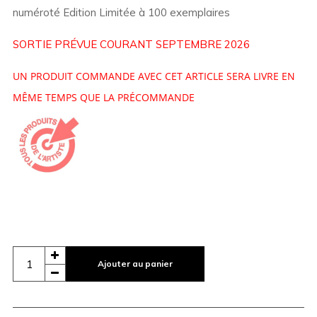
numéroté Edition Limitée à 100 exemplaires
SORTIE PRÉVUE COURANT SEPTEMBRE 2026
UN PRODUIT COMMANDE AVEC CET ARTICLE SERA LIVRE EN
MÊME TEMPS QUE LA PRÉCOMMANDE
Ajouter au panier