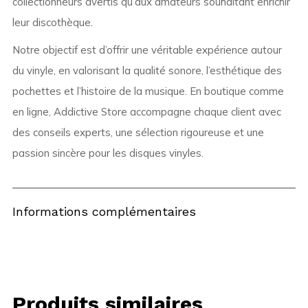
collectionneurs avertis qu’aux amateurs souhaitant enrichir
leur discothèque.
Notre objectif est d’offrir une véritable expérience autour
du vinyle, en valorisant la qualité sonore, l’esthétique des
pochettes et l’histoire de la musique. En boutique comme
en ligne, Addictive Store accompagne chaque client avec
des conseils experts, une sélection rigoureuse et une
passion sincère pour les disques vinyles.
Informations complémentaires
Produits similaires