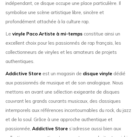
indépendant, ce disque occupe une place particulière. Il
symbolise une scène artistique libre, sincère et
profondément attachée à la culture rap.
Le
vinyle Paco Artiste à mi-temps
constitue ainsi un
excellent choix pour les passionnés de rap français, les
collectionneurs de vinyles et les amateurs de projets
authentiques.
Addictive Store
est un magasin de
disque vinyle
dédié
aux passionnés de musique et de son analogique. Nous
mettons en avant une sélection exigeante de disques
couvrant les grands courants musicaux, des classiques
intemporels aux références incontournables du rock, du jazz
et de la soul. Grâce à une approche authentique et
passionnée,
Addictive Store
s’adresse aussi bien aux