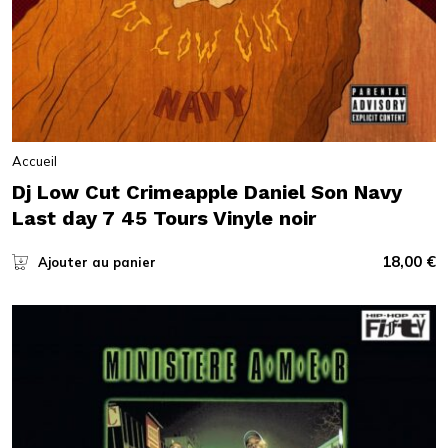
Accueil
Dj Low Cut Crimeapple Daniel Son Navy
Last day 7 45 Tours Vinyle noir
18,00
€
Ajouter au panier