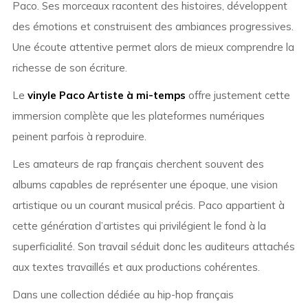
Paco. Ses morceaux racontent des histoires, développent
des émotions et construisent des ambiances progressives.
Une écoute attentive permet alors de mieux comprendre la
richesse de son écriture.
Le
vinyle Paco Artiste à mi-temps
offre justement cette
immersion complète que les plateformes numériques
peinent parfois à reproduire.
Les amateurs de rap français cherchent souvent des
albums capables de représenter une époque, une vision
artistique ou un courant musical précis. Paco appartient à
cette génération d’artistes qui privilégient le fond à la
superficialité. Son travail séduit donc les auditeurs attachés
aux textes travaillés et aux productions cohérentes.
Dans une collection dédiée au hip-hop français