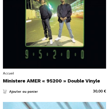
Accueil
Ministere AMER « 95200 » Double Vinyle
30,00
€
Ajouter au panier