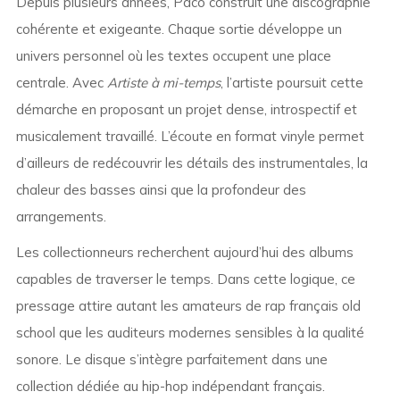
Depuis plusieurs années, Paco construit une discographie
cohérente et exigeante. Chaque sortie développe un
univers personnel où les textes occupent une place
centrale. Avec
Artiste à mi-temps
, l’artiste poursuit cette
démarche en proposant un projet dense, introspectif et
musicalement travaillé. L’écoute en format vinyle permet
d’ailleurs de redécouvrir les détails des instrumentales, la
chaleur des basses ainsi que la profondeur des
arrangements.
Les collectionneurs recherchent aujourd’hui des albums
capables de traverser le temps. Dans cette logique, ce
pressage attire autant les amateurs de rap français old
school que les auditeurs modernes sensibles à la qualité
sonore. Le disque s’intègre parfaitement dans une
collection dédiée au hip-hop indépendant français.