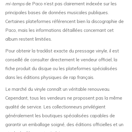
mi-temps
de Paco n’est pas clairement indexée sur les
principales bases de données musicales publiques.
Certaines plateformes référencent bien la discographie de
Paco, mais les informations détaillées concernant cet
album restent limitées.
Pour obtenir la tracklist exacte du pressage vinyle, il est
conseillé de consulter directement le vendeur officiel, la
fiche produit du disque ou les plateformes spécialisées
dans les éditions physiques de rap français.
Le marché du vinyle connaît un véritable renouveau.
Cependant, tous les vendeurs ne proposent pas la même
qualité de service. Les collectionneurs privilégient
généralement les boutiques spécialisées capables de
garantir un emballage soigné, des éditions officielles et un