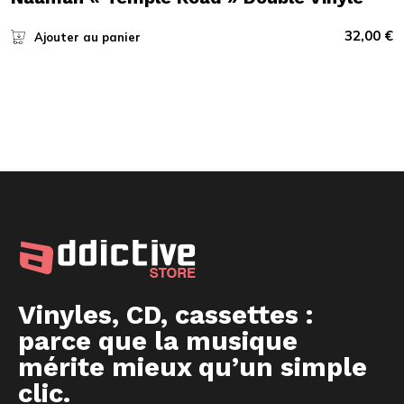
32,00
€
Ajouter au panier
Vinyles, CD, cassettes :
parce que la musique
mérite mieux qu’un simple
clic.