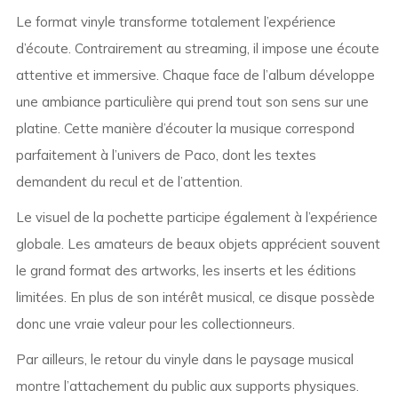
Le format vinyle transforme totalement l’expérience
d’écoute. Contrairement au streaming, il impose une écoute
attentive et immersive. Chaque face de l’album développe
une ambiance particulière qui prend tout son sens sur une
platine. Cette manière d’écouter la musique correspond
parfaitement à l’univers de Paco, dont les textes
demandent du recul et de l’attention.
Le visuel de la pochette participe également à l’expérience
globale. Les amateurs de beaux objets apprécient souvent
le grand format des artworks, les inserts et les éditions
limitées. En plus de son intérêt musical, ce disque possède
donc une vraie valeur pour les collectionneurs.
Par ailleurs, le retour du vinyle dans le paysage musical
montre l’attachement du public aux supports physiques.