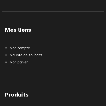
Mes liens
Mon compte
Ma liste de souhaits
Mon panier
Produits