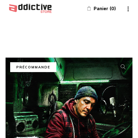
Panier
0
PRÉCOMMANDE