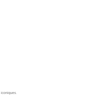
 iconiques.