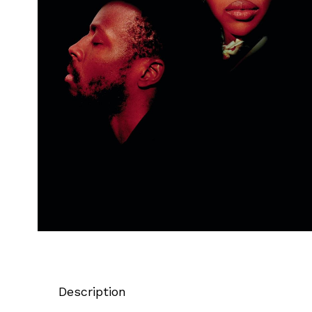
Description