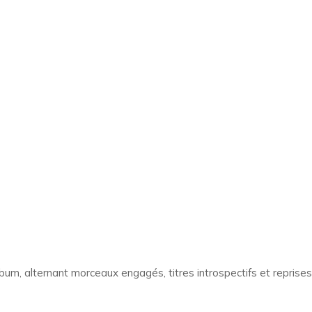
album, alternant morceaux engagés, titres introspectifs et reprises