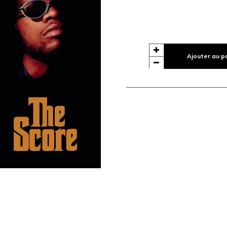
Ajouter au p