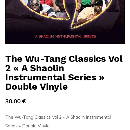
The Wu-Tang Classics Vol
2 « A Shaolin
Instrumental Series »
Double Vinyle
30,00
€
The Wu-Tang Classics Vol 2 « A Shaolin Instrumental
Series » Double Vinyle