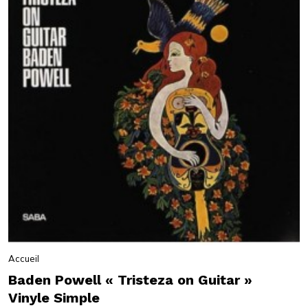
Accueil
Baden Powell « Tristeza on Guitar »
Vinyle Simple