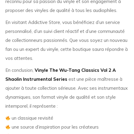
reconnu pour sa passion du vinyle et son engagement à
proposer des vinyles de qualité à tous les audiophiles.
En visitant Addictive Store, vous bénéficiez d’un service
personnalisé, d’un suivi client réactif et d’une communauté
de collectionneurs passionnés. Que vous soyez un nouveau
fan ou un expert du vinyle, cette boutique saura répondre à
vos attentes.
En conclusion,
Vinyle The Wu-Tang Classics Vol 2 A
Shaolin Instrumental Series
est une pièce maîtresse à
ajouter à toute collection sérieuse. Avec ses instrumentaux
dynamiques, son format vinyle de qualité et son style
intemporel, il représente :
un classique revisité
une source d’inspiration pour les créateurs