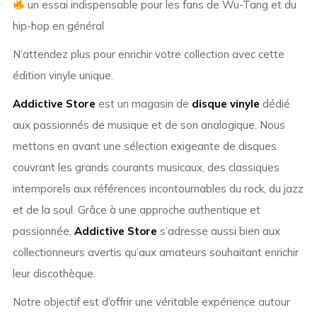
un essai indispensable pour les fans de Wu-Tang et du
hip-hop en général
N’attendez plus pour enrichir votre collection avec cette
édition vinyle unique.
Addictive Store
est un magasin de
disque vinyle
dédié
aux passionnés de musique et de son analogique. Nous
mettons en avant une sélection exigeante de disques
couvrant les grands courants musicaux, des classiques
intemporels aux références incontournables du rock, du jazz
et de la soul. Grâce à une approche authentique et
passionnée,
Addictive Store
s’adresse aussi bien aux
collectionneurs avertis qu’aux amateurs souhaitant enrichir
leur discothèque.
Notre objectif est d’offrir une véritable expérience autour