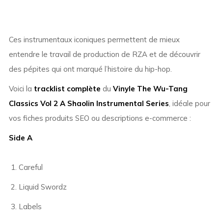
Ces instrumentaux iconiques permettent de mieux
entendre le travail de production de RZA et de découvrir
des pépites qui ont marqué l’histoire du hip-hop.
Voici la
tracklist complète
du
Vinyle The Wu-Tang
Classics Vol 2 A Shaolin Instrumental Series
, idéale pour
vos fiches produits SEO ou descriptions e-commerce :
Side A
Careful
Liquid Swordz
Labels