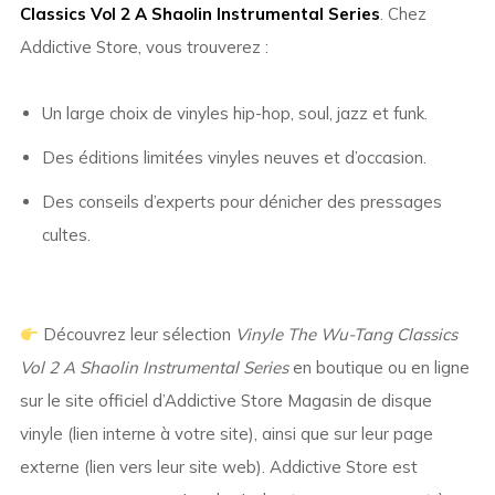
Classics Vol 2 A Shaolin Instrumental Series
. Chez
Addictive Store, vous trouverez :
Un large choix de vinyles hip-hop, soul, jazz et funk.
Des éditions limitées vinyles neuves et d’occasion.
Des conseils d’experts pour dénicher des pressages
cultes.
Découvrez leur sélection
Vinyle The Wu-Tang Classics
Vol 2 A Shaolin Instrumental Series
en boutique ou en ligne
sur le site officiel d’Addictive Store Magasin de disque
vinyle (lien interne à votre site), ainsi que sur leur page
externe (lien vers leur site web). Addictive Store est