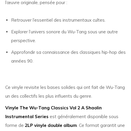
l’œuvre originale, pensée pour :
Retrouver l’essentiel des instrumentaux cultes.
Explorer l’univers sonore du Wu-Tang sous une autre
perspective.
Approfondir sa connaissance des classiques hip-hop des
années 90.
Ce vinyle revisite les bases solides qui ont fait de Wu-Tang
un des collectifs les plus influents du genre.
Vinyle The Wu-Tang Classics Vol 2 A Shaolin
Instrumental Series
est généralement disponible sous
forme de
2LP vinyle double album
. Ce format garantit une