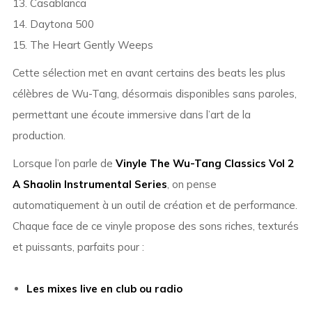
13. Casablanca
14. Daytona 500
15. The Heart Gently Weeps
Cette sélection met en avant certains des beats les plus
célèbres de Wu-Tang, désormais disponibles sans paroles,
permettant une écoute immersive dans l’art de la
production.
Lorsque l’on parle de
Vinyle The Wu-Tang Classics Vol 2
A Shaolin Instrumental Series
, on pense
automatiquement à un outil de création et de performance.
Chaque face de ce vinyle propose des sons riches, texturés
et puissants, parfaits pour :
Les mixes live en club ou radio