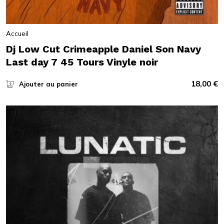
Accueil
Dj Low Cut Crimeapple Daniel Son Navy
Last day 7 45 Tours Vinyle noir
18,00
€
Ajouter au panier