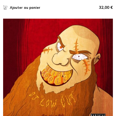
32,00
€
Ajouter au panier