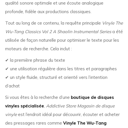
qualité sonore optimale et une écoute analogique
profonde, fidèle aux productions classiques.
Tout au long de ce contenu, la requête principale
Vinyle The
Wu-Tang Classics Vol 2 A Shaolin Instrumental Series
a été
utilisée de façon naturelle pour optimiser le texte pour les
moteurs de recherche. Cela inclut :
✔ la première phrase du texte
✔ une utilisation régulière dans les titres et paragraphes
✔ un style fluide, structuré et orienté vers l’intention
d’achat
Si vous êtes à la recherche d’une
boutique de disques
vinyles spécialisée
,
Addictive Store Magasin de disque
vinyle
est l’endroit idéal pour découvrir, écouter et acheter
des pressages rares comme
Vinyle The Wu-Tang