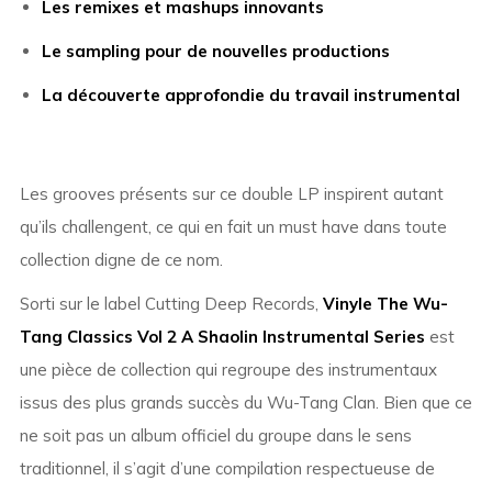
Les remixes et mashups innovants
Le sampling pour de nouvelles productions
La découverte approfondie du travail instrumental
Les grooves présents sur ce double LP inspirent autant
qu’ils challengent, ce qui en fait un must have dans toute
collection digne de ce nom.
Sorti sur le label Cutting Deep Records,
Vinyle The Wu-
Tang Classics Vol 2 A Shaolin Instrumental Series
est
une pièce de collection qui regroupe des instrumentaux
issus des plus grands succès du Wu-Tang Clan. Bien que ce
ne soit pas un album officiel du groupe dans le sens
traditionnel, il s’agit d’une compilation respectueuse de