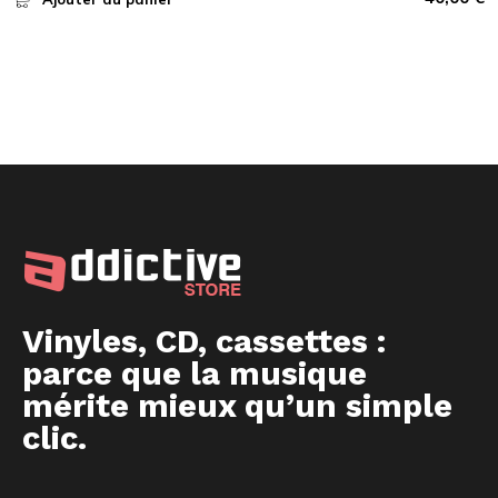
Vinyles, CD, cassettes :
parce que la musique
mérite mieux qu’un simple
clic.