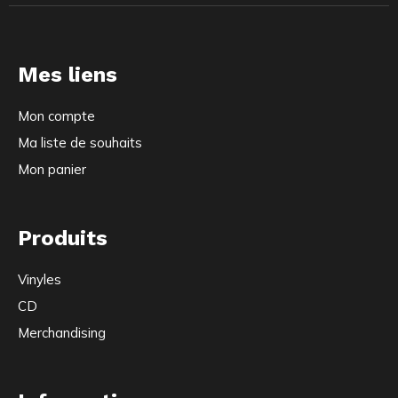
Mes liens
Mon compte
Ma liste de souhaits
Mon panier
Produits
Vinyles
CD
Merchandising