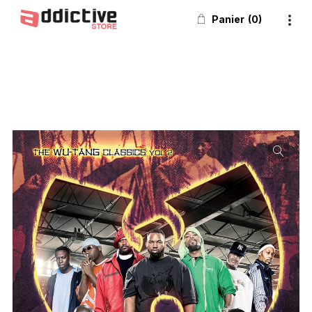
Panier
0