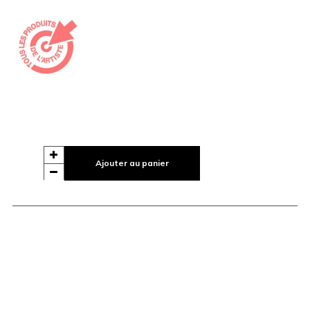
Ajouter au panier