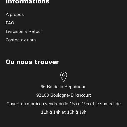
Informations
À propos
FAQ
Livraison & Retour
Contactez-nous
Ou nous trouver
66 Bd de la République
92100 Boulogne-Billancourt
Ouvert du mardi au vendredi de 15h à 19h et le samedi de
11h à 14h et 15h à 19h