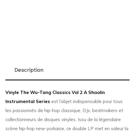
Description
Vinyle The Wu-Tang Classics Vol 2 A Shaolin
Instrumental Series
est l’objet indispensable pour tous
les passionnés de hip-hop classique, DJs, beatmakers et
collectionneurs de disques vinyles. Issu de la légendaire
scène hip-hop new-yorkaise, ce double LP met en valeur la