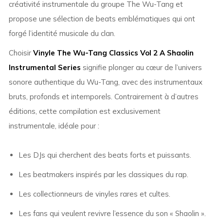
créativité instrumentale du groupe The Wu-Tang et
propose une sélection de beats emblématiques qui ont
forgé l’identité musicale du clan.
Choisir
Vinyle The Wu-Tang Classics Vol 2 A Shaolin
Instrumental Series
signifie plonger au cœur de l’univers
sonore authentique du Wu-Tang, avec des instrumentaux
bruts, profonds et intemporels. Contrairement à d’autres
éditions, cette compilation est exclusivement
instrumentale, idéale pour :
Les DJs qui cherchent des beats forts et puissants.
Les beatmakers inspirés par les classiques du rap.
Les collectionneurs de vinyles rares et cultes.
Les fans qui veulent revivre l’essence du son « Shaolin ».