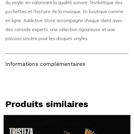
du vinyle, en valorisant la qualité sonore, l’esthétique des
pochettes et l’histoire de la musique. En boutique comme
en ligne, Addictive Store accompagne chaque client avec
des conseils experts, une sélection rigoureuse et une
passion sincère pour les disques vinyles.
Informations complémentaires
Produits similaires