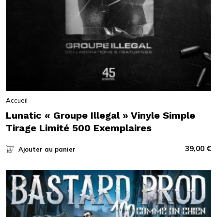
Accueil
Lunatic « Groupe Illegal » Vinyle Simple
Tirage Limité 500 Exemplaires
39,00
€
Ajouter au panier