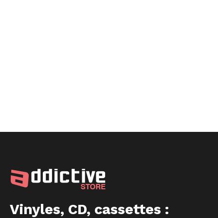
Vinyles, CD, cassettes :