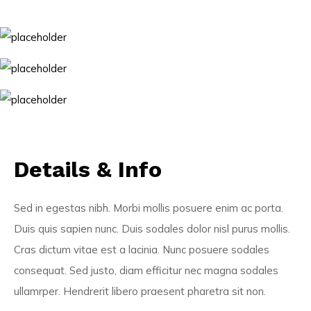
Details & Info
Sed in egestas nibh. Morbi mollis posuere enim ac porta.
Duis quis sapien nunc. Duis sodales dolor nisl purus mollis.
Cras dictum vitae est a lacinia. Nunc posuere sodales
consequat. Sed justo, diam efficitur nec magna sodales
ullamrper. Hendrerit libero praesent pharetra sit non.