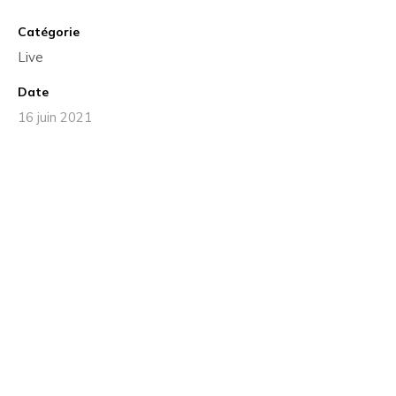
Catégorie
Live
Date
16 juin 2021