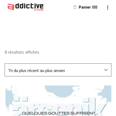
Panier
0
8 résultats affichés