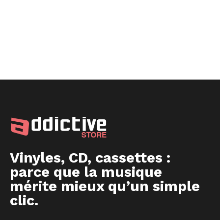
Vinyles, CD, cassettes :
parce que la musique
mérite mieux qu’un simple
clic.