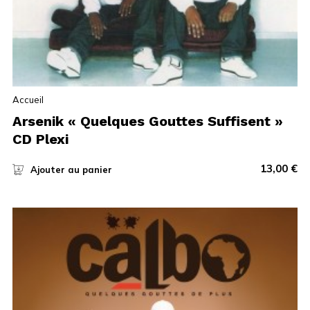
Accueil
Arsenik « Quelques Gouttes Suffisent »
CD Plexi
13,00
€
Ajouter au panier