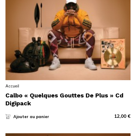
Accueil
Calbo « Quelques Gouttes De Plus » Cd
Digipack
12,00
€
Ajouter au panier