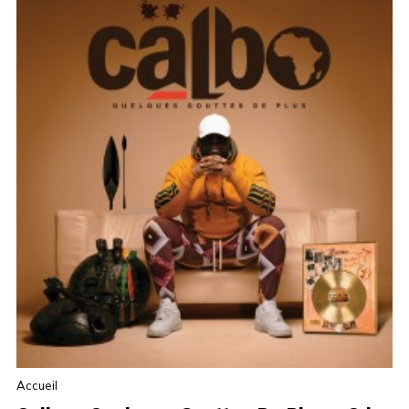
Accueil