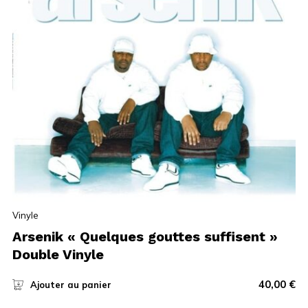
Vinyle
Arsenik « Quelques gouttes suffisent »
Double Vinyle
40,00
€
Ajouter au panier