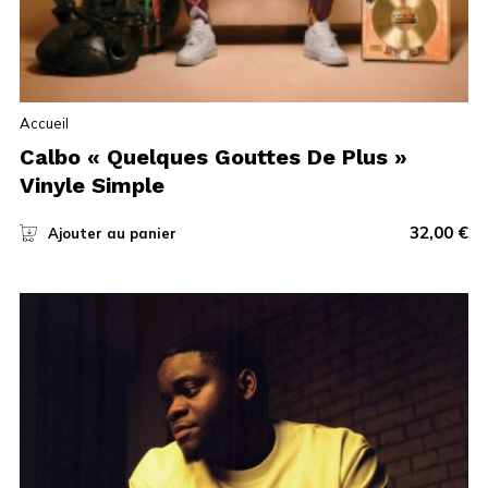
Accueil
Calbo « Quelques Gouttes De Plus »
Vinyle Simple
32,00
€
Ajouter au panier