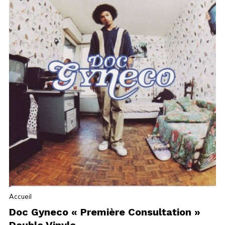
Accueil
Doc Gyneco « Première Consultation »