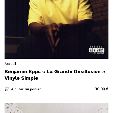
Accueil
Benjamin Epps « La Grande Désillusion »
Vinyle Simple
30,00
€
Ajouter au panier