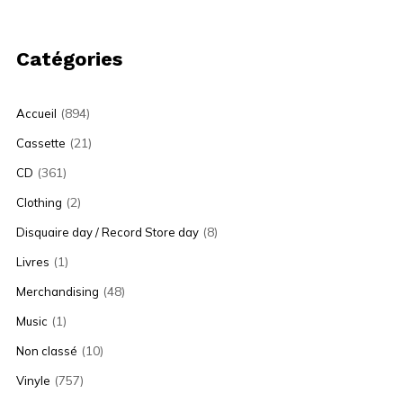
Catégories
(894)
Accueil
(21)
Cassette
(361)
CD
(2)
Clothing
(8)
Disquaire day / Record Store day
(1)
Livres
(48)
Merchandising
(1)
Music
(10)
Non classé
(757)
Vinyle