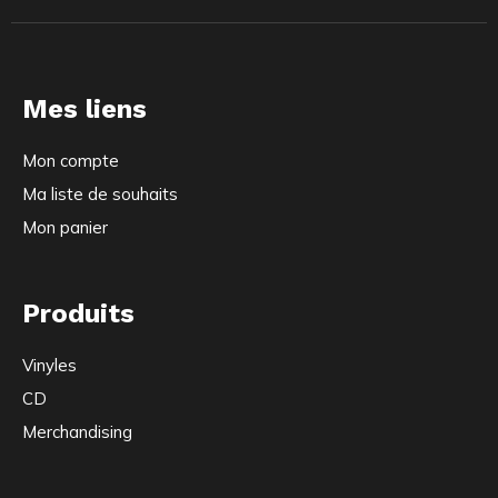
Mes liens
Mon compte
Ma liste de souhaits
Mon panier
Produits
Vinyles
CD
Merchandising