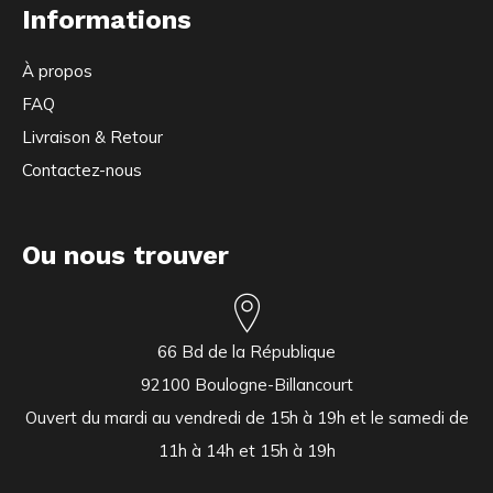
Informations
À propos
FAQ
Livraison & Retour
Contactez-nous
Ou nous trouver
66 Bd de la République
92100 Boulogne-Billancourt
Ouvert du mardi au vendredi de 15h à 19h et le samedi de
11h à 14h et 15h à 19h