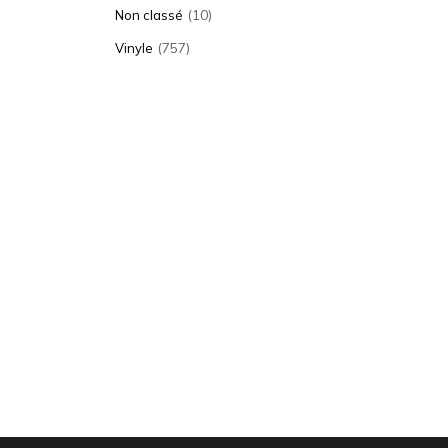
(10)
Non classé
(757)
Vinyle