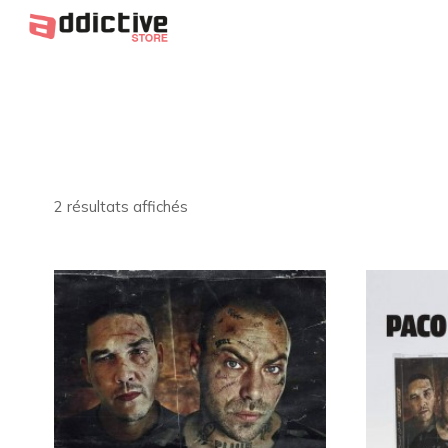
2 résultats affichés