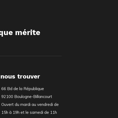
ique mérite
 nous trouver
66 Bd de la République
92100 Boulogne-Billancourt
Ouvert du mardi au vendredi de
15h à 19h et le samedi de 11h