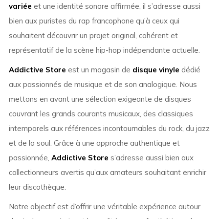
variée
et une identité sonore affirmée, il s’adresse aussi
bien aux puristes du rap francophone qu’à ceux qui
souhaitent découvrir un projet original, cohérent et
représentatif de la scène hip-hop indépendante actuelle.
Addictive Store
est un magasin de
disque vinyle
dédié
aux passionnés de musique et de son analogique. Nous
mettons en avant une sélection exigeante de disques
couvrant les grands courants musicaux, des classiques
intemporels aux références incontournables du rock, du jazz
et de la soul. Grâce à une approche authentique et
passionnée,
Addictive Store
s’adresse aussi bien aux
collectionneurs avertis qu’aux amateurs souhaitant enrichir
leur discothèque.
Notre objectif est d’offrir une véritable expérience autour