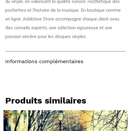
du vinyle, en valorisant la qualité sonore, l’esthétique des
pochettes et l’histoire de la musique. En boutique comme
en ligne, Addictive Store accompagne chaque client avec
des conseils experts, une sélection rigoureuse et une
passion sincère pour les disques vinyles.
Informations complémentaires
Produits similaires