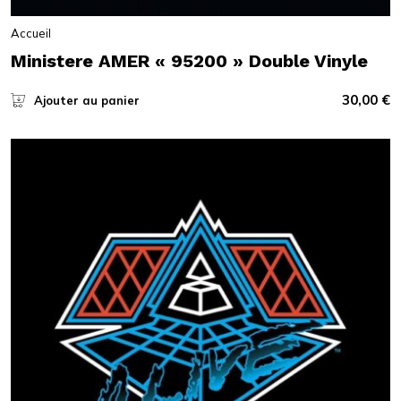
Accueil
Ministere AMER « 95200 » Double Vinyle
30,00
€
Ajouter au panier