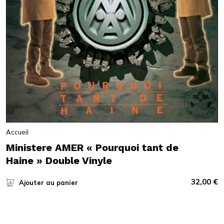
Accueil
Ministere AMER « Pourquoi tant de
Haine » Double Vinyle
32,00
€
Ajouter au panier