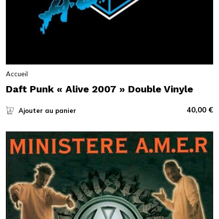
Accueil
Daft Punk « Alive 2007 » Double Vinyle
40,00
€
Ajouter au panier