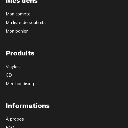
Mes liens
Mon compte
Ma liste de souhaits
Mon panier
Produits
Vinyles
CD
Merchandising
Informations
À propos
FAQ