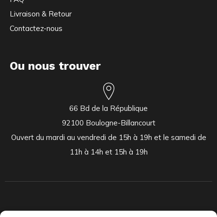
Livraison & Retour
Contactez-nous
Ou nous trouver
66 Bd de la République
92100 Boulogne-Billancourt
Ouvert du mardi au vendredi de 15h à 19h et le samedi de
11h à 14h et 15h à 19h
Indépendants et passionnés, nous produisons et distribuons depuis