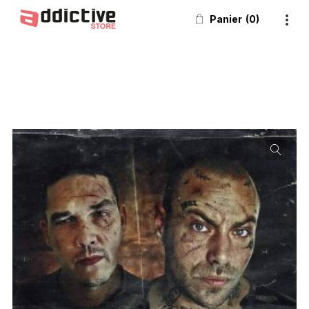
Panier
0