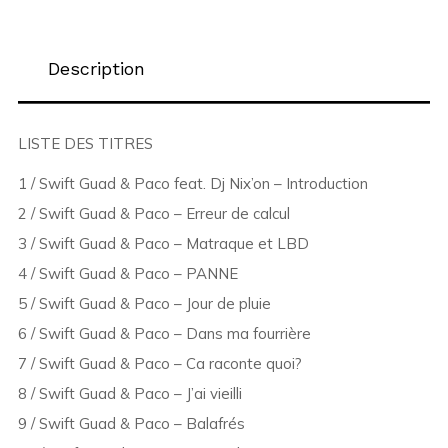
Description
LISTE DES TITRES
1 / Swift Guad & Paco feat. Dj Nix’on – Introduction
2 / Swift Guad & Paco – Erreur de calcul
3 / Swift Guad & Paco – Matraque et LBD
4 / Swift Guad & Paco – PANNE
5 / Swift Guad & Paco – Jour de pluie
6 / Swift Guad & Paco – Dans ma fourrière
7 / Swift Guad & Paco – Ca raconte quoi?
8 / Swift Guad & Paco – J’ai vieilli
9 / Swift Guad & Paco – Balafrés