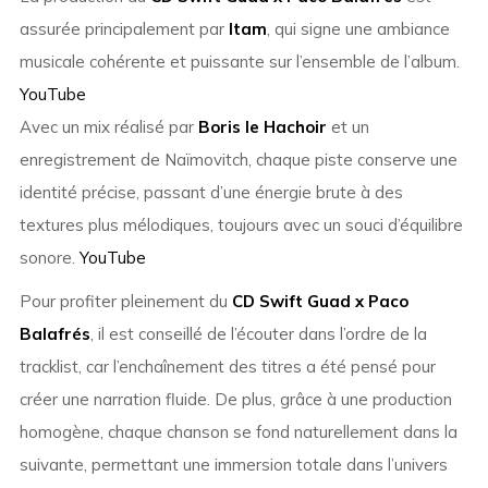
assurée principalement par
Itam
, qui signe une ambiance
musicale cohérente et puissante sur l’ensemble de l’album.
YouTube
Avec un mix réalisé par
Boris le Hachoir
et un
enregistrement de Naïmovitch, chaque piste conserve une
identité précise, passant d’une énergie brute à des
textures plus mélodiques, toujours avec un souci d’équilibre
sonore.
YouTube
Pour profiter pleinement du
CD Swift Guad x Paco
Balafrés
, il est conseillé de l’écouter dans l’ordre de la
tracklist, car l’enchaînement des titres a été pensé pour
créer une narration fluide. De plus, grâce à une production
homogène, chaque chanson se fond naturellement dans la
suivante, permettant une immersion totale dans l’univers