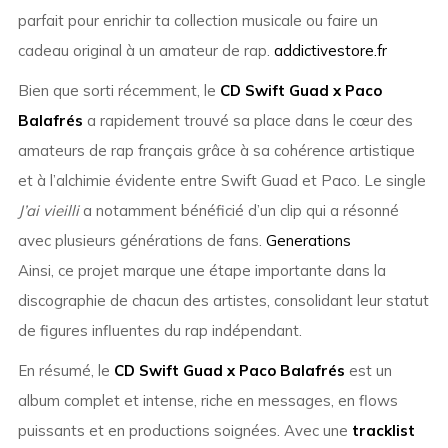
parfait pour enrichir ta collection musicale ou faire un
cadeau original à un amateur de rap.
addictivestore.fr
Bien que sorti récemment, le
CD Swift Guad x Paco
Balafrés
a rapidement trouvé sa place dans le cœur des
amateurs de rap français grâce à sa cohérence artistique
et à l’alchimie évidente entre Swift Guad et Paco. Le single
J’ai vieilli
a notamment bénéficié d’un clip qui a résonné
avec plusieurs générations de fans.
Generations
Ainsi, ce projet marque une étape importante dans la
discographie de chacun des artistes, consolidant leur statut
de figures influentes du rap indépendant.
En résumé, le
CD Swift Guad x Paco Balafrés
est un
album complet et intense, riche en messages, en flows
puissants et en productions soignées. Avec une
tracklist