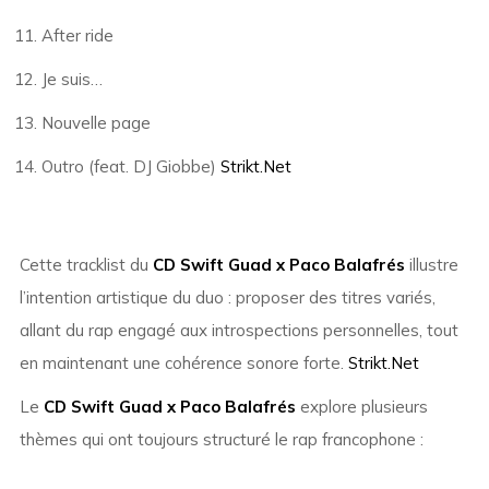
After ride
Je suis…
Nouvelle page
Outro (feat. DJ Giobbe)
Strikt.Net
Cette tracklist du
CD Swift Guad x Paco Balafrés
illustre
l’intention artistique du duo : proposer des titres variés,
allant du rap engagé aux introspections personnelles, tout
en maintenant une cohérence sonore forte.
Strikt.Net
Le
CD Swift Guad x Paco Balafrés
explore plusieurs
thèmes qui ont toujours structuré le rap francophone :