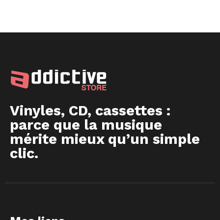
Vinyles, CD, cassettes :
parce que la musique
mérite mieux qu’un simple
clic.