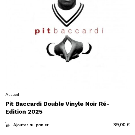
Accueil
Pit Baccardi Double Vinyle Noir Ré-
Edition 2025
39,00
€
Ajouter au panier