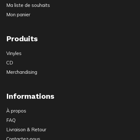
Ma liste de souhaits
Mon panier
Produits
Vinyles
CD
Merchandising
Informations
À propos
FAQ
Livraison & Retour
Contactez-nous