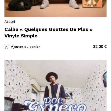
Accueil
Calbo « Quelques Gouttes De Plus »
Vinyle Simple
32,00
€
Ajouter au panier