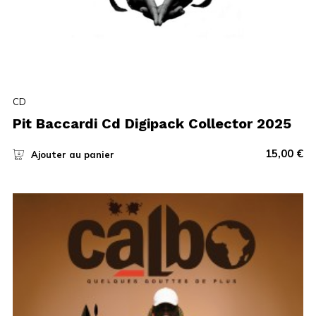
CD
Pit Baccardi Cd Digipack Collector 2025
15,00
€
Ajouter au panier