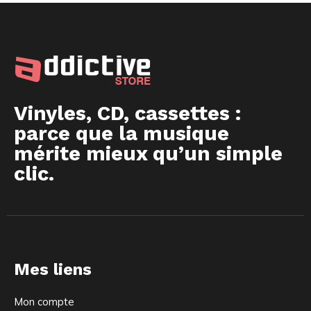
Vinyles, CD, cassettes :
parce que la musique
mérite mieux qu’un simple
clic.
Mes liens
Mon compte