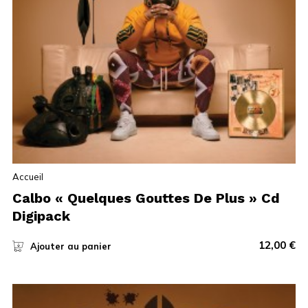
Accueil
Calbo « Quelques Gouttes De Plus » Cd
Digipack
12,00
€
Ajouter au panier