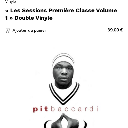
Vinyle
« Les Sessions Première Classe Volume
1 » Double Vinyle
39,00
€
Ajouter au panier