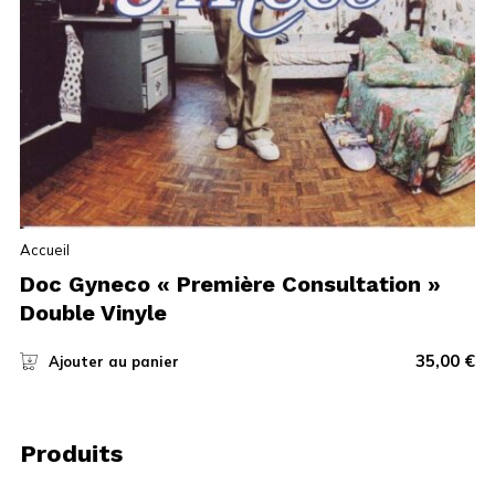
Accueil
Doc Gyneco « Première Consultation »
Double Vinyle
35,00
€
Ajouter au panier
Produits