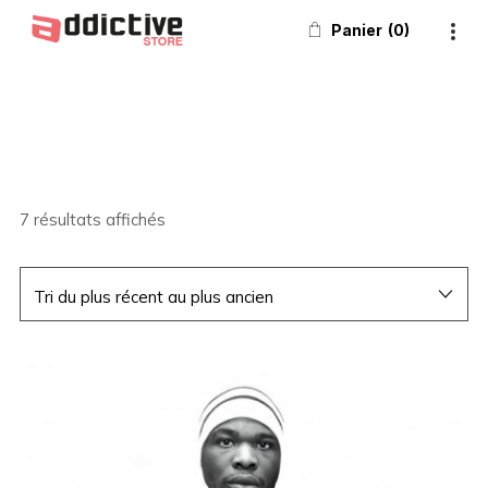
Panier
0
7 résultats affichés