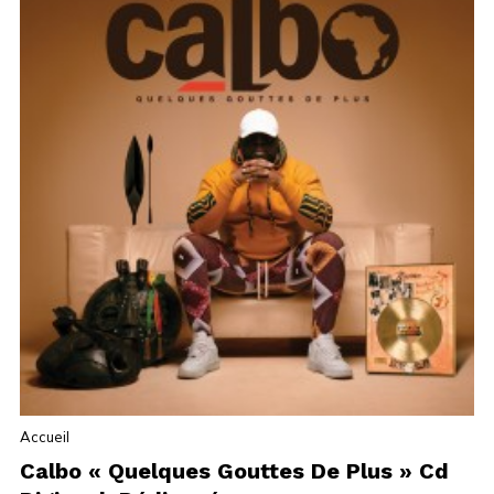
Accueil
Calbo « Quelques Gouttes De Plus » Cd