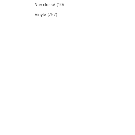
(10)
Non classé
(757)
Vinyle