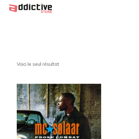
Voici le seul résultat