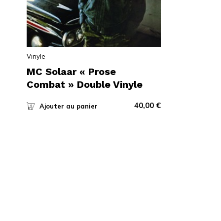
Vinyle
MC Solaar « Prose
Combat » Double Vinyle
40,00
€
Ajouter au panier