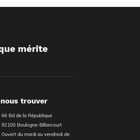
ique mérite
 nous trouver
66 Bd de la République
92100 Boulogne-Billancourt
Ouvert du mardi au vendredi de