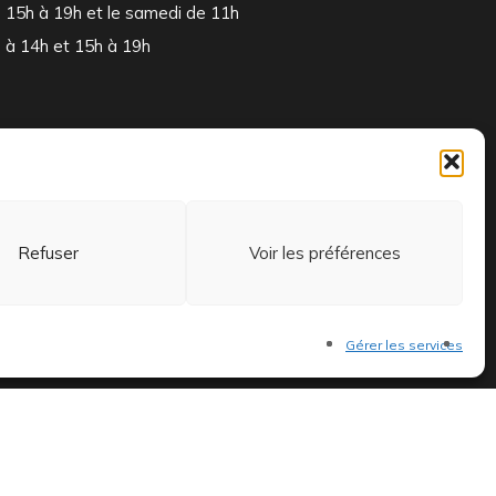
15h à 19h et le samedi de 11h
à 14h et 15h à 19h
Refuser
Voir les préférences
 et exclusifs.
Gérer les services