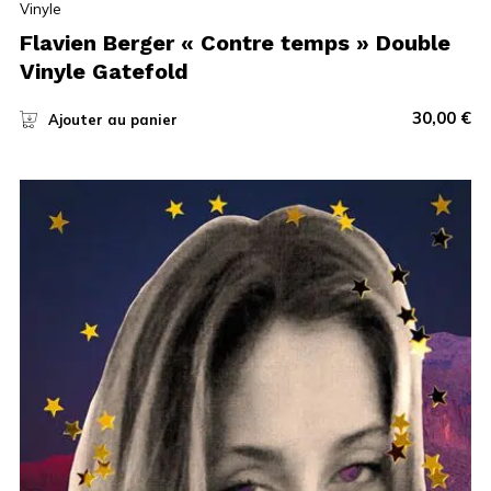
Vinyle
Flavien Berger « Contre temps » Double
Vinyle Gatefold
30,00
€
Ajouter au panier