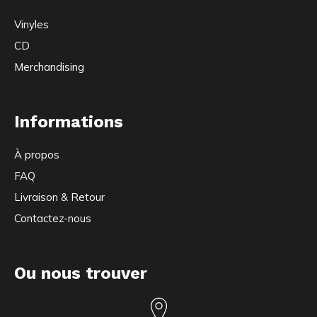
Vinyles
CD
Merchandising
Informations
À propos
FAQ
Livraison & Retour
Contactez-nous
Ou nous trouver