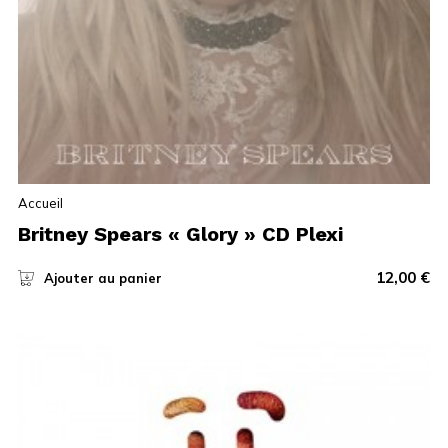
Accueil
Britney Spears « Glory » CD Plexi
12,00
€
Ajouter au panier