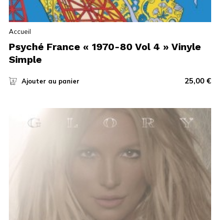
Accueil
Psyché France « 1970-80 Vol 4 » Vinyle
Simple
25,00
€
Ajouter au panier