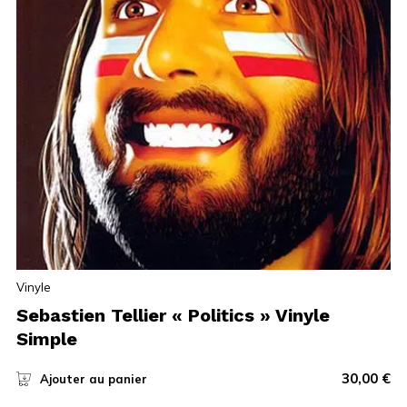
Vinyle
Sebastien Tellier « Politics » Vinyle
Simple
30,00
€
Ajouter au panier