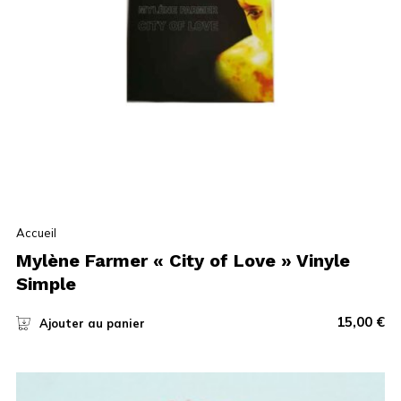
Accueil
Mylène Farmer « City of Love » Vinyle
Simple
15,00
€
Ajouter au panier