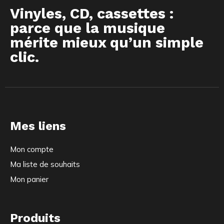
Vinyles, CD, cassettes :
parce que la musique
mérite mieux qu’un simple
clic.
Mes liens
Mon compte
Ma liste de souhaits
Mon panier
Produits