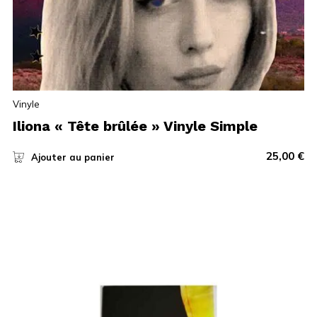
Vinyle
Iliona « Tête brûlée » Vinyle Simple
25,00
€
Ajouter au panier