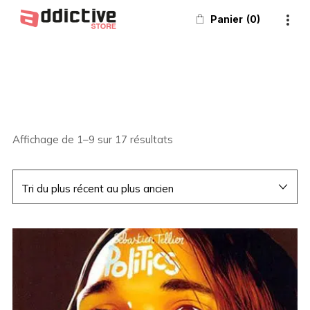
Panier
0
Affichage de 1–9 sur 17 résultats