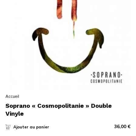
Accueil
Soprano « Cosmopolitanie » Double
Vinyle
36,00
€
Ajouter au panier