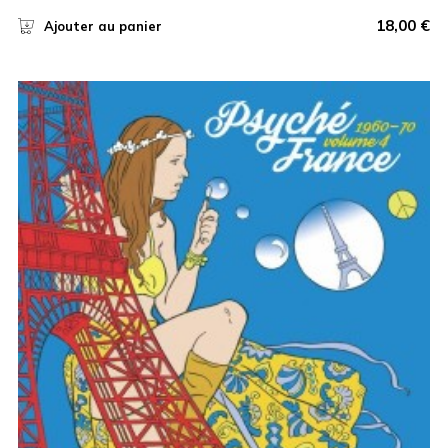
18,00
€
Ajouter au panier