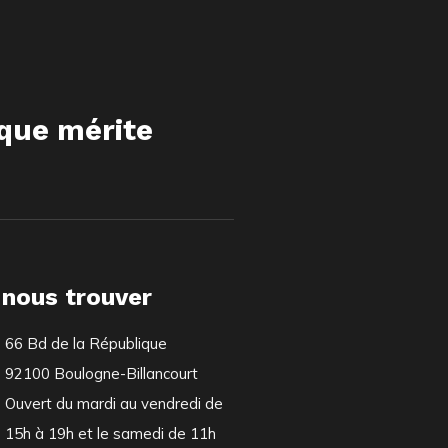
ique mérite
 nous trouver
66 Bd de la République
92100 Boulogne-Billancourt
Ouvert du mardi au vendredi de
15h à 19h et le samedi de 11h