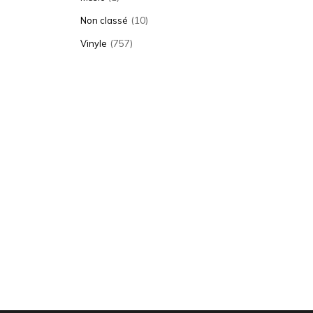
(10)
Non classé
(757)
Vinyle