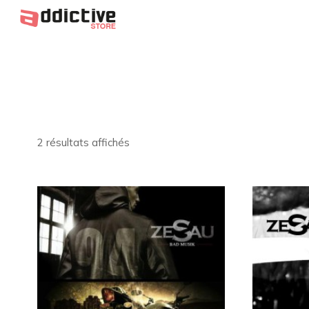
2 résultats affichés