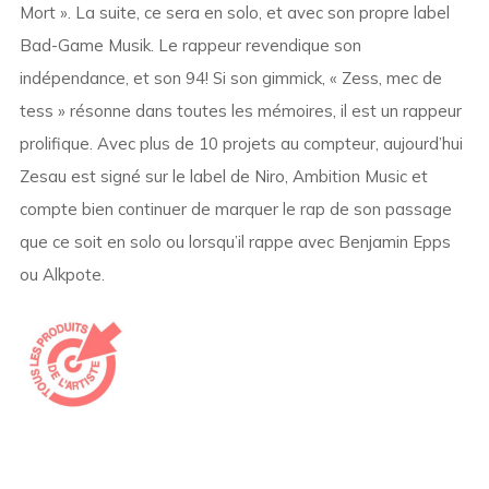
Mort ». La suite, ce sera en solo, et avec son propre label
Bad-Game Musik. Le rappeur revendique son
indépendance, et son 94! Si son gimmick, « Zess, mec de
tess » résonne dans toutes les mémoires, il est un rappeur
prolifique. Avec plus de 10 projets au compteur, aujourd’hui
Zesau est signé sur le label de Niro, Ambition Music et
compte bien continuer de marquer le rap de son passage
que ce soit en solo ou lorsqu’il rappe avec Benjamin Epps
ou Alkpote.