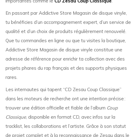
importantes comme le
CD Zesau Coup Classique
.
En passant par Addictive Store Magasin de disque vinyle,
tu bénéficies d’un accompagnement expert, d’un service de
qualité et d’un choix de produits régulièrement renouvelé.
Que tu commandes en ligne ou que tu visites la boutique,
Addictive Store Magasin de disque vinyle constitue une
adresse de référence pour enrichir ta collection avec des
projets phares du rap français et des supports physiques
rares.
Les internautes qui tapent “CD Zesau Coup Classique”
dans les moteurs de recherche ont une intention précise :
trouver une édition officielle et fiable de l’album
Coup
Classique
, disponible en format CD, avec infos sur la
tracklist, les collaborations et l’artiste. Grâce à son statut
de projet complet et à la reconnaissance de Zesau dans le