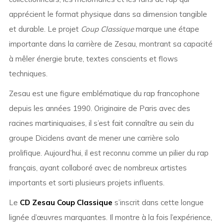
apprécient le format physique dans sa dimension tangible
et durable. Le projet
Coup Classique
marque une étape
importante dans la carrière de Zesau, montrant sa capacité
à mêler énergie brute, textes conscients et flows
techniques.
Zesau est une figure emblématique du rap francophone
depuis les années 1990. Originaire de Paris avec des
racines martiniquaises, il s’est fait connaître au sein du
groupe Dicidens avant de mener une carrière solo
prolifique. Aujourd’hui, il est reconnu comme un pilier du rap
français, ayant collaboré avec de nombreux artistes
importants et sorti plusieurs projets influents.
Le
CD Zesau Coup Classique
s’inscrit dans cette longue
lignée d’œuvres marquantes. Il montre à la fois l’expérience,