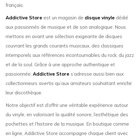
français.
Addictive Store
est un magasin de
disque vinyle
dédié
aux passionnés de musique et de son analogique. Nous
mettons en avant une sélection exigeante de disques
couvrant les grands courants musicaux, des classiques
intemporels aux références incontournables du rock, du jazz
et de la soul. Grâce à une approche authentique et
passionnée,
Addictive Store
s’adresse aussi bien aux
collectionneurs avertis qu’aux amateurs souhaitant enrichir
leur discothèque.
Notre objectif est d’offrir une véritable expérience autour
du vinyle, en valorisant la qualité sonore, l’esthétique des
pochettes et l’histoire de la musique. En boutique comme
en ligne, Addictive Store accompagne chaque client avec