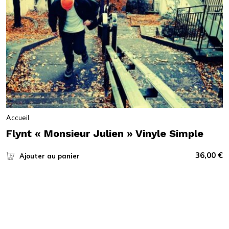
Accueil
Flynt « Monsieur Julien » Vinyle Simple
36,00
€
Ajouter au panier