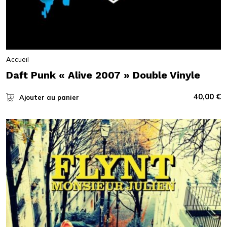
Accueil
Daft Punk « Alive 2007 » Double Vinyle
40,00
€
Ajouter au panier