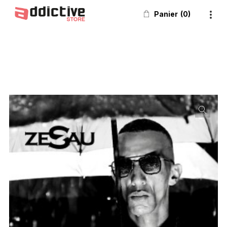
Panier
0