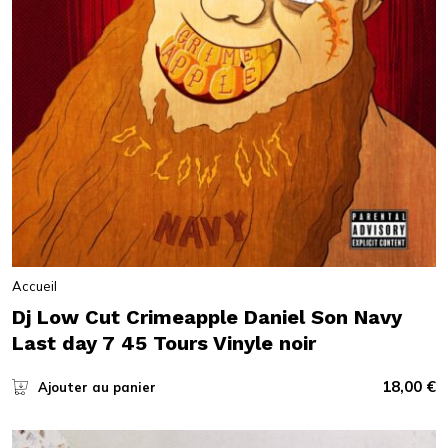
Accueil
Dj Low Cut Crimeapple Daniel Son Navy
Last day 7 45 Tours Vinyle noir
18,00
€
Ajouter au panier