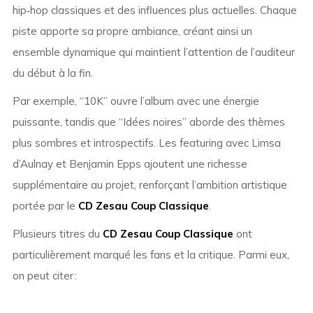
hip‑hop classiques et des influences plus actuelles. Chaque
piste apporte sa propre ambiance, créant ainsi un
ensemble dynamique qui maintient l’attention de l’auditeur
du début à la fin.
Par exemple, “10K” ouvre l’album avec une énergie
puissante, tandis que “Idées noires” aborde des thèmes
plus sombres et introspectifs. Les featuring avec Limsa
d’Aulnay et Benjamin Epps ajoutent une richesse
supplémentaire au projet, renforçant l’ambition artistique
portée par le
CD Zesau Coup Classique
.
Plusieurs titres du
CD Zesau Coup Classique
ont
particulièrement marqué les fans et la critique. Parmi eux,
on peut citer :