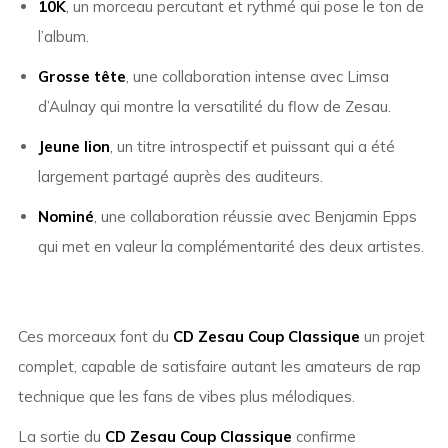
10K
, un morceau percutant et rythmé qui pose le ton de
l’album.
Grosse tête
, une collaboration intense avec Limsa
d’Aulnay qui montre la versatilité du flow de Zesau.
Jeune lion
, un titre introspectif et puissant qui a été
largement partagé auprès des auditeurs.
Nominé
, une collaboration réussie avec Benjamin Epps
qui met en valeur la complémentarité des deux artistes.
Ces morceaux font du
CD Zesau Coup Classique
un projet
complet, capable de satisfaire autant les amateurs de rap
technique que les fans de vibes plus mélodiques.
La sortie du
CD Zesau Coup Classique
confirme