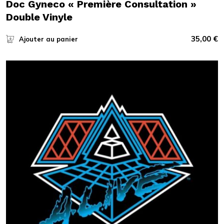
Doc Gyneco « Première Consultation »
Double Vinyle
35,00
€
Ajouter au panier