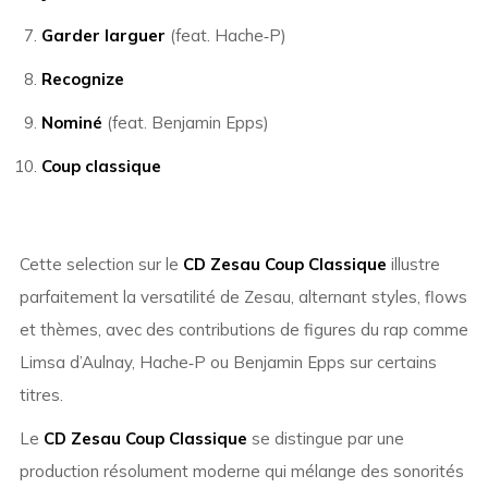
Garder larguer
(feat. Hache‑P)
Recognize
Nominé
(feat. Benjamin Epps)
Coup classique
Cette selection sur le
CD Zesau Coup Classique
illustre
parfaitement la versatilité de Zesau, alternant styles, flows
et thèmes, avec des contributions de figures du rap comme
Limsa d’Aulnay, Hache‑P ou Benjamin Epps sur certains
titres.
Le
CD Zesau Coup Classique
se distingue par une
production résolument moderne qui mélange des sonorités