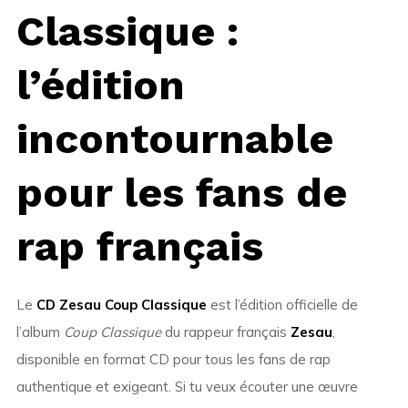
Classique :
l’édition
incontournable
pour les fans de
rap français
Le
CD Zesau Coup Classique
est l’édition officielle de
l’album
Coup Classique
du rappeur français
Zesau
,
disponible en format CD pour tous les fans de rap
authentique et exigeant. Si tu veux écouter une œuvre