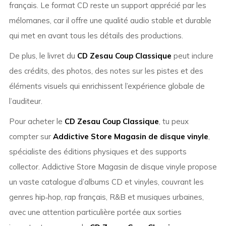
français. Le format CD reste un support apprécié par les
mélomanes, car il offre une qualité audio stable et durable
qui met en avant tous les détails des productions.
De plus, le livret du
CD Zesau Coup Classique
peut inclure
des crédits, des photos, des notes sur les pistes et des
éléments visuels qui enrichissent l’expérience globale de
l’auditeur.
Pour acheter le
CD Zesau Coup Classique
, tu peux
compter sur
Addictive Store Magasin de disque vinyle
,
spécialiste des éditions physiques et des supports
collector. Addictive Store Magasin de disque vinyle propose
un vaste catalogue d’albums CD et vinyles, couvrant les
genres hip‑hop, rap français, R&B et musiques urbaines,
avec une attention particulière portée aux sorties