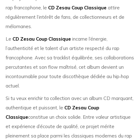
rap francophone, le
CD Zesau Coup Classique
attire
régulièrement l’intérêt de fans, de collectionneurs et de
mélomanes.
Le
CD Zesau Coup Classique
incarne l’énergie,
l’authenticité et le talent d’un artiste respecté du rap
francophone. Avec sa tracklist équilibrée, ses collaborations
percutantes et son flow maîtrisé, cet album devient un
incontournable pour toute discothèque dédiée au hip‑hop
actuel.
Si tu veux enrichir ta collection avec un album CD marquant,
authentique et puissant, le
CD Zesau Coup
Classique
constitue un choix solide. Entre valeur artistique
et expérience d’écoute de qualité, ce projet mérite
pleinement sa place parmi les classiques modernes du rap