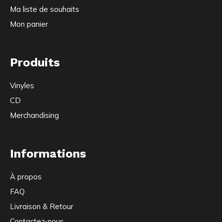
Ma liste de souhaits
Mon panier
Produits
Vinyles
CD
Merchandising
Informations
À propos
FAQ
Livraison & Retour
Contactez-nous