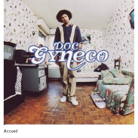
Accueil