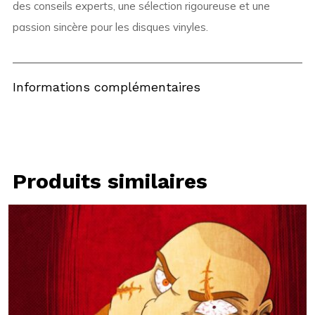
des conseils experts, une sélection rigoureuse et une
passion sincère pour les disques vinyles.
Informations complémentaires
Produits similaires