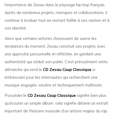
l’importance de Zesau dans le paysage hip‑hop français.
Après de nombreux projets, mixtapes et collaborations, il
continue à évoluer tout en restant fidèle à ses racines et à
son identité.
Alors que certains artistes choisissent de suivre les
tendances du moment, Zesau construit ses projets avec
une approche personnelle et réfléchie, en gardant une
authenticité qui séduit son public. C’est précisément cette
démarche qui rend le
CD Zesau Coup Classique
si
intéressant pour les internautes qui recherchent une
musique engagée, sincère et techniquement maîtrisée.
Posséder le
CD Zesau Coup Classique
signifie bien plus
qu’écouter un simple album ; cela signifie détenir un extrait
important de l’histoire musicale d’un artiste majeur du rap