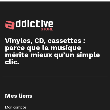
Vinyles, CD, cassettes :
parce que la musique
mérite mieux qu’un simple
clic.
Mes liens
Mon compte