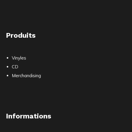
Produits
Vinyles
CD
Merchandising
Informations