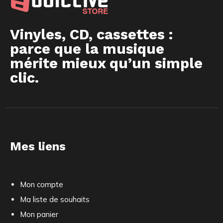
Vinyles, CD, cassettes :
parce que la musique
mérite mieux qu’un simple
clic.
Mes liens
Mon compte
Ma liste de souhaits
Mon panier