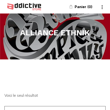
Panier
0
ALLIANCE ETHNIK
Voici le seul résultat