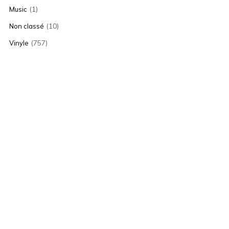
(1)
Music
(10)
Non classé
(757)
Vinyle