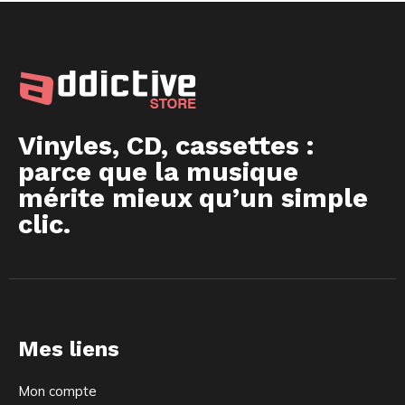
Vinyles, CD, cassettes :
parce que la musique
mérite mieux qu’un simple
clic.
Mes liens
Mon compte