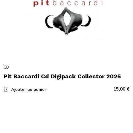
CD
Pit Baccardi Cd Digipack Collector 2025
15,00
€
Ajouter au panier