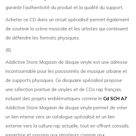
garantir l’authenticité du produit et la qualité du support.
Acheter ce CD dans un circuit spécialisé permet également
de soutenir la scène musicale et les artistes qui continuent
de défendre les formats physiques.
(8)
Addictive Store Magasin de disque vinyle est une adresse
incontournable pour les passionnés de musique urbaine et
de supports physiques. Ce disquaire spécialisé propose
une sélection pointue de vinyles et de CDs rap français,
incluant des projets emblématiques comme le
Cd SCH A7
.
Addictive Store Magasin de disque vinyle permet de créer
un lien interne vers un catalogue spécialisé et un lien
externe vers la culture rap actuelle, tout en offrant conseils,
expertise et passion aux amateurs comme aux