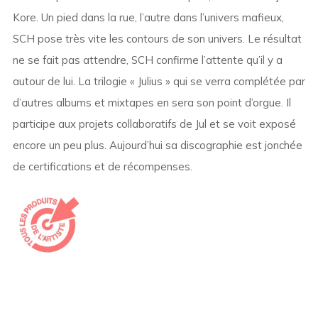
Kore. Un pied dans la rue, l’autre dans l’univers mafieux,
SCH pose très vite les contours de son univers. Le résultat
ne se fait pas attendre, SCH confirme l’attente qu’il y a
autour de lui. La trilogie « Julius » qui se verra complétée par
d’autres albums et mixtapes en sera son point d’orgue. Il
participe aux projets collaboratifs de Jul et se voit exposé
encore un peu plus. Aujourd’hui sa discographie est jonchée
de certifications et de récompenses.