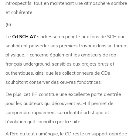
introspectifs, tout en maintenant une atmosphère sombre
et cohérente.
(6)
Le
Cd SCH A7
s’adresse en priorité aux fans de SCH qui
souhaitent posséder ses premiers travaux dans un format
physique. Il concerne également les amateurs de rap
français underground, sensibles aux projets bruts et
authentiques, ainsi que les collectionneurs de CDs
souhaitant conserver des œuvres fondatrices.
De plus, cet EP constitue une excellente porte d’entrée
pour les auditeurs qui découvrent SCH. Il permet de
comprendre rapidement son identité artistique et
l’évolution qu’il connaîtra par la suite.
À l’ère du tout numérique, le CD reste un support apprécié