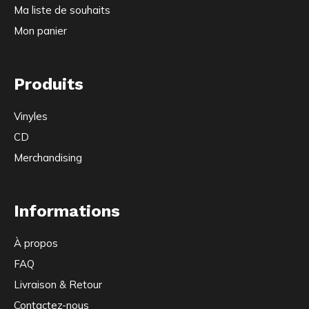
Ma liste de souhaits
Mon panier
Produits
Vinyles
CD
Merchandising
Informations
À propos
FAQ
Livraison & Retour
Contactez-nous