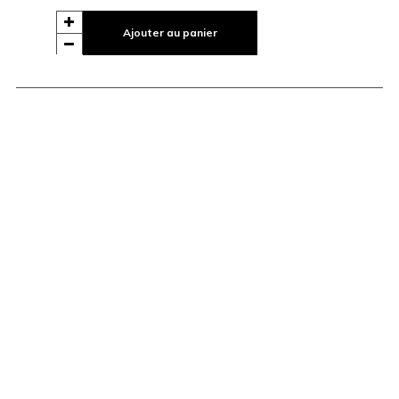
Ajouter au panier