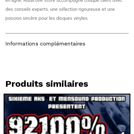
en ligne, Addictive Store accompagne chaque client avec
des conseils experts, une sélection rigoureuse et une
passion sincère pour les disques vinyles.
Informations complémentaires
Produits similaires