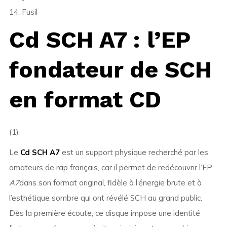
14. Fusil
Cd SCH A7 : l’EP
fondateur de SCH
en format CD
(1)
Le
Cd SCH A7
est un support physique recherché par les
amateurs de rap français, car il permet de redécouvrir l’EP
A7
dans son format original, fidèle à l’énergie brute et à
l’esthétique sombre qui ont révélé SCH au grand public.
Dès la première écoute, ce disque impose une identité