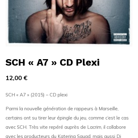
SCH « A7 » CD Plexi
12,00
€
SCH « A7 » (2015) – CD plexi
Parmi la nouvelle génération de rappeurs à Marseille,
certains ont su tirer leur épingle du jeu, comme c’est le cas
avec SCH. Très vite repéré auprès de Lacrim, il collabore
avec les producteurs du Katerina Squad, mais aussi Dj