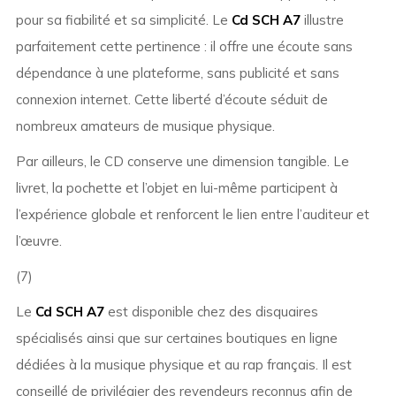
pour sa fiabilité et sa simplicité. Le
Cd SCH A7
illustre
parfaitement cette pertinence : il offre une écoute sans
dépendance à une plateforme, sans publicité et sans
connexion internet. Cette liberté d’écoute séduit de
nombreux amateurs de musique physique.
Par ailleurs, le CD conserve une dimension tangible. Le
livret, la pochette et l’objet en lui-même participent à
l’expérience globale et renforcent le lien entre l’auditeur et
l’œuvre.
(7)
Le
Cd SCH A7
est disponible chez des disquaires
spécialisés ainsi que sur certaines boutiques en ligne
dédiées à la musique physique et au rap français. Il est
conseillé de privilégier des revendeurs reconnus afin de