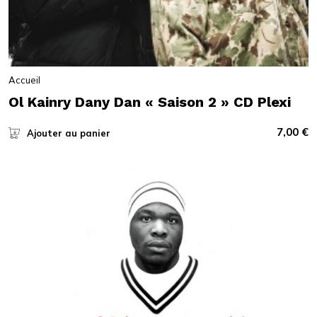
Accueil
Ol Kainry Dany Dan « Saison 2 » CD Plexi
7,00
€
Ajouter au panier