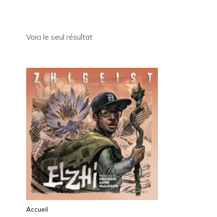
Voici le seul résultat
Accueil