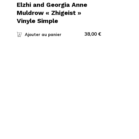
Elzhi and Georgia Anne
Muldrow « Zhigeist »
Vinyle Simple
38,00
€
Ajouter au panier