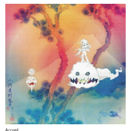
Accueil