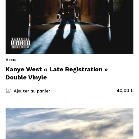
Accueil
Kanye West « Late Registration »
Double Vinyle
40,00
€
Ajouter au panier