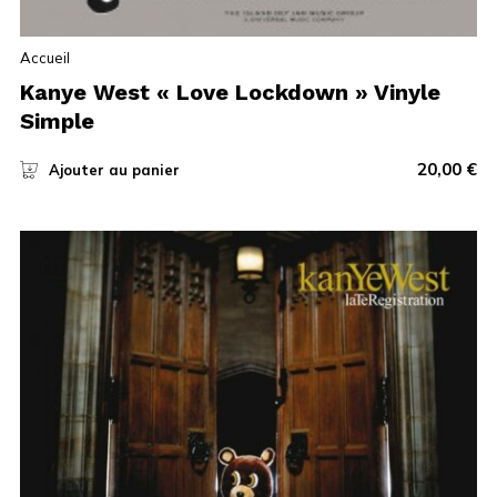
Accueil
Kanye West « Love Lockdown » Vinyle
Simple
20,00
€
Ajouter au panier