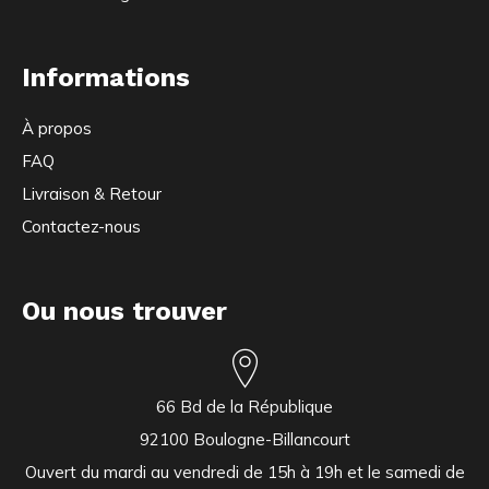
Informations
À propos
FAQ
Livraison & Retour
Contactez-nous
Ou nous trouver
66 Bd de la République
92100 Boulogne-Billancourt
Ouvert du mardi au vendredi de 15h à 19h et le samedi de