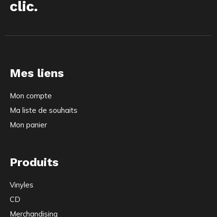
clic.
Mes liens
Mon compte
Ma liste de souhaits
Mon panier
Produits
Vinyles
CD
Merchandising