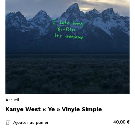
Accueil
Kanye West « Ye » Vinyle Simple
40,00
€
Ajouter au panier