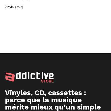
(757)
Vinyle
Vinyles, CD, cassettes :
parce que la musique
mérite mieux qu’un simple