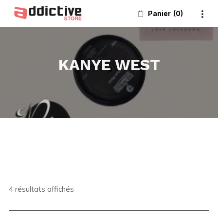
Panier
0
KANYE WEST
4 résultats affichés