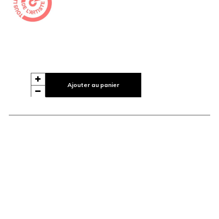
Ajouter au panier