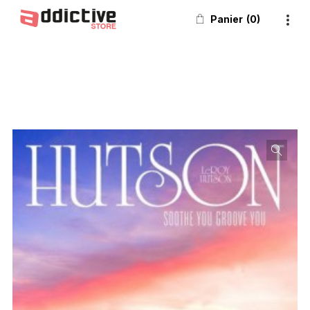
Panier
0