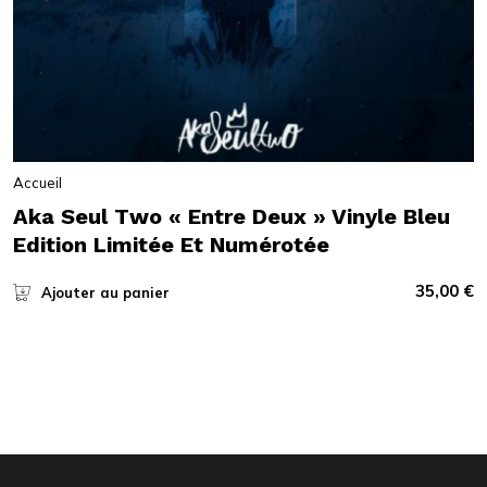
Accueil
Aka Seul Two « Entre Deux » Vinyle Bleu
Edition Limitée Et Numérotée
35,00
€
Ajouter au panier