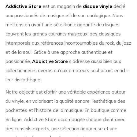
Addictive Store
est un magasin de
disque vinyle
dédié
aux passionnés de musique et de son analogique. Nous
mettons en avant une sélection exigeante de disques
couvrant les grands courants musicaux, des classiques
intemporels aux références incontournables du rock, du jazz
et de la soul. Grâce à une approche authentique et
passionnée,
Addictive Store
s’adresse aussi bien aux
collectionneurs avertis qu’aux amateurs souhaitant enrichir
leur discothèque.
Notre objectif est d’offrir une véritable expérience autour
du vinyle, en valorisant la qualité sonore, l’esthétique des
pochettes et l’histoire de la musique. En boutique comme
en ligne, Addictive Store accompagne chaque client avec
des conseils experts, une sélection rigoureuse et une