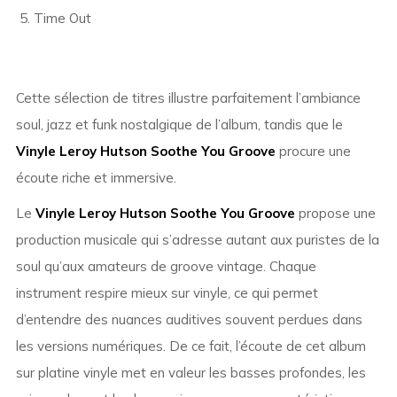
Time Out
Cette sélection de titres illustre parfaitement l’ambiance
soul, jazz et funk nostalgique de l’album, tandis que le
Vinyle Leroy Hutson Soothe You Groove
procure une
écoute riche et immersive.
Le
Vinyle Leroy Hutson Soothe You Groove
propose une
production musicale qui s’adresse autant aux puristes de la
soul qu’aux amateurs de groove vintage. Chaque
instrument respire mieux sur vinyle, ce qui permet
d’entendre des nuances auditives souvent perdues dans
les versions numériques. De ce fait, l’écoute de cet album
sur platine vinyle met en valeur les basses profondes, les