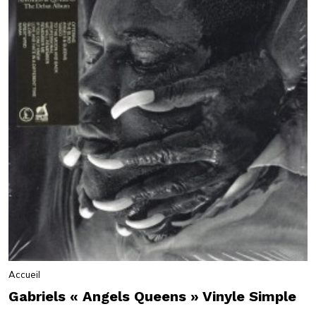
Accueil
Gabriels « Angels Queens » Vinyle Simple