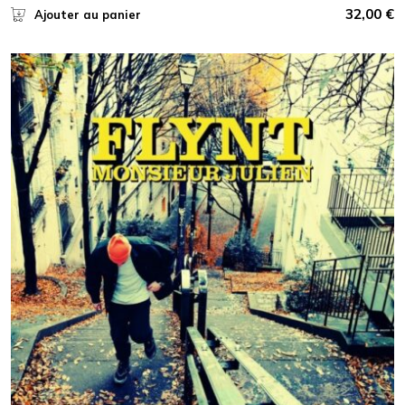
32,00
€
Ajouter au panier