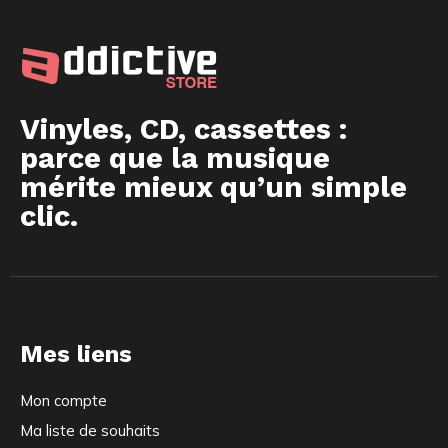
Vinyles, CD, cassettes :
parce que la musique
mérite mieux qu’un simple
clic.
Mes liens
Mon compte
Ma liste de souhaits