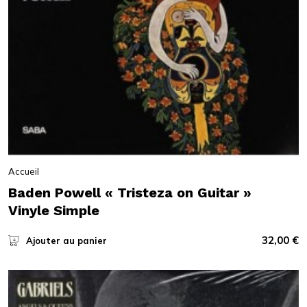
Accueil
Baden Powell « Tristeza on Guitar »
Vinyle Simple
32,00
€
Ajouter au panier