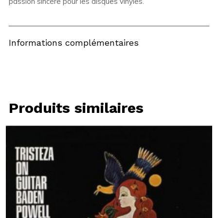
passion sincère pour les disques vinyles.
Informations complémentaires
Produits similaires