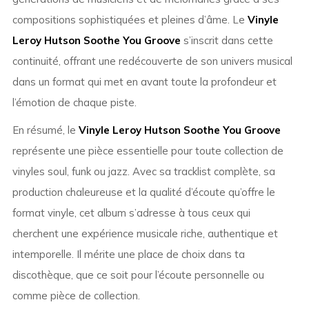
compositions sophistiquées et pleines d’âme. Le
Vinyle
Leroy Hutson Soothe You Groove
s’inscrit dans cette
continuité, offrant une redécouverte de son univers musical
dans un format qui met en avant toute la profondeur et
l’émotion de chaque piste.
En résumé, le
Vinyle Leroy Hutson Soothe You Groove
représente une pièce essentielle pour toute collection de
vinyles soul, funk ou jazz. Avec sa tracklist complète, sa
production chaleureuse et la qualité d’écoute qu’offre le
format vinyle, cet album s’adresse à tous ceux qui
cherchent une expérience musicale riche, authentique et
intemporelle. Il mérite une place de choix dans ta
discothèque, que ce soit pour l’écoute personnelle ou
comme pièce de collection.