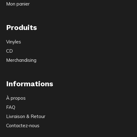
Mon panier
Produits
Vinyles
CD
Merchandising
Informations
À propos
FAQ
Livraison & Retour
Contactez-nous