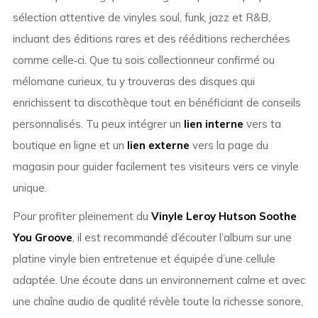
sélection attentive de vinyles soul, funk, jazz et R&B,
incluant des éditions rares et des rééditions recherchées
comme celle‑ci. Que tu sois collectionneur confirmé ou
mélomane curieux, tu y trouveras des disques qui
enrichissent ta discothèque tout en bénéficiant de conseils
personnalisés. Tu peux intégrer un
lien interne
vers ta
boutique en ligne et un
lien externe
vers la page du
magasin pour guider facilement tes visiteurs vers ce vinyle
unique.
Pour profiter pleinement du
Vinyle Leroy Hutson Soothe
You Groove
, il est recommandé d’écouter l’album sur une
platine vinyle bien entretenue et équipée d’une cellule
adaptée. Une écoute dans un environnement calme et avec
une chaîne audio de qualité révèle toute la richesse sonore,