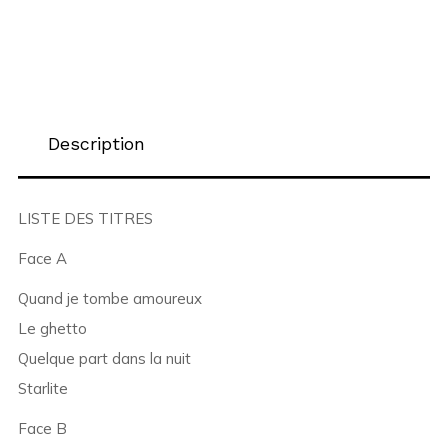
Description
LISTE DES TITRES
Face A
Quand je tombe amoureux
Le ghetto
Quelque part dans la nuit
Starlite
Face B