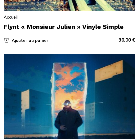
Accueil
Flynt « Monsieur Julien » Vinyle Simple
36,00
€
Ajouter au panier