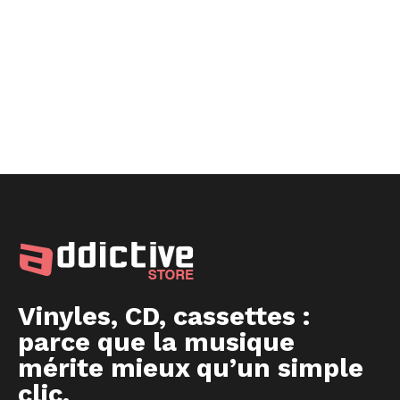
Vinyles, CD, cassettes :
parce que la musique
mérite mieux qu’un simple
clic.