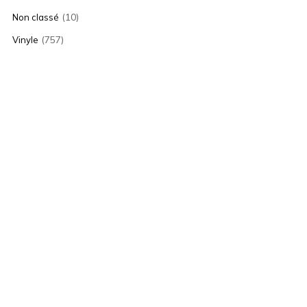
(10)
Non classé
(757)
Vinyle