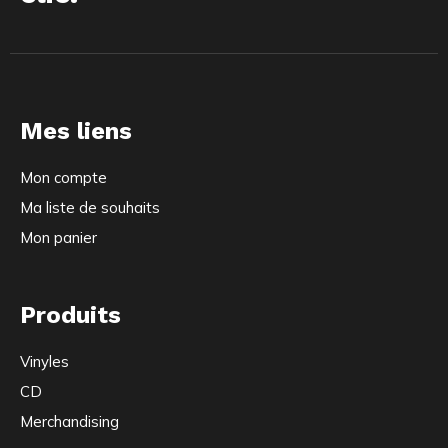
Mes liens
Mon compte
Ma liste de souhaits
Mon panier
Produits
Vinyles
CD
Merchandising