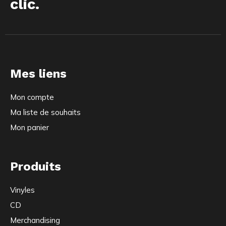
clic.
Mes liens
Mon compte
Ma liste de souhaits
Mon panier
Produits
Vinyles
CD
Merchandising