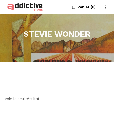
Panier
0
STEVIE WONDER
Voici le seul résultat