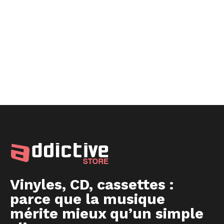
Vinyles, CD, cassettes :
parce que la musique
mérite mieux qu’un simple