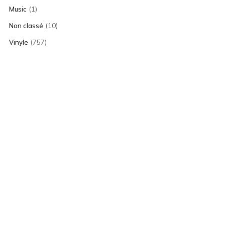
(1)
Music
(10)
Non classé
(757)
Vinyle