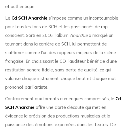
et authentique.
Le
Cd SCH Anarchie
s’impose comme un incontournable
pour tous les fans de SCH et les passionnés de rap
conscient. Sorti en 2016, l’album
Anarchie
a marqué un
tournant dans la carrière de SCH, lui permettant de
s’affirmer comme l’un des rappeurs majeurs de la scène
française. En choisissant le CD, l’auditeur bénéficie d’une
restitution sonore fidèle, sans perte de qualité, ce qui
valorise chaque instrument, chaque beat et chaque mot
prononcé par l’artiste.
Contrairement aux formats numériques compressés, le
Cd
SCH Anarchie
offre une clarté d’écoute qui met en
évidence la précision des productions musicales et la
puissance des émotions exprimées dans les textes. De