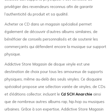
privilégier des revendeurs reconnus afin de garantir
l’authenticité du produit et sa qualité.
Acheter ce CD dans un magasin spécialisé permet
également de découvrir d’autres albums similaires, de
bénéficier de conseils personnalisés et de soutenir les
commerçants qui défendent encore la musique sur support
physique.
Addictive Store Magasin de disque vinyle est une
destination de choix pour tous les amoureux de supports
physiques, même au‑delà des seuls vinyles. Ce disquaire
spécialisé propose une sélection variée de vinyles, de CDs
et d’éditions collector, incluant le
Cd SCH Anarchie
ainsi
que de nombreux autres albums rap, hip‑hop ou musiques
urbaines. Grâce à son expertise, Addictive Store Magasin