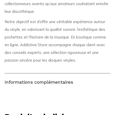
collectionneurs avertis qu’aux amateurs souhaitant enrichir
leur discothèque.
Notre objectif est d’offrir une véritable expérience autour
du vinyle, en valorisant la qualité sonore, l’esthétique des
pochettes et l’histoire de la musique. En boutique comme
en ligne, Addictive Store accompagne chaque client avec
des conseils experts, une sélection rigoureuse et une
passion sincère pour les disques vinyles.
Informations complémentaires