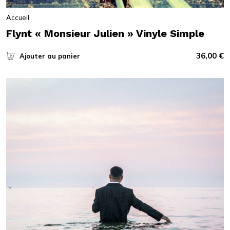
Accueil
Flynt « Monsieur Julien » Vinyle Simple
36,00
€
Ajouter au panier