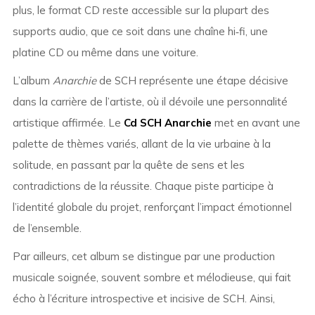
plus, le format CD reste accessible sur la plupart des
supports audio, que ce soit dans une chaîne hi‑fi, une
platine CD ou même dans une voiture.
L’album
Anarchie
de SCH représente une étape décisive
dans la carrière de l’artiste, où il dévoile une personnalité
artistique affirmée. Le
Cd SCH Anarchie
met en avant une
palette de thèmes variés, allant de la vie urbaine à la
solitude, en passant par la quête de sens et les
contradictions de la réussite. Chaque piste participe à
l’identité globale du projet, renforçant l’impact émotionnel
de l’ensemble.
Par ailleurs, cet album se distingue par une production
musicale soignée, souvent sombre et mélodieuse, qui fait
écho à l’écriture introspective et incisive de SCH. Ainsi,