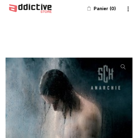
Panier
0