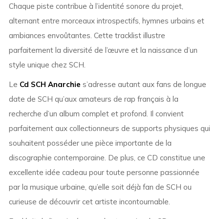
Chaque piste contribue à l’identité sonore du projet,
alternant entre morceaux introspectifs, hymnes urbains et
ambiances envoûtantes. Cette tracklist illustre
parfaitement la diversité de l’œuvre et la naissance d’un
style unique chez SCH.
Le
Cd SCH Anarchie
s’adresse autant aux fans de longue
date de SCH qu’aux amateurs de rap français à la
recherche d’un album complet et profond. Il convient
parfaitement aux collectionneurs de supports physiques qui
souhaitent posséder une pièce importante de la
discographie contemporaine. De plus, ce CD constitue une
excellente idée cadeau pour toute personne passionnée
par la musique urbaine, qu’elle soit déjà fan de SCH ou
curieuse de découvrir cet artiste incontournable.