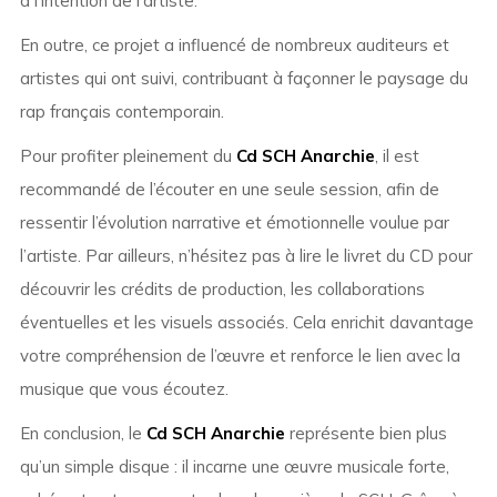
à l’intention de l’artiste.
En outre, ce projet a influencé de nombreux auditeurs et
artistes qui ont suivi, contribuant à façonner le paysage du
rap français contemporain.
Pour profiter pleinement du
Cd SCH Anarchie
, il est
recommandé de l’écouter en une seule session, afin de
ressentir l’évolution narrative et émotionnelle voulue par
l’artiste. Par ailleurs, n’hésitez pas à lire le livret du CD pour
découvrir les crédits de production, les collaborations
éventuelles et les visuels associés. Cela enrichit davantage
votre compréhension de l’œuvre et renforce le lien avec la
musique que vous écoutez.
En conclusion, le
Cd SCH Anarchie
représente bien plus
qu’un simple disque : il incarne une œuvre musicale forte,