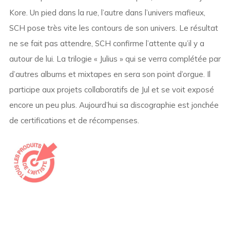
Kore. Un pied dans la rue, l’autre dans l’univers mafieux,
SCH pose très vite les contours de son univers. Le résultat
ne se fait pas attendre, SCH confirme l’attente qu’il y a
autour de lui. La trilogie « Julius » qui se verra complétée par
d’autres albums et mixtapes en sera son point d’orgue. Il
participe aux projets collaboratifs de Jul et se voit exposé
encore un peu plus. Aujourd’hui sa discographie est jonchée
de certifications et de récompenses.