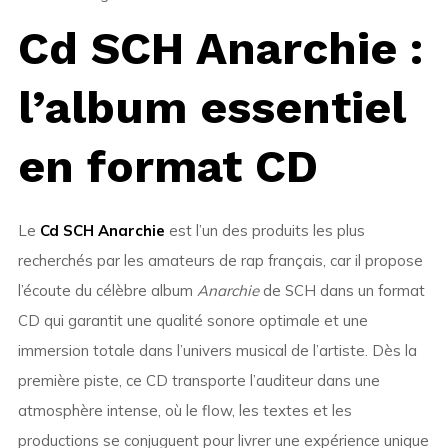
Cd SCH Anarchie :
l’album essentiel
en format CD
Le
Cd SCH Anarchie
est l’un des produits les plus
recherchés par les amateurs de rap français, car il propose
l’écoute du célèbre album
Anarchie
de SCH dans un format
CD qui garantit une qualité sonore optimale et une
immersion totale dans l’univers musical de l’artiste. Dès la
première piste, ce CD transporte l’auditeur dans une
atmosphère intense, où le flow, les textes et les
productions se conjuguent pour livrer une expérience unique