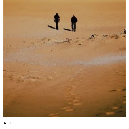
Accueil