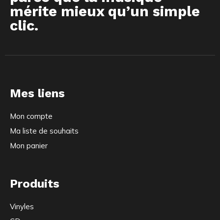
mérite mieux qu’un simple
clic.
Mes liens
Mon compte
Ma liste de souhaits
Mon panier
Produits
Vinyles