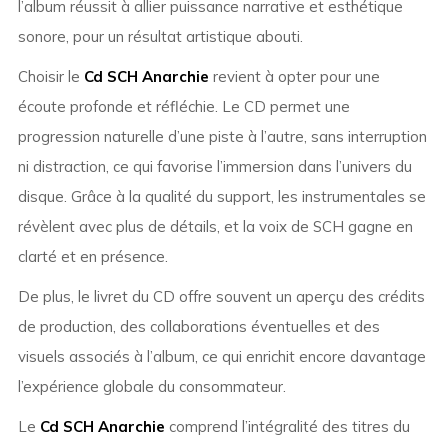
l’album réussit à allier puissance narrative et esthétique
sonore, pour un résultat artistique abouti.
Choisir le
Cd SCH Anarchie
revient à opter pour une
écoute profonde et réfléchie. Le CD permet une
progression naturelle d’une piste à l’autre, sans interruption
ni distraction, ce qui favorise l’immersion dans l’univers du
disque. Grâce à la qualité du support, les instrumentales se
révèlent avec plus de détails, et la voix de SCH gagne en
clarté et en présence.
De plus, le livret du CD offre souvent un aperçu des crédits
de production, des collaborations éventuelles et des
visuels associés à l’album, ce qui enrichit encore davantage
l’expérience globale du consommateur.
Le
Cd SCH Anarchie
comprend l’intégralité des titres du