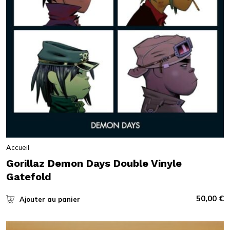
Accueil
Gorillaz Demon Days Double Vinyle
Gatefold
50,00
€
Ajouter au panier