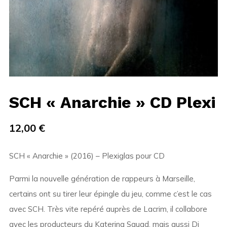
SCH « Anarchie » CD Plexi
12,00
€
SCH « Anarchie » (2016) – Plexiglas pour CD
Parmi la nouvelle génération de rappeurs à Marseille,
certains ont su tirer leur épingle du jeu, comme c’est le cas
avec SCH. Très vite repéré auprès de Lacrim, il collabore
avec les producteurs du Katerina Squad, mais aussi Dj