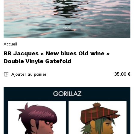
Accueil
BB Jacques « New blues Old wine »
Double Vinyle Gatefold
35,00
€
Ajouter au panier