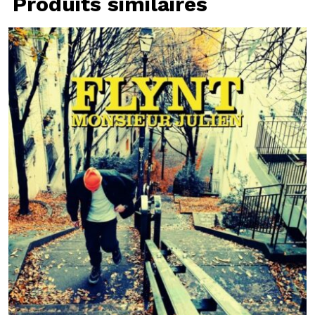
Produits similaires