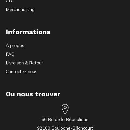
CD
Merchandising
Informations
À propos
FAQ
Livraison & Retour
Contactez-nous
Ou nous trouver
66 Bd de la République
92100 Boulogne-Billancourt