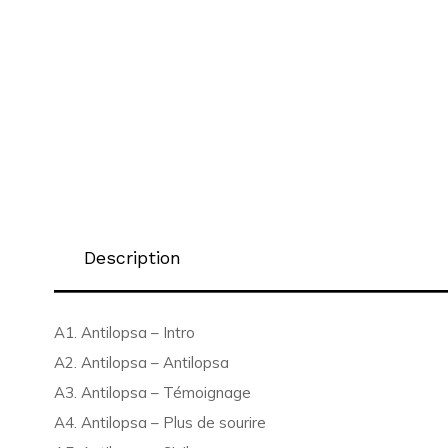
Description
A1. Antilopsa – Intro
A2. Antilopsa – Antilopsa
A3. Antilopsa – Témoignage
A4. Antilopsa – Plus de sourire