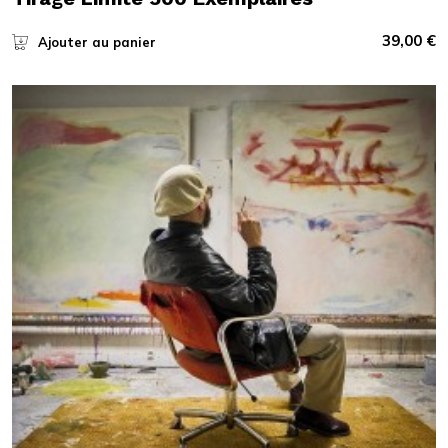
39,00
€
Ajouter au panier