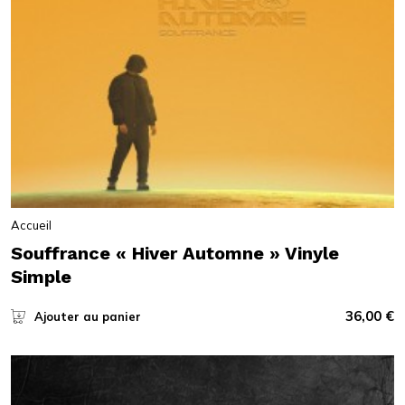
Accueil
Souffrance « Hiver Automne » Vinyle
Simple
36,00
€
Ajouter au panier