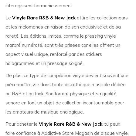
interagissent harmonieusement.
Le
Vinyle Rare R&B & New Jack
attire les collectionneurs
et les mélomanes en raison de son exclusivité et de sa
rareté. Les éditions limités, comme le pressing vinyle
marbré numéroté, sont très prisées car elles offrent un
aspect visuel unique, renforcé par des stickers
hologrammes et un pressage soigné.
De plus, ce type de compilation vinyle devient souvent une
pièce maîtresse dans toute discothèque musicale dédiée
au R&B et au funk. Son format physique et sa qualité
sonore en font un objet de collection incontournable pour
les amateurs de musique analogique.
Pour acheter le
Vinyle Rare R&B & New Jack
, tu peux
faire confiance à Addictive Store Magasin de disque vinyle,