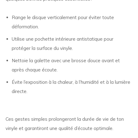
Range le disque verticalement pour éviter toute
déformation.
Utilise une pochette intérieure antistatique pour
protéger la surface du vinyle.
Nettoie la galette avec une brosse douce avant et
après chaque écoute.
Évite l’exposition à la chaleur, à l’humidité et à la lumière
directe.
Ces gestes simples prolongeront la durée de vie de ton
vinyle et garantiront une qualité d’écoute optimale.