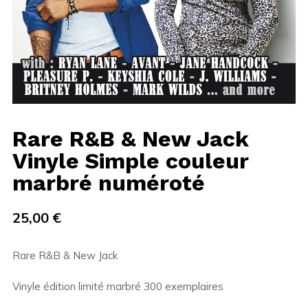
Rare R&B & New Jack
Vinyle Simple couleur
marbré numéroté
25,00
€
Rare R&B & New Jack
Vinyle édition limité marbré 300 exemplaires