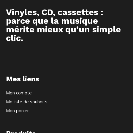
Vinyles, CD, cassettes :
parce que la musique
mérite mieux qu’un simple
clic.
Mes liens
Mon compte
Ma liste de souhaits
Mon panier