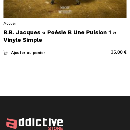
Accueil
B.B. Jacques « Poésie B Une Pulsion 1 »
Vinyle Simple
35,00
€
Ajouter au panier