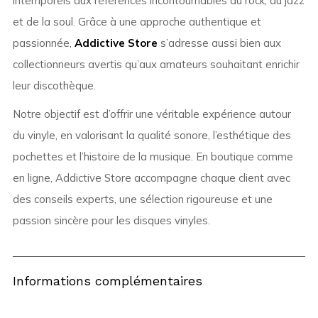
intemporels aux références incontournables du rock, du jazz
et de la soul. Grâce à une approche authentique et
passionnée,
Addictive Store
s’adresse aussi bien aux
collectionneurs avertis qu’aux amateurs souhaitant enrichir
leur discothèque.
Notre objectif est d’offrir une véritable expérience autour
du vinyle, en valorisant la qualité sonore, l’esthétique des
pochettes et l’histoire de la musique. En boutique comme
en ligne, Addictive Store accompagne chaque client avec
des conseils experts, une sélection rigoureuse et une
passion sincère pour les disques vinyles.
Informations complémentaires