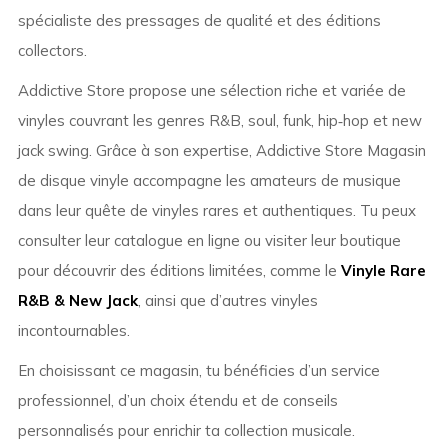
spécialiste des pressages de qualité et des éditions
collectors.
Addictive Store propose une sélection riche et variée de
vinyles couvrant les genres R&B, soul, funk, hip‑hop et new
jack swing. Grâce à son expertise, Addictive Store Magasin
de disque vinyle accompagne les amateurs de musique
dans leur quête de vinyles rares et authentiques. Tu peux
consulter leur catalogue en ligne ou visiter leur boutique
pour découvrir des éditions limitées, comme le
Vinyle Rare
R&B & New Jack
, ainsi que d’autres vinyles
incontournables.
En choisissant ce magasin, tu bénéficies d’un service
professionnel, d’un choix étendu et de conseils
personnalisés pour enrichir ta collection musicale.