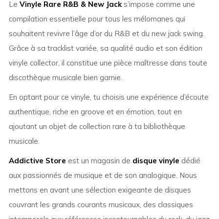
Le
Vinyle Rare R&B & New Jack
s’impose comme une
compilation essentielle pour tous les mélomanes qui
souhaitent revivre l’âge d’or du R&B et du new jack swing.
Grâce à sa tracklist variée, sa qualité audio et son édition
vinyle collector, il constitue une pièce maîtresse dans toute
discothèque musicale bien garnie.
En optant pour ce vinyle, tu choisis une expérience d’écoute
authentique, riche en groove et en émotion, tout en
ajoutant un objet de collection rare à ta bibliothèque
musicale.
Addictive Store
est un magasin de
disque vinyle
dédié
aux passionnés de musique et de son analogique. Nous
mettons en avant une sélection exigeante de disques
couvrant les grands courants musicaux, des classiques