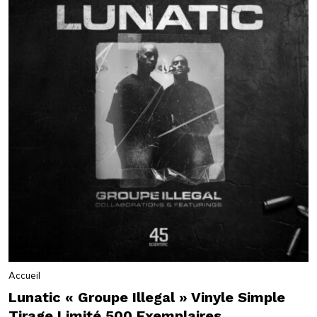
Accueil
Lunatic « Groupe Illegal » Vinyle Simple
Tirage Limité 500 Exemplaires