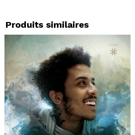
Produits similaires