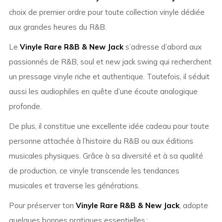
choix de premier ordre pour toute collection vinyle dédiée
aux grandes heures du R&B.
Le
Vinyle Rare R&B & New Jack
s’adresse d’abord aux
passionnés de R&B, soul et new jack swing qui recherchent
un pressage vinyle riche et authentique. Toutefois, il séduit
aussi les audiophiles en quête d’une écoute analogique
profonde.
De plus, il constitue une excellente idée cadeau pour toute
personne attachée à l’histoire du R&B ou aux éditions
musicales physiques. Grâce à sa diversité et à sa qualité
de production, ce vinyle transcende les tendances
musicales et traverse les générations.
Pour préserver ton
Vinyle Rare R&B & New Jack
, adopte
quelques bonnes pratiques essentielles :