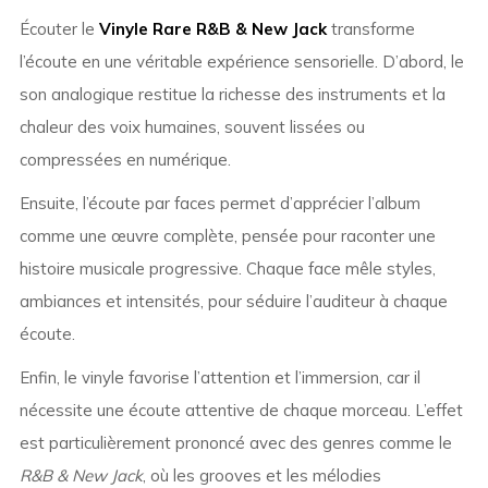
Écouter le
Vinyle Rare R&B & New Jack
transforme
l’écoute en une véritable expérience sensorielle. D’abord, le
son analogique restitue la richesse des instruments et la
chaleur des voix humaines, souvent lissées ou
compressées en numérique.
Ensuite, l’écoute par faces permet d’apprécier l’album
comme une œuvre complète, pensée pour raconter une
histoire musicale progressive. Chaque face mêle styles,
ambiances et intensités, pour séduire l’auditeur à chaque
écoute.
Enfin, le vinyle favorise l’attention et l’immersion, car il
nécessite une écoute attentive de chaque morceau. L’effet
est particulièrement prononcé avec des genres comme le
R&B & New Jack
, où les grooves et les mélodies