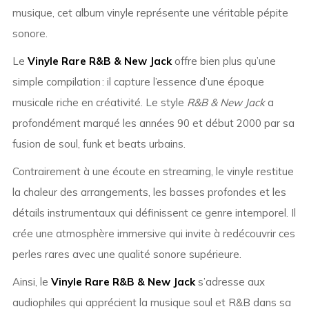
musique, cet album vinyle représente une véritable pépite
sonore.
Le
Vinyle Rare R&B & New Jack
offre bien plus qu’une
simple compilation : il capture l’essence d’une époque
musicale riche en créativité. Le style
R&B & New Jack
a
profondément marqué les années 90 et début 2000 par sa
fusion de soul, funk et beats urbains.
Contrairement à une écoute en streaming, le vinyle restitue
la chaleur des arrangements, les basses profondes et les
détails instrumentaux qui définissent ce genre intemporel. Il
crée une atmosphère immersive qui invite à redécouvrir ces
perles rares avec une qualité sonore supérieure.
Ainsi, le
Vinyle Rare R&B & New Jack
s’adresse aux
audiophiles qui apprécient la musique soul et R&B dans sa