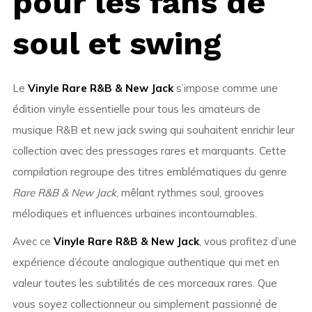
pour les fans de
soul et swing
Le
Vinyle Rare R&B & New Jack
s’impose comme une
édition vinyle essentielle pour tous les amateurs de
musique R&B et new jack swing qui souhaitent enrichir leur
collection avec des pressages rares et marquants. Cette
compilation regroupe des titres emblématiques du genre
Rare R&B & New Jack
, mêlant rythmes soul, grooves
mélodiques et influences urbaines incontournables.
Avec ce
Vinyle Rare R&B & New Jack
, vous profitez d’une
expérience d’écoute analogique authentique qui met en
valeur toutes les subtilités de ces morceaux rares. Que
vous soyez collectionneur ou simplement passionné de