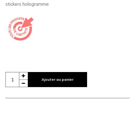
stickers hologramme
Ajouter au panier