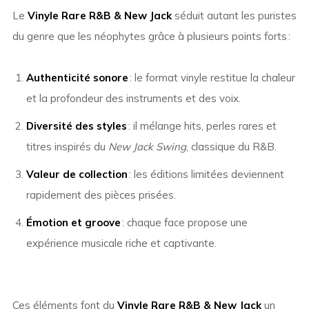
Le
Vinyle Rare R&B & New Jack
séduit autant les puristes
du genre que les néophytes grâce à plusieurs points forts :
Authenticité sonore
: le format vinyle restitue la chaleur
et la profondeur des instruments et des voix.
Diversité des styles
: il mélange hits, perles rares et
titres inspirés du
New Jack Swing
, classique du R&B.
Valeur de collection
: les éditions limitées deviennent
rapidement des pièces prisées.
Émotion et groove
: chaque face propose une
expérience musicale riche et captivante.
Ces éléments font du
Vinyle Rare R&B & New Jack
un