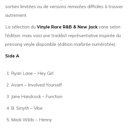
sorties limitées ou de versions remixées difficiles à trouver
autrement.
La sélection du
Vinyle Rare R&B & New Jack
varie selon
l’édition, mais voici une tracklist représentative inspirée du
pressing vinyle disponible (édition marbrée numérotée) :
Side A
Ryan Lane – Hey Girl
Avant – Involved Yourself
Jane Handcock – Function
B. Smyth – Vibe
Mack Wilds – Henny