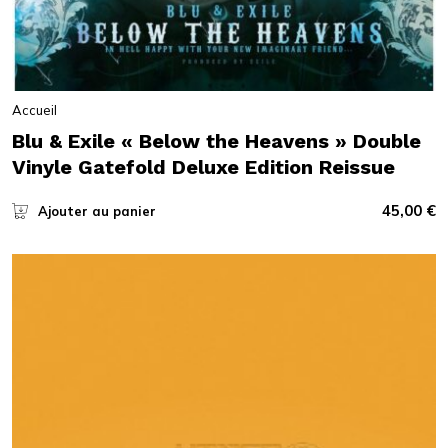
Accueil
Blu & Exile « Below the Heavens » Double
Vinyle Gatefold Deluxe Edition Reissue
45,00
€
Ajouter au panier