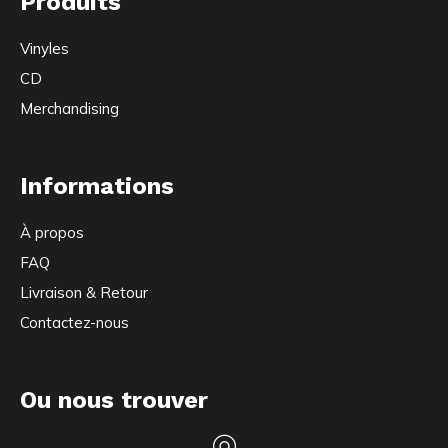
Produits
Vinyles
CD
Merchandising
Informations
À propos
FAQ
Livraison & Retour
Contactez-nous
Ou nous trouver