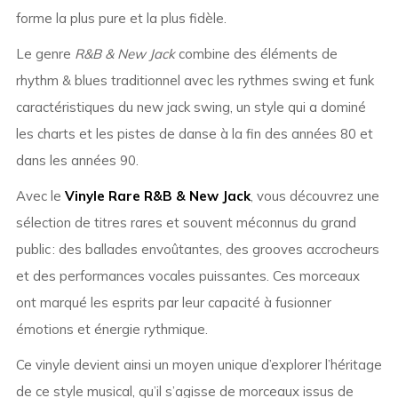
forme la plus pure et la plus fidèle.
Le genre
R&B & New Jack
combine des éléments de
rhythm & blues traditionnel avec les rythmes swing et funk
caractéristiques du new jack swing, un style qui a dominé
les charts et les pistes de danse à la fin des années 80 et
dans les années 90.
Avec le
Vinyle Rare R&B & New Jack
, vous découvrez une
sélection de titres rares et souvent méconnus du grand
public : des ballades envoûtantes, des grooves accrocheurs
et des performances vocales puissantes. Ces morceaux
ont marqué les esprits par leur capacité à fusionner
émotions et énergie rythmique.
Ce vinyle devient ainsi un moyen unique d’explorer l’héritage
de ce style musical, qu’il s’agisse de morceaux issus de