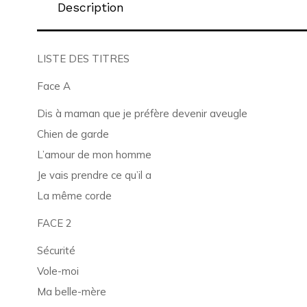
Description
LISTE DES TITRES
Face A
Dis à maman que je préfère devenir aveugle
Chien de garde
L’amour de mon homme
Je vais prendre ce qu’il a
La même corde
FACE 2
Sécurité
Vole-moi
Ma belle-mère