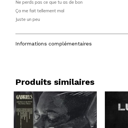
Ne perds pas ce que tu as de bon
Ça me fait tellement mal
Juste un peu
Informations complémentaires
Produits similaires