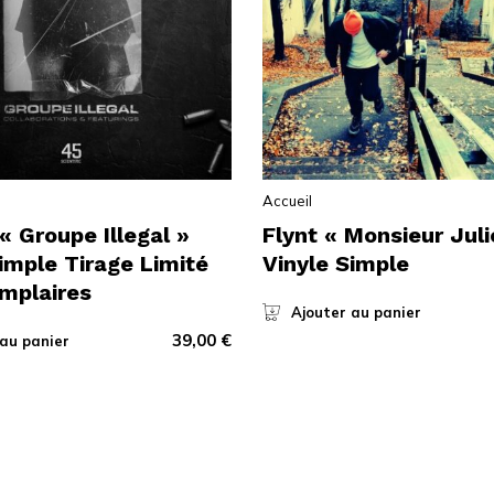
Accueil
« Groupe Illegal »
Flynt « Monsieur Juli
imple Tirage Limité
Vinyle Simple
mplaires
Ajouter au panier
39,00
€
 au panier