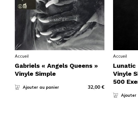
Accueil
Accueil
Gabriels « Angels Queens »
Lunatic 
Vinyle Simple
Vinyle S
500 Exe
32,00
€
Ajouter au panier
Ajouter