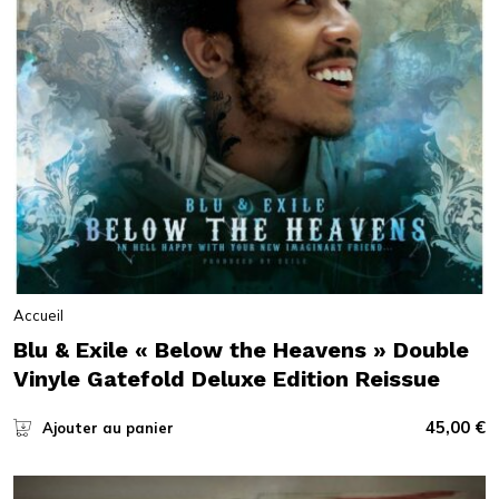
Accueil
Blu & Exile « Below the Heavens » Double
Vinyle Gatefold Deluxe Edition Reissue
45,00
€
Ajouter au panier