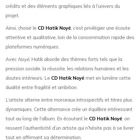
crédits et des éléments graphiques liés à l’univers du
projet.
Ainsi, choisir le
CD Hatik Noyé
, c’est privilégier une écoute
attentive et qualitative, loin de la consommation rapide des
plateformes numériques.
Avec
Noyé
, Hatik aborde des thèmes forts tels que la
pression sociale, la réussite, les relations humaines et les
doutes intérieurs. Le
CD Hatik Noyé
met en lumière cette
dualité entre fragilité et ambition.
L’artiste alterne entre morceaux introspectifs et titres plus
dynamiques. Cette alternance crée un équilibre intéressant
tout au long de l’album. En écoutant le
CD Hatik Noyé
, on
ressent l’authenticité d’un artiste qui n’hésite pas à se livrer
tout en affirmant sa détermination.