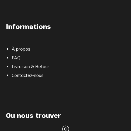
Informations
À propos
FAQ
Livraison & Retour
Contactez-nous
Ou nous trouver