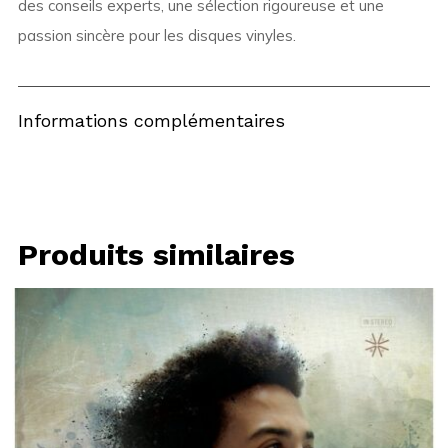
des conseils experts, une sélection rigoureuse et une
passion sincère pour les disques vinyles.
Informations complémentaires
Produits similaires