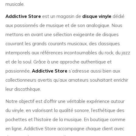
musicale.
Addictive Store
est un magasin de
disque vinyle
dédié
aux passionnés de musique et de son analogique. Nous
mettons en avant une sélection exigeante de disques
couvrant les grands courants musicaux, des classiques
intemporels aux références incontournables du rock, du jazz
et de la soul. Grâce à une approche authentique et
passionnée,
Addictive Store
s’adresse aussi bien aux
collectionneurs avertis qu’aux amateurs souhaitant enrichir
leur discothèque.
Notre objectif est d’offrir une véritable expérience autour
du vinyle, en valorisant la qualité sonore, l’esthétique des
pochettes et l’histoire de la musique. En boutique comme
en ligne, Addictive Store accompagne chaque client avec