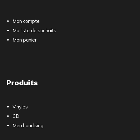
Mon compte
Ma liste de souhaits
Mon panier
Produits
Vinyles
CD
Merchandising