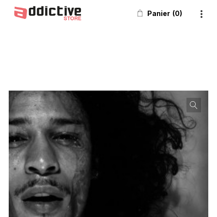
Panier
0