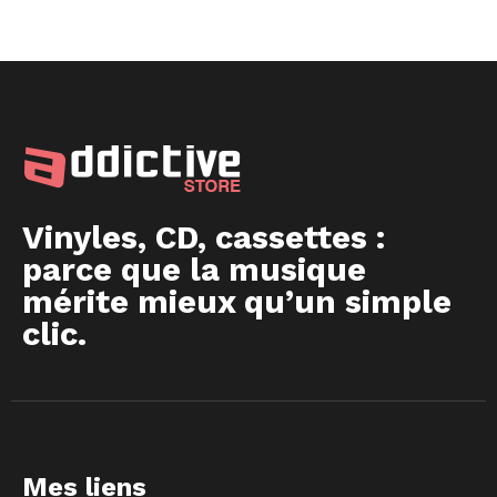
Vinyles, CD, cassettes :
parce que la musique
mérite mieux qu’un simple
clic.
Mes liens