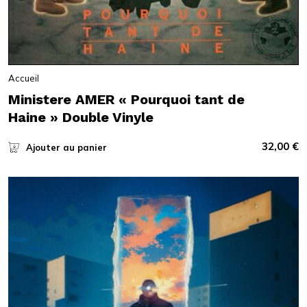
Accueil
Ministere AMER « Pourquoi tant de
Haine » Double Vinyle
32,00
€
Ajouter au panier