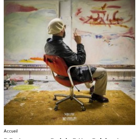
Accueil