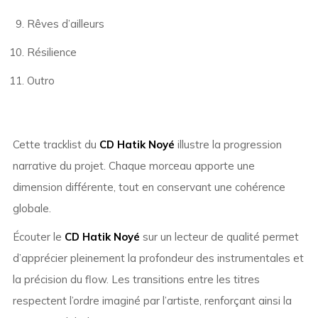
Rêves d’ailleurs
Résilience
Outro
Cette tracklist du
CD Hatik Noyé
illustre la progression
narrative du projet. Chaque morceau apporte une
dimension différente, tout en conservant une cohérence
globale.
Écouter le
CD Hatik Noyé
sur un lecteur de qualité permet
d’apprécier pleinement la profondeur des instrumentales et
la précision du flow. Les transitions entre les titres
respectent l’ordre imaginé par l’artiste, renforçant ainsi la