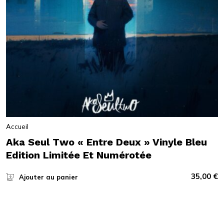
Accueil
Aka Seul Two « Entre Deux » Vinyle Bleu
Edition Limitée Et Numérotée
35,00
€
Ajouter au panier