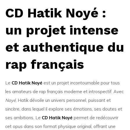
CD Hatik Noyé :
un projet intense
et authentique du
rap français
Le
CD Hatik Noyé
est un projet incontournable pour tous
les amateurs de rap français moderne et introspectif. Avec
Noyé
, Hatik dévoile un univers personnel, puissant et
sincère, dans lequel il explore ses émotions, ses doutes et
ses ambitions. Le
CD Hatik Noyé
permet de redécouvrir
cet opus dans son format physique original, offrant une