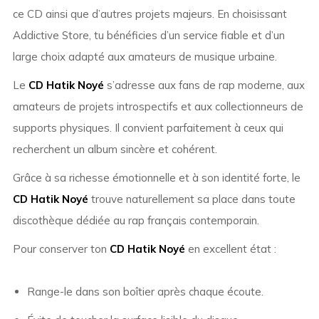
ce CD ainsi que d’autres projets majeurs. En choisissant
Addictive Store, tu bénéficies d’un service fiable et d’un
large choix adapté aux amateurs de musique urbaine.
Le
CD Hatik Noyé
s’adresse aux fans de rap moderne, aux
amateurs de projets introspectifs et aux collectionneurs de
supports physiques. Il convient parfaitement à ceux qui
recherchent un album sincère et cohérent.
Grâce à sa richesse émotionnelle et à son identité forte, le
CD Hatik Noyé
trouve naturellement sa place dans toute
discothèque dédiée au rap français contemporain.
Pour conserver ton
CD Hatik Noyé
en excellent état :
Range-le dans son boîtier après chaque écoute.