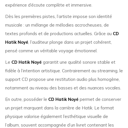
expérience d’écoute complète et immersive.
Dès les premières pistes, l’artiste impose son identité
musicale : un mélange de mélodies accrocheuses, de
textes profonds et de productions actuelles. Grâce au
CD
Hatik Noyé
, l’auditeur plonge dans un projet cohérent,
pensé comme un véritable voyage émotionnel.
Le
CD Hatik Noyé
garantit une qualité sonore stable et
fidèle à l’intention artistique. Contrairement au streaming, le
support CD propose une restitution audio plus homogène,
notamment au niveau des basses et des nuances vocales.
En outre, posséder le
CD Hatik Noyé
permet de conserver
un projet marquant dans la carrière de Hatik. Le format
physique valorise également l’esthétique visuelle de
l’album, souvent accompagnée d’un livret contenant les