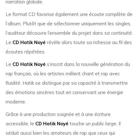
narration globale.
Le format CD favorise également une écoute complète de
l’album. Plutôt que de sélectionner uniquement les singles,
l’auditeur découvre l’ensemble du projet dans sa continuité.
Le
CD Hatik Noyé
révèle alors toute sa richesse au fil des
écoutes répétées.
Le
CD Hatik Noyé
s’inscrit dans la nouvelle génération du
rap français, où les artistes mêlent chant et rap avec
fluidité. Hatik se distingue par sa capacité à transmettre
des émotions sincères tout en conservant une énergie
moderne.
Grâce à une production soignée et à une écriture
accessible, le
CD Hatik Noyé
touche un public large. Il
séduit aussi bien les amateurs de rap que ceux qui