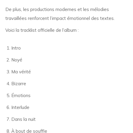
De plus, les productions modernes et les mélodies
travaillées renforcent l’impact émotionnel des textes.
Voici la tracklist officielle de l’album :
Intro
Noyé
Ma vérité
Bizarre
Émotions
Interlude
Dans la nuit
À bout de souffle