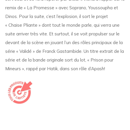
remix de « La Promesse » avec Soprano, Youssoupha et
Dinos. Pour la suite, c’est l’explosion, il sort le projet
« Chaise Pliante » dont tout le monde parle, qui verra une
suite arriver très vite. Et surtout, il se voit propulser sur le
devant de la scène en jouant l’un des rôles principaux de la
série « Validé » de Franck Gastambide. Un titre extrait de la
série et de la bande originale sort du lot, « Prison pour
Mineurs », rappé par Hatik, dans son rôle d’Apash!