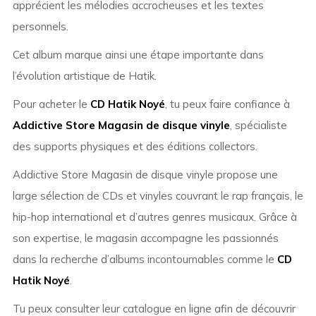
apprécient les mélodies accrocheuses et les textes
personnels.
Cet album marque ainsi une étape importante dans
l’évolution artistique de Hatik.
Pour acheter le
CD Hatik Noyé
, tu peux faire confiance à
Addictive Store Magasin de disque vinyle
, spécialiste
des supports physiques et des éditions collectors.
Addictive Store Magasin de disque vinyle propose une
large sélection de CDs et vinyles couvrant le rap français, le
hip-hop international et d’autres genres musicaux. Grâce à
son expertise, le magasin accompagne les passionnés
dans la recherche d’albums incontournables comme le
CD
Hatik Noyé
.
Tu peux consulter leur catalogue en ligne afin de découvrir