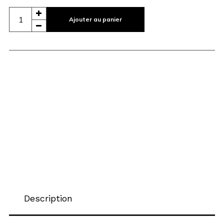
Ajouter au panier
Description