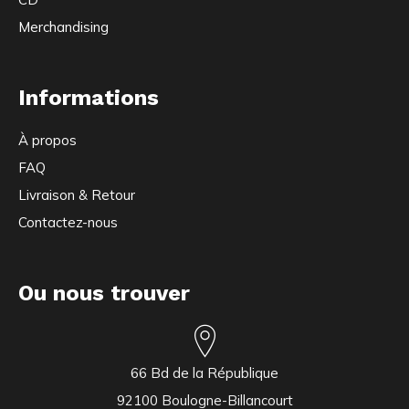
Merchandising
Informations
À propos
FAQ
Livraison & Retour
Contactez-nous
Ou nous trouver
66 Bd de la République
92100 Boulogne-Billancourt