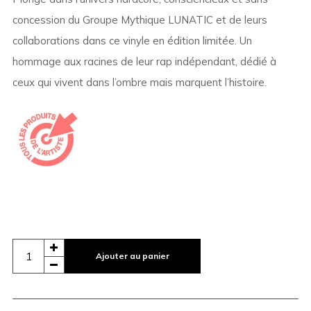
concession du Groupe Mythique LUNATIC et de leurs
collaborations dans ce vinyle en édition limitée. Un
hommage aux racines de leur rap indépendant, dédié à
ceux qui vivent dans l’ombre mais marquent l’histoire.
Ajouter au panier