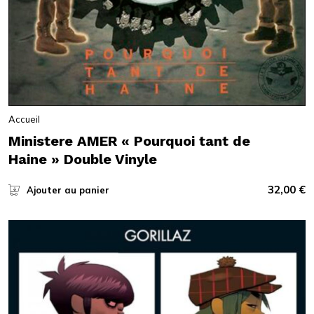
Accueil
Ministere AMER « Pourquoi tant de
Haine » Double Vinyle
32,00
€
Ajouter au panier