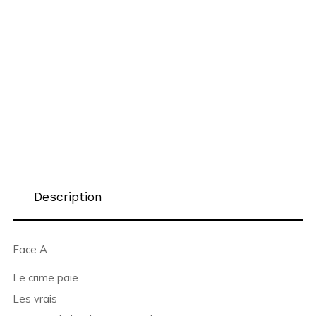
Description
Face A
Le crime paie
Les vrais