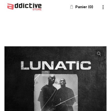
Panier
0