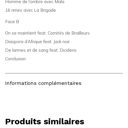
Homme de l’ombre avec Mala
16 rimes avec La Brigade
Face B
On se maintient feat. Comités de Brailleurs
Diaspora d’Afrique feat. Jack noir
De larmes et de sang feat. Dicidens
Conclusion
Informations complémentaires
Produits similaires