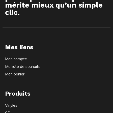
mérite mieux qu’un simple
clic.
Mes liens
Mon compte
Ma liste de souhaits
Mon panier
Produits
Vinyles
CD