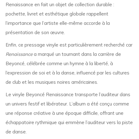
Renaissance en fait un objet de collection durable :
pochette, livret et esthétique globale rappellent
l’importance que l’artiste elle-même accorde à la
présentation de son œuvre.
Enfin, ce pressage vinyle est particulièrement recherché car
Renaissance
a marqué un tournant dans la carrière de
Beyoncé, célébrée comme un hymne à la liberté, à
l’expression de soi et à la danse, influencé par les cultures
de club et les musiques noires américaines.
Le vinyle Beyoncé Renaissance transporte l’auditeur dans
un univers festif et libérateur. L’album a été conçu comme
une réponse créative à une époque difficile, offrant une
échappatoire rythmique qui emmène l’auditeur vers la piste
de danse.