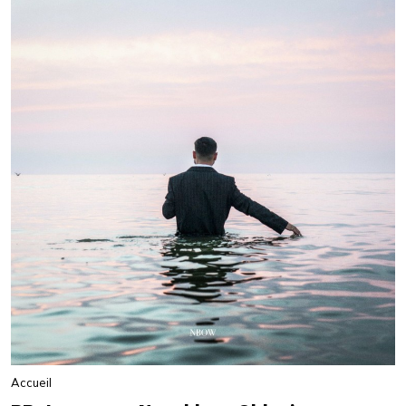
Accueil