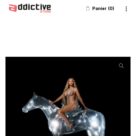
Panier
0