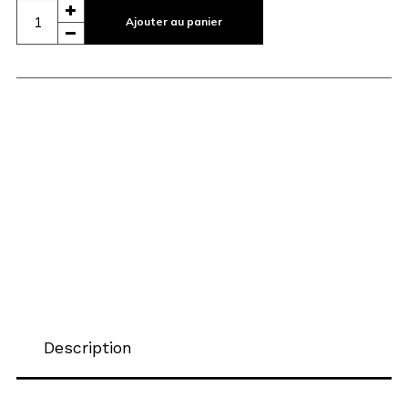
Ajouter au panier
Description