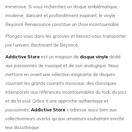
immersive. Si vous recherchez un disque emblématique,
moderne, dansant et profondément inspirant, le vinyle
Beyoncé Renaissance constitue un choix incontournable.
Plongez-vous dans les grooves et laissez-vous transporter
par l’univers électrisant de Beyoncé.
Addictive Store
est un magasin de
disque vinyle
dédié
aux passionnés de musique et de son analogique. Nous
mettons en avant une sélection exigeante de disques
couvrant les grands courants musicaux, des classiques
intemporels aux références incontournables du rock, du jazz
et de la soul. Grâce à une approche authentique et
passionnée,
Addictive Store
s’adresse aussi bien aux
collectionneurs avertis qu’aux amateurs souhaitant enrichir
leur discothèque.