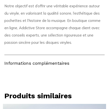
Notre objectif est d’offrir une véritable expérience autour
du vinyle, en valorisant la qualité sonore, l’esthétique des
pochettes et l’histoire de la musique. En boutique comme
en ligne, Addictive Store accompagne chaque client avec
des conseils experts, une sélection rigoureuse et une
passion sincère pour les disques vinyles.
Informations complémentaires
Produits similaires