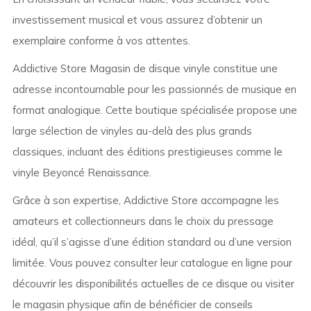
investissement musical et vous assurez d’obtenir un
exemplaire conforme à vos attentes.
Addictive Store Magasin de disque vinyle constitue une
adresse incontournable pour les passionnés de musique en
format analogique. Cette boutique spécialisée propose une
large sélection de vinyles au-delà des plus grands
classiques, incluant des éditions prestigieuses comme le
vinyle Beyoncé Renaissance.
Grâce à son expertise, Addictive Store accompagne les
amateurs et collectionneurs dans le choix du pressage
idéal, qu’il s’agisse d’une édition standard ou d’une version
limitée. Vous pouvez consulter leur catalogue en ligne pour
découvrir les disponibilités actuelles de ce disque ou visiter
le magasin physique afin de bénéficier de conseils