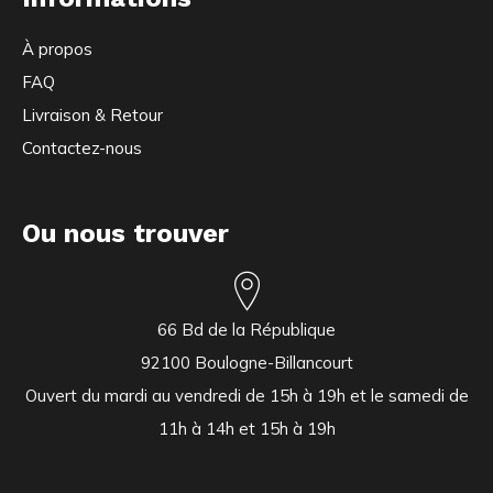
À propos
FAQ
Livraison & Retour
Contactez-nous
Ou nous trouver
66 Bd de la République
92100 Boulogne-Billancourt
Ouvert du mardi au vendredi de 15h à 19h et le samedi de
11h à 14h et 15h à 19h