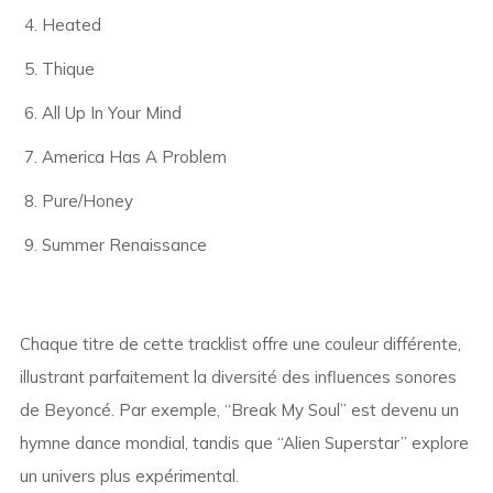
Heated
Thique
All Up In Your Mind
America Has A Problem
Pure/Honey
Summer Renaissance
Chaque titre de cette tracklist offre une couleur différente,
illustrant parfaitement la diversité des influences sonores
de Beyoncé. Par exemple, “Break My Soul” est devenu un
hymne dance mondial, tandis que “Alien Superstar” explore
un univers plus expérimental.