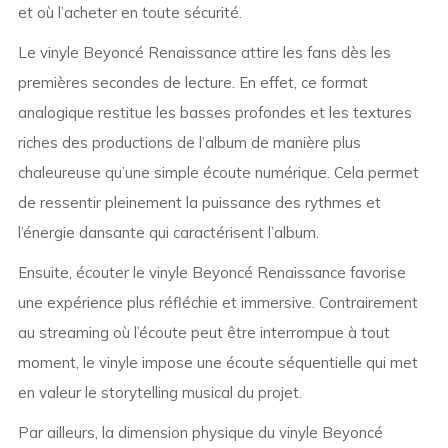
et où l’acheter en toute sécurité.
Le vinyle Beyoncé Renaissance attire les fans dès les
premières secondes de lecture. En effet, ce format
analogique restitue les basses profondes et les textures
riches des productions de l’album de manière plus
chaleureuse qu’une simple écoute numérique. Cela permet
de ressentir pleinement la puissance des rythmes et
l’énergie dansante qui caractérisent l’album.
Ensuite, écouter le vinyle Beyoncé Renaissance favorise
une expérience plus réfléchie et immersive. Contrairement
au streaming où l’écoute peut être interrompue à tout
moment, le vinyle impose une écoute séquentielle qui met
en valeur le storytelling musical du projet.
Par ailleurs, la dimension physique du vinyle Beyoncé