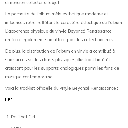
dimension collector à l’objet.
La pochette de l’album mêle esthétique moderne et
influences rétro, reflétant le caractère éclectique de l’album.
L’apparence physique du vinyle Beyoncé Renaissance
renforce également son attrait pour les collectionneurs.
De plus, la distribution de l’album en vinyle a contribué à
son succès sur les charts physiques, illustrant l’intérêt
croissant pour les supports analogiques parmi les fans de
musique contemporaine.
Voici la tracklist officielle du vinyle Beyoncé Renaissance :
LP1
I’m That Girl