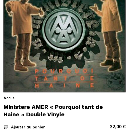
Accueil
Ministere AMER « Pourquoi tant de
Haine » Double Vinyle
32,00
€
Ajouter au panier