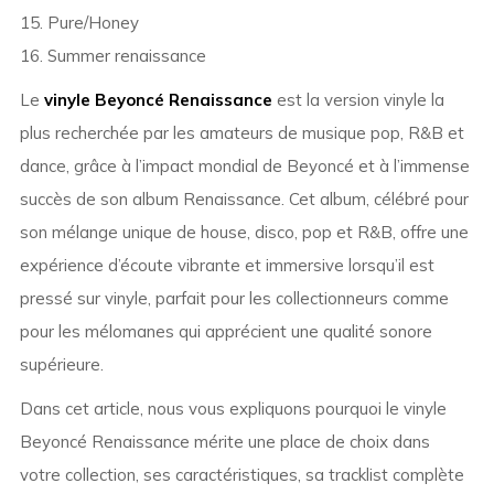
15. Pure/Honey
16. Summer renaissance
Le
vinyle Beyoncé Renaissance
est la version vinyle la
plus recherchée par les amateurs de musique pop, R&B et
dance, grâce à l’impact mondial de
Beyoncé
et à l’immense
succès de son album
Renaissance
. Cet album, célébré pour
son mélange unique de house, disco, pop et R&B, offre une
expérience d’écoute vibrante et immersive lorsqu’il est
pressé sur vinyle, parfait pour les collectionneurs comme
pour les mélomanes qui apprécient une qualité sonore
supérieure.
Dans cet article, nous vous expliquons pourquoi le vinyle
Beyoncé Renaissance mérite une place de choix dans
votre collection, ses caractéristiques, sa tracklist complète