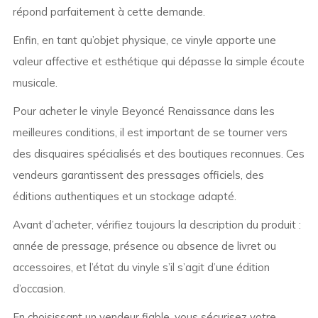
répond parfaitement à cette demande.
Enfin, en tant qu’objet physique, ce vinyle apporte une
valeur affective et esthétique qui dépasse la simple écoute
musicale.
Pour acheter le vinyle Beyoncé Renaissance dans les
meilleures conditions, il est important de se tourner vers
des disquaires spécialisés et des boutiques reconnues. Ces
vendeurs garantissent des pressages officiels, des
éditions authentiques et un stockage adapté.
Avant d’acheter, vérifiez toujours la description du produit :
année de pressage, présence ou absence de livret ou
accessoires, et l’état du vinyle s’il s’agit d’une édition
d’occasion.
En choisissant un vendeur fiable, vous sécurisez votre