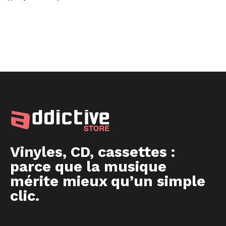
Vinyles, CD, cassettes :
parce que la musique
mérite mieux qu’un simple
clic.