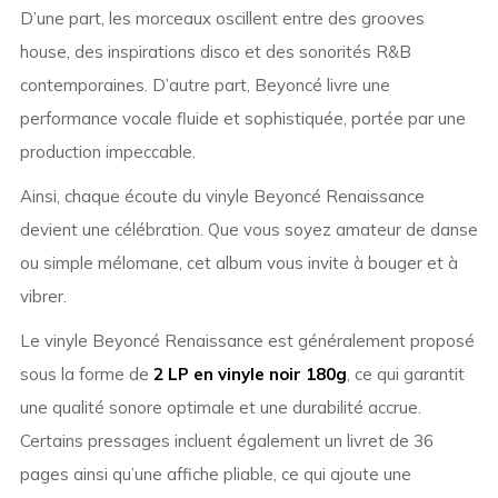
D’une part, les morceaux oscillent entre des grooves
house, des inspirations disco et des sonorités R&B
contemporaines. D’autre part, Beyoncé livre une
performance vocale fluide et sophistiquée, portée par une
production impeccable.
Ainsi, chaque écoute du vinyle Beyoncé Renaissance
devient une célébration. Que vous soyez amateur de danse
ou simple mélomane, cet album vous invite à bouger et à
vibrer.
Le vinyle Beyoncé Renaissance est généralement proposé
sous la forme de
2 LP en vinyle noir 180g
, ce qui garantit
une qualité sonore optimale et une durabilité accrue.
Certains pressages incluent également un livret de 36
pages ainsi qu’une affiche pliable, ce qui ajoute une