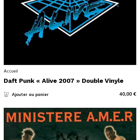
Accueil
Daft Punk « Alive 2007 » Double Vinyle
40,00
€
Ajouter au panier