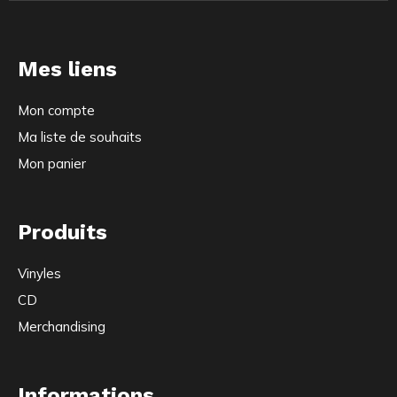
Mes liens
Mon compte
Ma liste de souhaits
Mon panier
Produits
Vinyles
CD
Merchandising
Informations