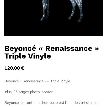
Beyoncé « Renaissance »
Triple Vinyle
120,00
€
Beyoncé « Renaissance » – Triple Vinyle
Inlus: 36 pages photo, poster
Beyoncé, en tant que chanteuse est l’une des artistes les