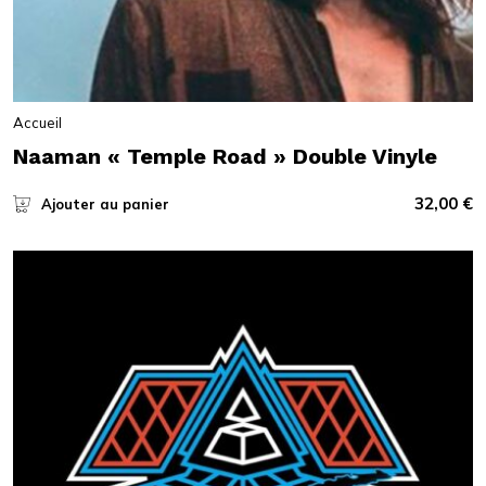
Accueil
Naaman « Temple Road » Double Vinyle
32,00
€
Ajouter au panier