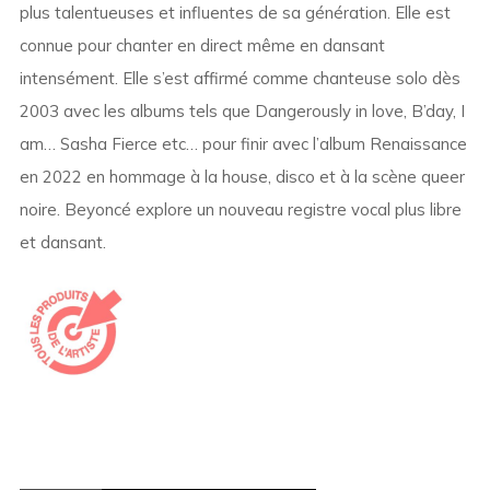
plus talentueuses et influentes de sa génération. Elle est
connue pour chanter en direct même en dansant
intensément. Elle s’est affirmé comme chanteuse solo dès
2003 avec les albums tels que Dangerously in love, B’day, I
am… Sasha Fierce etc… pour finir avec l’album Renaissance
en 2022 en hommage à la house, disco et à la scène queer
noire. Beyoncé explore un nouveau registre vocal plus libre
et dansant.