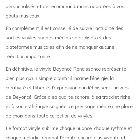
personnalisés et de recommandations adaptées à vos
goûts musicaux.
En complément, il est conseillé de suivre l’actualité des
sorties vinyles sur des médias spécialisés et des
plateformes musicales afin de ne manquer aucune
réédition importante.
En définitive, le vinyle Beyoncé Renaissance représente
bien plus qu’un simple album : il incarne l’énergie, la
créativité et l liberté d’expression qui définissent l’univers
de Beyoncé. Grâce à sa qualité sonore, à sa tracklist riche
et à son esthétique soignée, ce pressage mérite une place
de choix dans toute collection de vinyles.
Le format vinyle sublime chaque nuance, chaque rythme et
chaque mélodie, rendant l’écoute encore plus vivante et