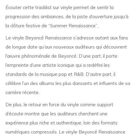
Écouter cette tracklist sur vinyle permet de sentir la
progression des ambiances, de la piste d’ouverture jusqu’à
la clôture festive de “Summer Renaissance”.
Le vinyle Beyoncé Renaissance s’adresse autant aux fans
de longue date qu’aux nouveaux auditeurs qui découvrent
l’œuvre phénoménale de Beyoncé. D’une part, il porte
l’empreinte d’une artiste iconique qui a redéfini les
standards de la musique pop et R&B. D’autre part, il
célèbre l’un des albums les plus dansants et influents de sa
carrière récente.
De plus, le retour en force du vinyle comme support
d’écoute montre que les auditeurs cherchent une
expérience plus riche et authentique, loin des formats
numériques compressés. Le vinyle Beyoncé Renaissance