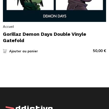
Accueil
Gorillaz Demon Days Double Vinyle
Gatefold
50,00
€
Ajouter au panier