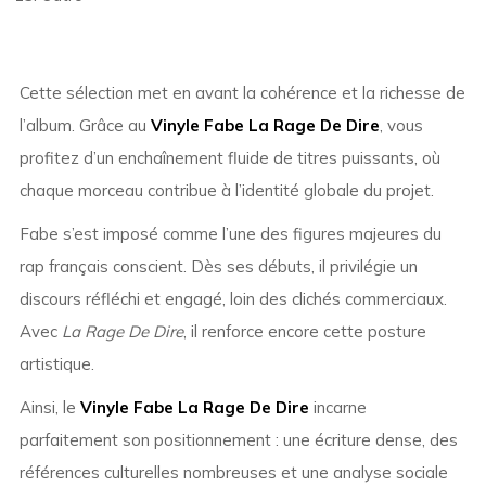
Cette sélection met en avant la cohérence et la richesse de
l’album. Grâce au
Vinyle Fabe La Rage De Dire
, vous
profitez d’un enchaînement fluide de titres puissants, où
chaque morceau contribue à l’identité globale du projet.
Fabe
s’est imposé comme l’une des figures majeures du
rap français conscient. Dès ses débuts, il privilégie un
discours réfléchi et engagé, loin des clichés commerciaux.
Avec
La Rage De Dire
, il renforce encore cette posture
artistique.
Ainsi, le
Vinyle Fabe La Rage De Dire
incarne
parfaitement son positionnement : une écriture dense, des
références culturelles nombreuses et une analyse sociale