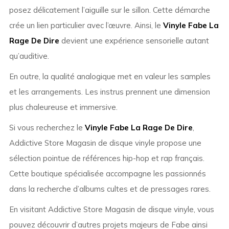
posez délicatement l’aiguille sur le sillon. Cette démarche
crée un lien particulier avec l’œuvre. Ainsi, le
Vinyle Fabe La
Rage De Dire
devient une expérience sensorielle autant
qu’auditive.
En outre, la qualité analogique met en valeur les samples
et les arrangements. Les instrus prennent une dimension
plus chaleureuse et immersive.
Si vous recherchez le
Vinyle Fabe La Rage De Dire
,
Addictive Store Magasin de disque vinyle propose une
sélection pointue de références hip-hop et rap français.
Cette boutique spécialisée accompagne les passionnés
dans la recherche d’albums cultes et de pressages rares.
En visitant Addictive Store Magasin de disque vinyle, vous
pouvez découvrir d’autres projets majeurs de
Fabe
ainsi