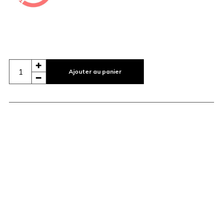
Ajouter au panier