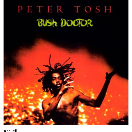
Accueil