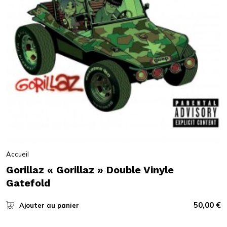
Accueil
Gorillaz « Gorillaz » Double Vinyle
Gatefold
50,00
€
Ajouter au panier