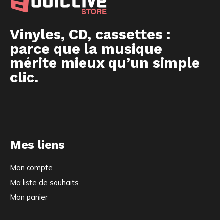
Vinyles, CD, cassettes :
parce que la musique
mérite mieux qu’un simple
clic.
Mes liens
Mon compte
Ma liste de souhaits
Mon panier