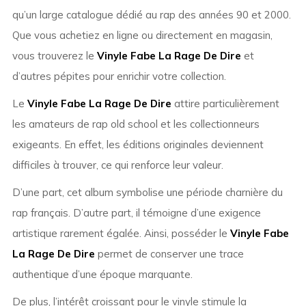
qu’un large catalogue dédié au rap des années 90 et 2000.
Que vous achetiez en ligne ou directement en magasin,
vous trouverez le
Vinyle Fabe La Rage De Dire
et
d’autres pépites pour enrichir votre collection.
Le
Vinyle Fabe La Rage De Dire
attire particulièrement
les amateurs de rap old school et les collectionneurs
exigeants. En effet, les éditions originales deviennent
difficiles à trouver, ce qui renforce leur valeur.
D’une part, cet album symbolise une période charnière du
rap français. D’autre part, il témoigne d’une exigence
artistique rarement égalée. Ainsi, posséder le
Vinyle Fabe
La Rage De Dire
permet de conserver une trace
authentique d’une époque marquante.
De plus, l’intérêt croissant pour le vinyle stimule la