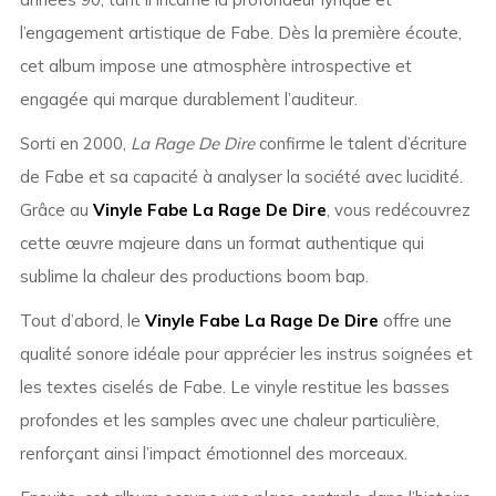
l’engagement artistique de
Fabe
. Dès la première écoute,
cet album impose une atmosphère introspective et
engagée qui marque durablement l’auditeur.
Sorti en 2000,
La Rage De Dire
confirme le talent d’écriture
de Fabe et sa capacité à analyser la société avec lucidité.
Grâce au
Vinyle Fabe La Rage De Dire
, vous redécouvrez
cette œuvre majeure dans un format authentique qui
sublime la chaleur des productions boom bap.
Tout d’abord, le
Vinyle Fabe La Rage De Dire
offre une
qualité sonore idéale pour apprécier les instrus soignées et
les textes ciselés de Fabe. Le vinyle restitue les basses
profondes et les samples avec une chaleur particulière,
renforçant ainsi l’impact émotionnel des morceaux.