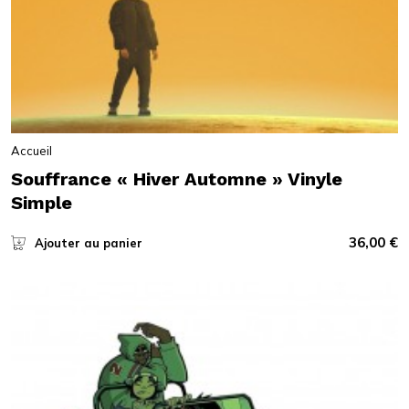
Accueil
Souffrance « Hiver Automne » Vinyle
Simple
36,00
€
Ajouter au panier