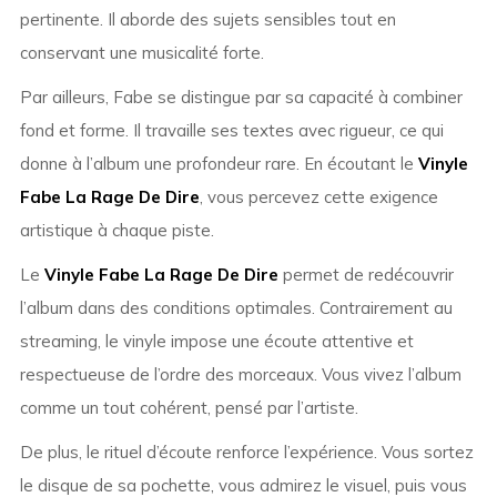
pertinente. Il aborde des sujets sensibles tout en
conservant une musicalité forte.
Par ailleurs, Fabe se distingue par sa capacité à combiner
fond et forme. Il travaille ses textes avec rigueur, ce qui
donne à l’album une profondeur rare. En écoutant le
Vinyle
Fabe La Rage De Dire
, vous percevez cette exigence
artistique à chaque piste.
Le
Vinyle Fabe La Rage De Dire
permet de redécouvrir
l’album dans des conditions optimales. Contrairement au
streaming, le vinyle impose une écoute attentive et
respectueuse de l’ordre des morceaux. Vous vivez l’album
comme un tout cohérent, pensé par l’artiste.
De plus, le rituel d’écoute renforce l’expérience. Vous sortez
le disque de sa pochette, vous admirez le visuel, puis vous