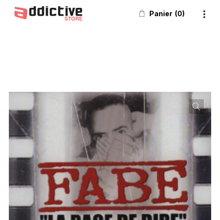
Panier
0