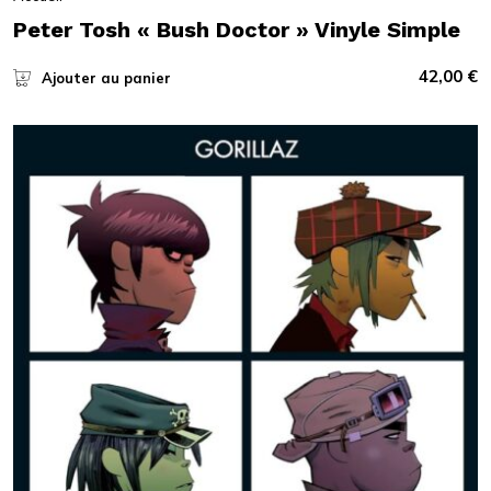
Peter Tosh « Bush Doctor » Vinyle Simple
42,00
€
Ajouter au panier