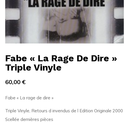
Fabe « La Rage De Dire »
Triple Vinyle
60,00
€
Fabe « La rage de dire »
Triple Vinyle, Retours d invendus de l Edition Originale 2000
Scellée dernières pièces