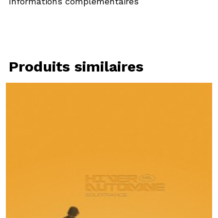
Informations complémentaires
Produits similaires