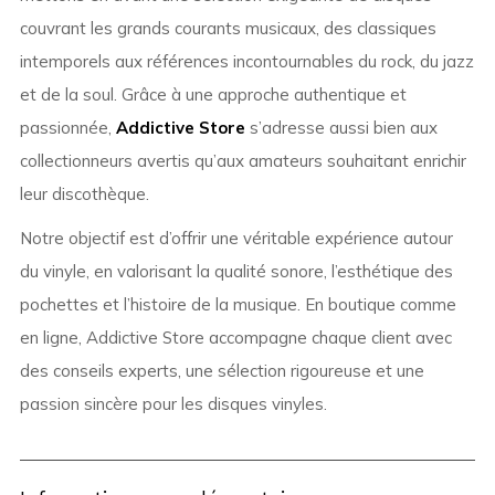
couvrant les grands courants musicaux, des classiques
intemporels aux références incontournables du rock, du jazz
et de la soul. Grâce à une approche authentique et
passionnée,
Addictive Store
s’adresse aussi bien aux
collectionneurs avertis qu’aux amateurs souhaitant enrichir
leur discothèque.
Notre objectif est d’offrir une véritable expérience autour
du vinyle, en valorisant la qualité sonore, l’esthétique des
pochettes et l’histoire de la musique. En boutique comme
en ligne, Addictive Store accompagne chaque client avec
des conseils experts, une sélection rigoureuse et une
passion sincère pour les disques vinyles.