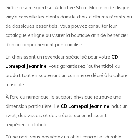
Grâce à son expertise, Addictive Store Magasin de disque
vinyle conseille les clients dans le choix d’albums récents ou
de classiques essentiels. Vous pouvez consulter leur
catalogue en ligne ou visiter la boutique afin de bénéficier
d’un accompagnement personnalisé.
En choisissant un revendeur spécialisé pour votre
CD
Lomepal Jeannine
, vous garantissez l’authenticité du
produit tout en soutenant un commerce dédié à la culture
musicale.
À l’ère du numérique, le support physique retrouve une
dimension particulière. Le
CD Lomepal Jeannine
inclut un
livret, des visuels et des crédits qui enrichissent
l’expérience globale.
D’une part, vous possédez un objet concret et durable.