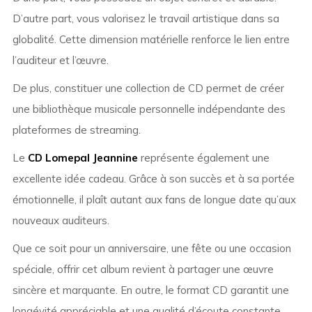
D’autre part, vous valorisez le travail artistique dans sa
globalité. Cette dimension matérielle renforce le lien entre
l’auditeur et l’œuvre.
De plus, constituer une collection de CD permet de créer
une bibliothèque musicale personnelle indépendante des
plateformes de streaming.
Le
CD Lomepal Jeannine
représente également une
excellente idée cadeau. Grâce à son succès et à sa portée
émotionnelle, il plaît autant aux fans de longue date qu’aux
nouveaux auditeurs.
Que ce soit pour un anniversaire, une fête ou une occasion
spéciale, offrir cet album revient à partager une œuvre
sincère et marquante. En outre, le format CD garantit une
longévité appréciable et une qualité d’écoute constante.