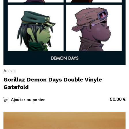
Accueil
Gorillaz Demon Days Double Vinyle
Gatefold
50,00
€
Ajouter au panier