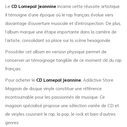
Le
CD Lomepal Jeannine
incarne cette réussite artistique.
Il témoigne d’une époque où le rap français évolue vers
davantage d’ouverture musicale et d’introspection. De plus,
l’album marque une étape importante dans la carrière de
l’artiste, consolidant sa place sur la scène hexagonale.
Posséder cet album en version physique permet de
conserver un témoignage tangible de ce moment clé du rap
français.
Pour acheter le
CD Lomepal Jeannine
, Addictive Store
Magasin de disque vinyle constitue une référence
incontournable pour les passionnés de musique. Ce
magasin spécialisé propose une sélection variée de CD et
de vinyles couvrant le rap, la pop, le rock et bien d’autres
genres.