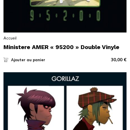
Accueil
Ministere AMER « 95200 » Double Vinyle
30,00
€
Ajouter au panier