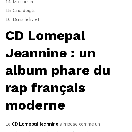
14. Ma cousin
15. Cinq doigts
16. Dans le livret
CD Lomepal
Jeannine : un
album phare du
rap français
moderne
Le
CD Lomepal Jeannine
s’impose comme un