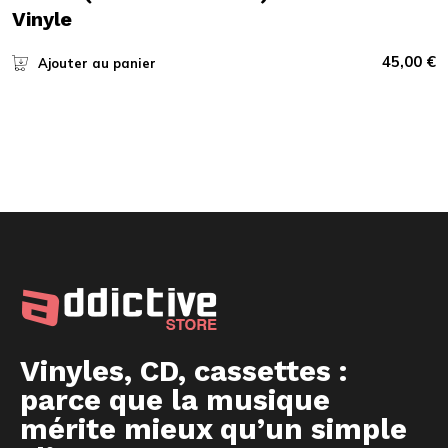
Vinyle
45,00
€
Ajouter au panier
Vinyles, CD, cassettes :
parce que la musique
mérite mieux qu’un simple