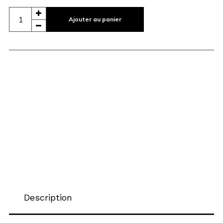
Ajouter au panier
Description