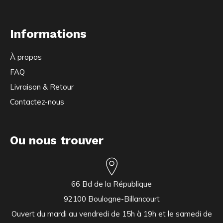
Informations
À propos
FAQ
Livraison & Retour
Contactez-nous
Ou nous trouver
66 Bd de la République
92100 Boulogne-Billancourt
Ouvert du mardi au vendredi de 15h à 19h et le samedi de