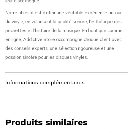
leur discothèque.
Notre objectif est d’offrir une véritable expérience autour
du vinyle, en valorisant la qualité sonore, l’esthétique des
pochettes et l’histoire de la musique. En boutique comme
en ligne, Addictive Store accompagne chaque client avec
des conseils experts, une sélection rigoureuse et une
passion sincère pour les disques vinyles.
Informations complémentaires
Produits similaires