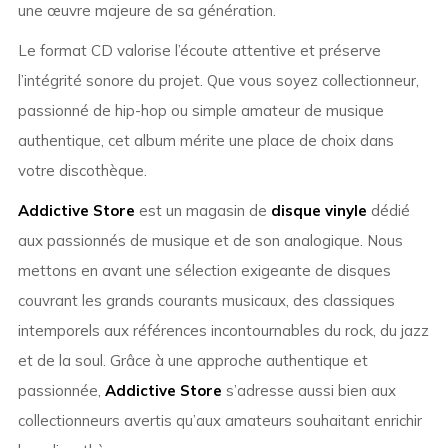
une œuvre majeure de sa génération.
Le format CD valorise l’écoute attentive et préserve
l’intégrité sonore du projet. Que vous soyez collectionneur,
passionné de hip-hop ou simple amateur de musique
authentique, cet album mérite une place de choix dans
votre discothèque.
Addictive Store
est un magasin de
disque vinyle
dédié
aux passionnés de musique et de son analogique. Nous
mettons en avant une sélection exigeante de disques
couvrant les grands courants musicaux, des classiques
intemporels aux références incontournables du rock, du jazz
et de la soul. Grâce à une approche authentique et
passionnée,
Addictive Store
s’adresse aussi bien aux
collectionneurs avertis qu’aux amateurs souhaitant enrichir