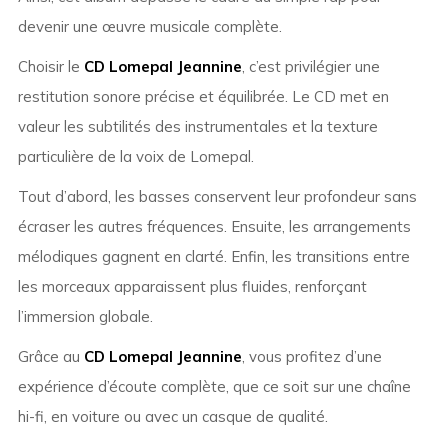
devenir une œuvre musicale complète.
Choisir le
CD Lomepal Jeannine
, c’est privilégier une
restitution sonore précise et équilibrée. Le CD met en
valeur les subtilités des instrumentales et la texture
particulière de la voix de Lomepal.
Tout d’abord, les basses conservent leur profondeur sans
écraser les autres fréquences. Ensuite, les arrangements
mélodiques gagnent en clarté. Enfin, les transitions entre
les morceaux apparaissent plus fluides, renforçant
l’immersion globale.
Grâce au
CD Lomepal Jeannine
, vous profitez d’une
expérience d’écoute complète, que ce soit sur une chaîne
hi-fi, en voiture ou avec un casque de qualité.