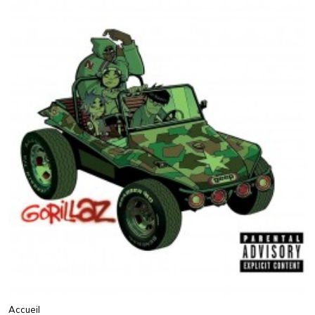
Accueil