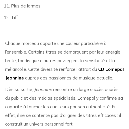
Plus de larmes
Tiff
Chaque morceau apporte une couleur particulière à
l’ensemble. Certains titres se démarquent par leur énergie
brute, tandis que d’autres privilégient la sensibilité et la
mélancolie. Cette diversité renforce l’attrait du
CD Lomepal
Jeannine
auprès des passionnés de musique actuelle.
Dès sa sortie,
Jeannine
rencontre un large succès auprès
du public et des médias spécialisés. Lomepal y confirme sa
capacité à toucher les auditeurs par son authenticité. En
effet, il ne se contente pas d’aligner des titres efficaces : il
construit un univers personnel fort.