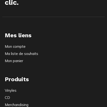
clic.
Mes liens
Mon compte
Ma liste de souhaits
Mon panier
Produits
Vinyles
CD
Merchandising