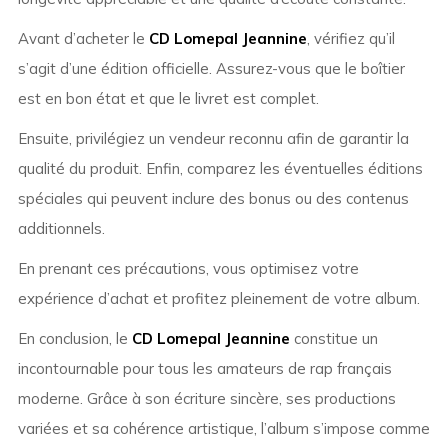
Avant d’acheter le
CD Lomepal Jeannine
, vérifiez qu’il
s’agit d’une édition officielle. Assurez-vous que le boîtier
est en bon état et que le livret est complet.
Ensuite, privilégiez un vendeur reconnu afin de garantir la
qualité du produit. Enfin, comparez les éventuelles éditions
spéciales qui peuvent inclure des bonus ou des contenus
additionnels.
En prenant ces précautions, vous optimisez votre
expérience d’achat et profitez pleinement de votre album.
En conclusion, le
CD Lomepal Jeannine
constitue un
incontournable pour tous les amateurs de rap français
moderne. Grâce à son écriture sincère, ses productions
variées et sa cohérence artistique, l’album s’impose comme