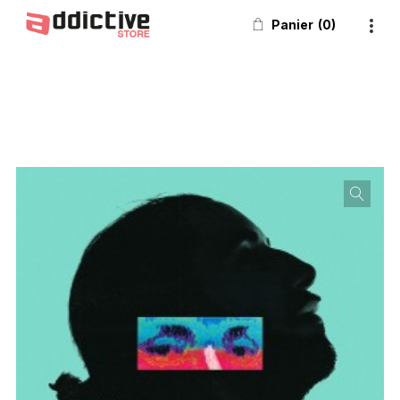
Panier
0