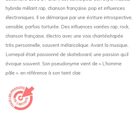
hybride mêlant rap, chanson française, pop et influences
électroniques. Il se démarque par une écriture introspective,
sensible, parfois torturée. Des influences variées rap, rock,
chanson française, électro avec une voix chantée/rapée
très personnelle, souvent mélancolique. Avant la musique,
Lomepal était passionné de skateboard, une passion qu’il
évoque souvent. Son pseudonyme vient de « L’homme
pâle », en référence à son teint clair.