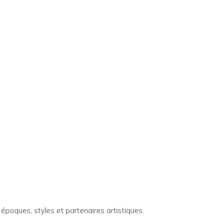
s époques, styles et partenaires artistiques.