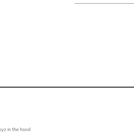
oyz in the hood