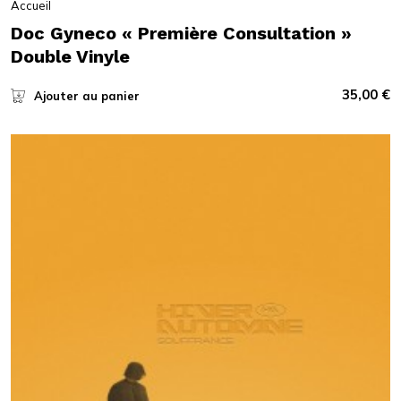
Accueil
Doc Gyneco « Première Consultation »
Double Vinyle
35,00
€
Ajouter au panier