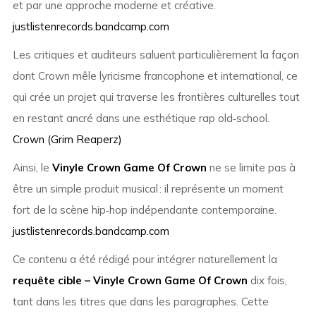
et par une approche moderne et créative.
justlistenrecords.bandcamp.com
Les critiques et auditeurs saluent particulièrement la façon
dont Crown mêle lyricisme francophone et international, ce
qui crée un projet qui traverse les frontières culturelles tout
en restant ancré dans une esthétique rap old‑school.
Crown (Grim Reaperz)
Ainsi, le
Vinyle Crown Game Of Crown
ne se limite pas à
être un simple produit musical : il représente un moment
fort de la scène hip‑hop indépendante contemporaine.
justlistenrecords.bandcamp.com
Ce contenu a été rédigé pour intégrer naturellement la
requête cible – Vinyle Crown Game Of Crown
dix fois,
tant dans les titres que dans les paragraphes. Cette