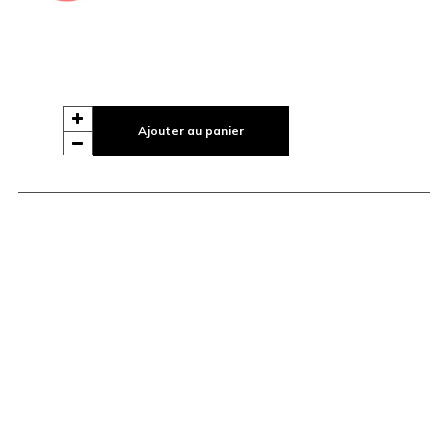
Ajouter au panier