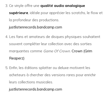
Ce vinyle offre une
qualité audio analogique
supérieure
, idéale pour apprécier les scratchs, le flow et
la profondeur des productions.
justlistenrecords.bandcamp.com
Les fans et amateurs de disques physiques souhaitent
souvent compléter leur collection avec des sorties
marquantes comme
Game Of Crown
.
Crown (Grim
Reaperz)
Enfin, les éditions splatter ou deluxe motivent les
acheteurs à chercher des versions rares pour enrichir
leurs collections musicales.
justlistenrecords.bandcamp.com