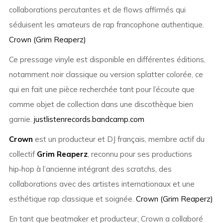
collaborations percutantes et de flows affirmés qui
séduisent les amateurs de rap francophone authentique.
Crown (Grim Reaperz)
Ce pressage vinyle est disponible en différentes éditions,
notamment noir classique ou version splatter colorée, ce
qui en fait une pièce recherchée tant pour l’écoute que
comme objet de collection dans une discothèque bien
garnie.
justlistenrecords.bandcamp.com
Crown
est un producteur et DJ français, membre actif du
collectif
Grim Reaperz
, reconnu pour ses productions
hip‑hop à l’ancienne intégrant des scratchs, des
collaborations avec des artistes internationaux et une
esthétique rap classique et soignée.
Crown (Grim Reaperz)
En tant que beatmaker et producteur, Crown a collaboré