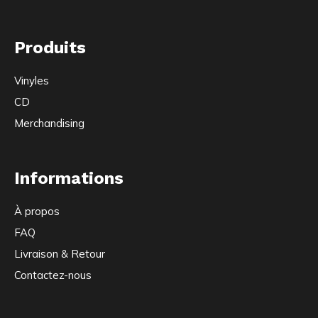
Produits
Vinyles
CD
Merchandising
Informations
À propos
FAQ
Livraison & Retour
Contactez-nous