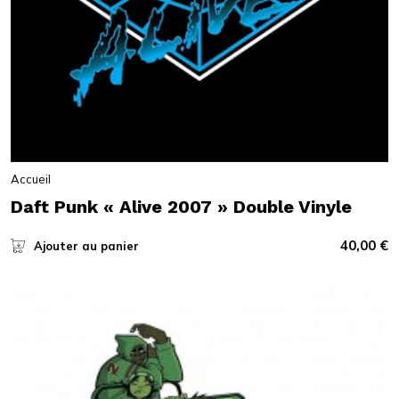
Accueil
Daft Punk « Alive 2007 » Double Vinyle
40,00
€
Ajouter au panier