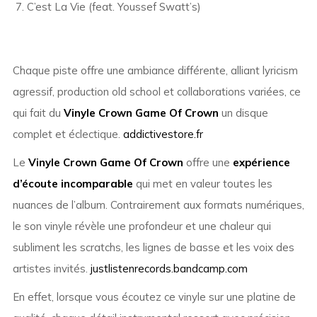
C’est La Vie (feat. Youssef Swatt’s)
Chaque piste offre une ambiance différente, alliant lyricism
agressif, production old school et collaborations variées, ce
qui fait du
Vinyle Crown Game Of Crown
un disque
complet et éclectique.
addictivestore.fr
Le
Vinyle Crown Game Of Crown
offre une
expérience
d’écoute incomparable
qui met en valeur toutes les
nuances de l’album. Contrairement aux formats numériques,
le son vinyle révèle une profondeur et une chaleur qui
subliment les scratchs, les lignes de basse et les voix des
artistes invités.
justlistenrecords.bandcamp.com
En effet, lorsque vous écoutez ce vinyle sur une platine de