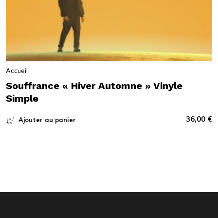
Accueil
Souffrance « Hiver Automne » Vinyle
Simple
36,00
€
Ajouter au panier