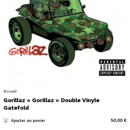
Accueil
Gorillaz « Gorillaz » Double Vinyle
Gatefold
50,00
€
Ajouter au panier