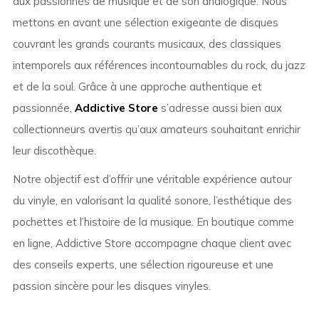
aux passionnés de musique et de son analogique. Nous
mettons en avant une sélection exigeante de disques
couvrant les grands courants musicaux, des classiques
intemporels aux références incontournables du rock, du jazz
et de la soul. Grâce à une approche authentique et
passionnée,
Addictive Store
s’adresse aussi bien aux
collectionneurs avertis qu’aux amateurs souhaitant enrichir
leur discothèque.
Notre objectif est d’offrir une véritable expérience autour
du vinyle, en valorisant la qualité sonore, l’esthétique des
pochettes et l’histoire de la musique. En boutique comme
en ligne, Addictive Store accompagne chaque client avec
des conseils experts, une sélection rigoureuse et une
passion sincère pour les disques vinyles.