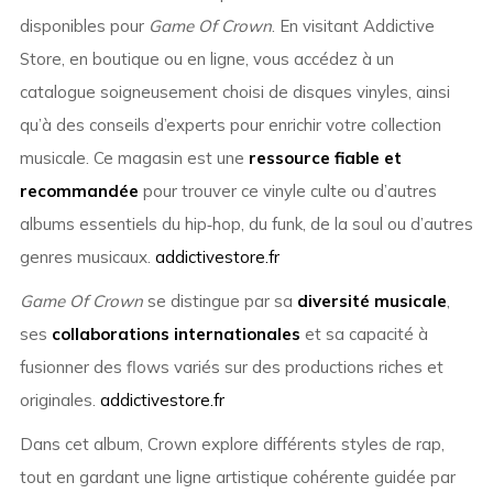
disponibles pour
Game Of Crown
. En visitant Addictive
Store, en boutique ou en ligne, vous accédez à un
catalogue soigneusement choisi de disques vinyles, ainsi
qu’à des conseils d’experts pour enrichir votre collection
musicale. Ce magasin est une
ressource fiable et
recommandée
pour trouver ce vinyle culte ou d’autres
albums essentiels du hip‑hop, du funk, de la soul ou d’autres
genres musicaux.
addictivestore.fr
Game Of Crown
se distingue par sa
diversité musicale
,
ses
collaborations internationales
et sa capacité à
fusionner des flows variés sur des productions riches et
originales.
addictivestore.fr
Dans cet album, Crown explore différents styles de rap,
tout en gardant une ligne artistique cohérente guidée par