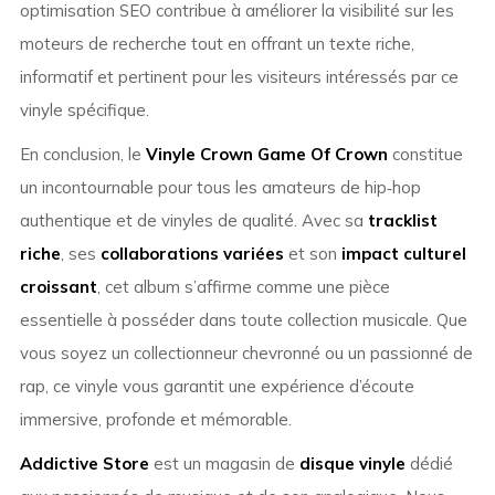
optimisation SEO contribue à améliorer la visibilité sur les
moteurs de recherche tout en offrant un texte riche,
informatif et pertinent pour les visiteurs intéressés par ce
vinyle spécifique.
En conclusion, le
Vinyle Crown Game Of Crown
constitue
un incontournable pour tous les amateurs de hip‑hop
authentique et de vinyles de qualité. Avec sa
tracklist
riche
, ses
collaborations variées
et son
impact culturel
croissant
, cet album s’affirme comme une pièce
essentielle à posséder dans toute collection musicale. Que
vous soyez un collectionneur chevronné ou un passionné de
rap, ce vinyle vous garantit une expérience d’écoute
immersive, profonde et mémorable.
Addictive Store
est un magasin de
disque vinyle
dédié