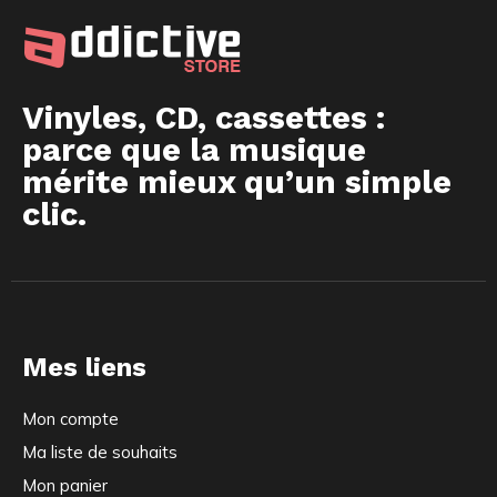
Vinyles, CD, cassettes :
parce que la musique
mérite mieux qu’un simple
clic.
Mes liens
Mon compte
Ma liste de souhaits
Mon panier