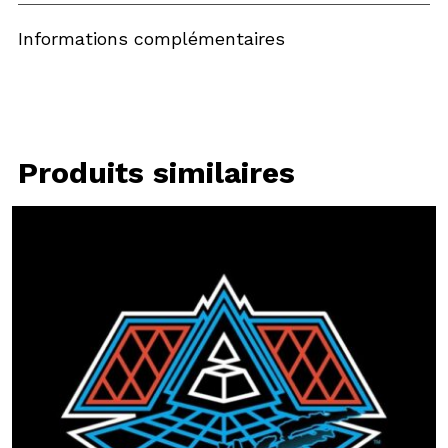
Informations complémentaires
Produits similaires