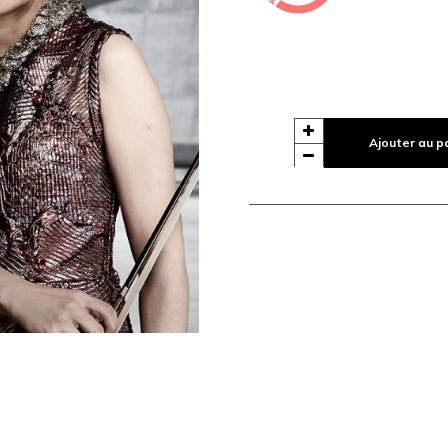
Ajouter au p