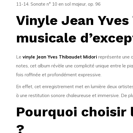
11-14. Sonate n° 10 en sol majeur, op. 96
Vinyle Jean Yves
musicale d’excep
Le
vinyle Jean Yves Thibaudet Midori
représente une œ
notes, cet album révèle une complicité unique entre le pi
fois raffinée et profondément expressive.
En effet, cet enregistrement met en lumière deux artiste
à une restitution sonore chaleureuse et immersive. De pl
Pourquoi choisir 
?