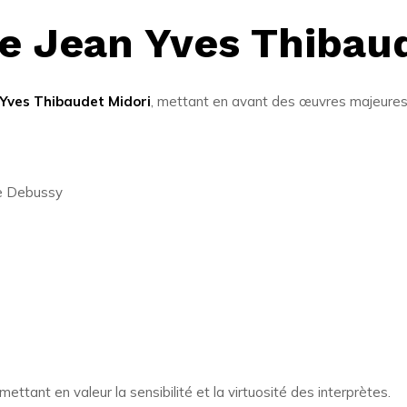
le Jean Yves Thibau
 Yves Thibaudet Midori
, mettant en avant des œuvres majeures d
e Debussy
mettant en valeur la sensibilité et la virtuosité des interprètes.