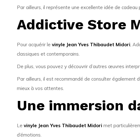
Par ailleurs, il représente une excellente idée de cadeau p
Addictive Store 
Pour acquérir le
vinyle Jean Yves Thibaudet Midori
, Ad
classiques et contemporains.
De plus, vous pouvez y découvrir d’autres œuvres interp
Par ailleurs, il est recommandé de consulter également d
mieux à vos attentes.
Une immersion da
Le
vinyle Jean Yves Thibaudet Midori
met particulièrem
d’émotions.