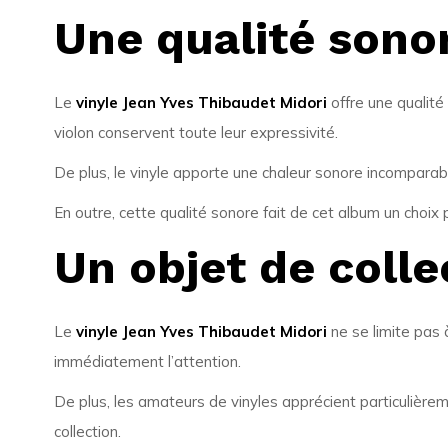
Une qualité sonor
Le
vinyle Jean Yves Thibaudet Midori
offre une qualité
violon conservent toute leur expressivité.
De plus, le vinyle apporte une chaleur sonore incomparabl
En outre, cette qualité sonore fait de cet album un choix 
Un objet de colle
Le
vinyle Jean Yves Thibaudet Midori
ne se limite pas 
immédiatement l’attention.
De plus, les amateurs de vinyles apprécient particulièrem
collection.