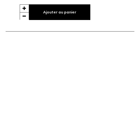
Ajouter au panier