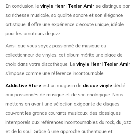
En conclusion, le
vinyle Henri Texier Amir
se distingue par
sa richesse musicale, sa qualité sonore et son élégance
artistique. Il offre une expérience d’écoute unique, idéale
pour les amateurs de jazz.
Ainsi, que vous soyez passionné de musique ou
collectionneur de vinyles, cet album mérite une place de
choix dans votre discothèque. Le
vinyle Henri Texier Amir
s’impose comme une référence incontournable.
Addictive Store
est un magasin de
disque vinyle
dédié
aux passionnés de musique et de son analogique. Nous
mettons en avant une sélection exigeante de disques
couvrant les grands courants musicaux, des classiques
intemporels aux références incontournables du rock, du jazz
et de la soul. Grâce à une approche authentique et