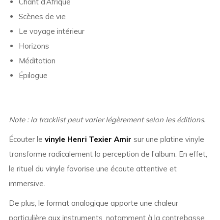
Chant d’Afrique
Scènes de vie
Le voyage intérieur
Horizons
Méditation
Épilogue
Note : la tracklist peut varier légèrement selon les éditions.
Écouter le
vinyle Henri Texier Amir
sur une platine vinyle
transforme radicalement la perception de l’album. En effet,
le rituel du vinyle favorise une écoute attentive et
immersive.
De plus, le format analogique apporte une chaleur
particulière aux instruments, notamment à la contrebasse,