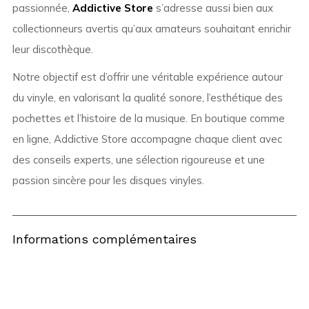
passionnée,
Addictive Store
s’adresse aussi bien aux
collectionneurs avertis qu’aux amateurs souhaitant enrichir
leur discothèque.
Notre objectif est d’offrir une véritable expérience autour
du vinyle, en valorisant la qualité sonore, l’esthétique des
pochettes et l’histoire de la musique. En boutique comme
en ligne, Addictive Store accompagne chaque client avec
des conseils experts, une sélection rigoureuse et une
passion sincère pour les disques vinyles.
Informations complémentaires