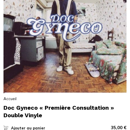
Accueil
Doc Gyneco « Première Consultation »
Double Vinyle
35,00
€
Ajouter au panier