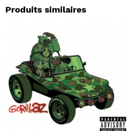
Produits similaires