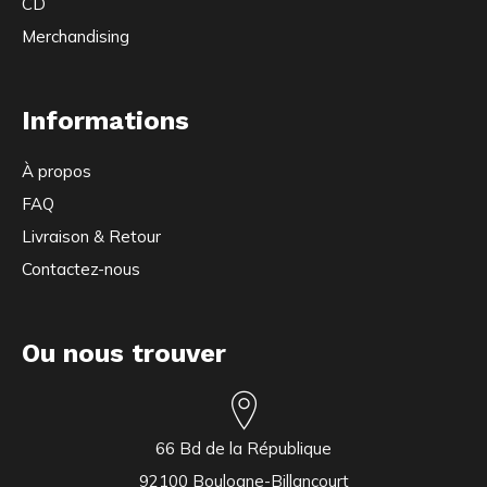
CD
Merchandising
Informations
À propos
FAQ
Livraison & Retour
Contactez-nous
Ou nous trouver
66 Bd de la République
92100 Boulogne-Billancourt