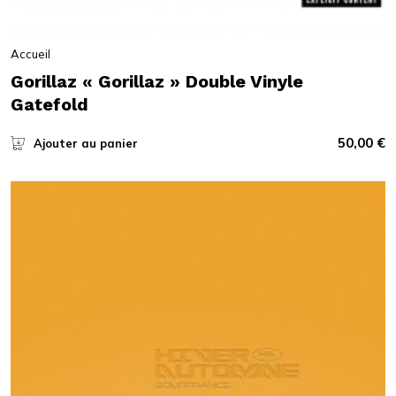
Accueil
Gorillaz « Gorillaz » Double Vinyle
Gatefold
50,00
€
Ajouter au panier