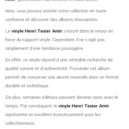
Ainsi, vous pouvez enrichir votre collection en toute
confiance et découvrir des albums d’exception.
Le
vinyle Henri Texier Amir
s’inscrit dans le retour en
force du support vinyle. Cependant, il ne s’agit pas
simplement d’une tendance passagère.
En effet, ce vinyle répond à une véritable recherche de
qualité sonore et d’authenticité. Posséder cet album
permet de conserver une œuvre musicale dans un format
durable et esthétique.
De plus, certaines éditions peuvent devenir rares avec le
temps. Par conséquent, le
vinyle Henri Texier Amir
représente un excellent investissement pour les
collectionneurs.