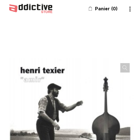
Panier
0