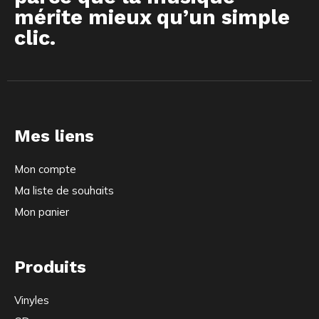
mérite mieux qu’un simple
clic.
Mes liens
Mon compte
Ma liste de souhaits
Mon panier
Produits
Vinyles