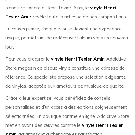
signature sonore d’Henri Texier. Ainsi, le
vinyle Henri
Texier Amir
révèle toute la richesse de ses compositions.
En conséquence, chaque écoute devient une expérience
unique, permettant de redécouvrir l’album sous un nouveau
jour.
Pour vous procurer le
vinyle Henri Texier Amir
, Addictive
Store magasin de disque vinyle constitue une adresse de
référence. Ce spécialiste propose une sélection exigeante
de vinyles, adaptée aux amateurs de musique de qualité.
Grâce à leur expertise, vous bénéficiez de conseils
personnalisés et d’un accès à des éditions soigneusement
sélectionnées. En boutique comme en ligne, Addictive Store
met en avant des œuvres comme le
vinyle Henri Texier
Amir
, garantissant authenticité et satisfaction.