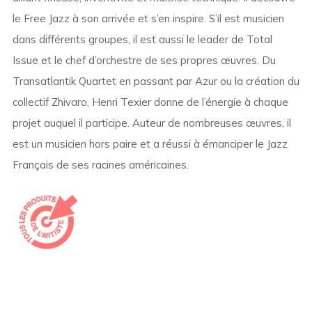
le Free Jazz à son arrivée et s’en inspire. S’il est musicien
dans différents groupes, il est aussi le leader de Total
Issue et le chef d’orchestre de ses propres œuvres. Du
Transatlantik Quartet en passant par Azur ou la création du
collectif Zhivaro, Henri Texier donne de l’énergie à chaque
projet auquel il participe. Auteur de nombreuses œuvres, il
est un musicien hors paire et a réussi à émanciper le Jazz
Français de ses racines américaines.