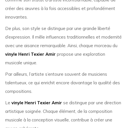
créer des œuvres à la fois accessibles et profondément
innovantes.
De plus, son style se distingue par une grande liberté
d’expression. Il mêle influences traditionnelles et modernité
avec une aisance remarquable. Ainsi, chaque morceau du
vinyle Henri Texier Amir
propose une exploration
musicale unique.
Par ailleurs, l’artiste s’entoure souvent de musiciens
talentueux, ce qui enrichit encore davantage la qualité des
compositions.
Le
vinyle Henri Texier Amir
se distingue par une direction
artistique soignée. Chaque élément, de la composition
musicale à la conception visuelle, contribue à créer une