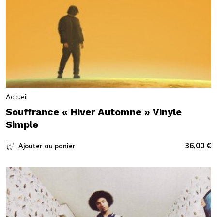
Accueil
Souffrance « Hiver Automne » Vinyle
Simple
36,00
€
Ajouter au panier