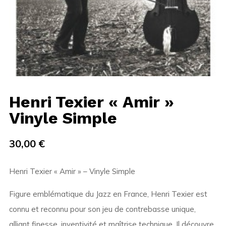
Henri Texier « Amir »
Vinyle Simple
30,00
€
Henri Texier « Amir » – Vinyle Simple
Figure emblématique du Jazz en France, Henri Texier est
connu et reconnu pour son jeu de contrebasse unique,
alliant finesse, inventivité et maîtrise technique. Il découvre