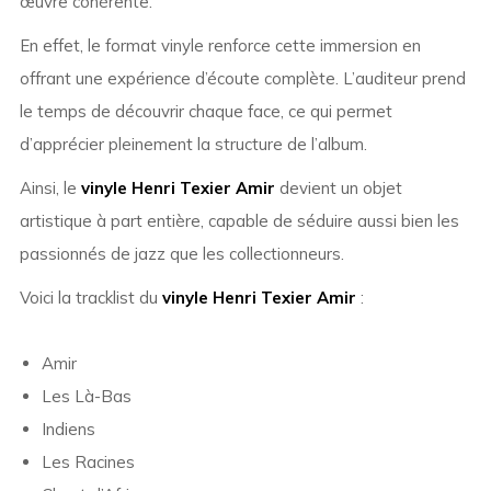
œuvre cohérente.
En effet, le format vinyle renforce cette immersion en
offrant une expérience d’écoute complète. L’auditeur prend
le temps de découvrir chaque face, ce qui permet
d’apprécier pleinement la structure de l’album.
Ainsi, le
vinyle Henri Texier Amir
devient un objet
artistique à part entière, capable de séduire aussi bien les
passionnés de jazz que les collectionneurs.
Voici la tracklist du
vinyle Henri Texier Amir
:
Amir
Les Là-Bas
Indiens
Les Racines