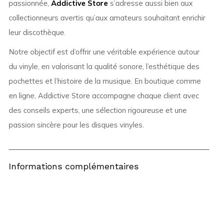
passionnée,
Addictive Store
s’adresse aussi bien aux
collectionneurs avertis qu’aux amateurs souhaitant enrichir
leur discothèque.
Notre objectif est d’offrir une véritable expérience autour
du vinyle, en valorisant la qualité sonore, l’esthétique des
pochettes et l’histoire de la musique. En boutique comme
en ligne, Addictive Store accompagne chaque client avec
des conseils experts, une sélection rigoureuse et une
passion sincère pour les disques vinyles.
Informations complémentaires