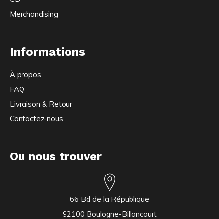
Merchandising
Informations
À propos
FAQ
Livraison & Retour
Contactez-nous
Ou nous trouver
66 Bd de la République
92100 Boulogne-Billancourt