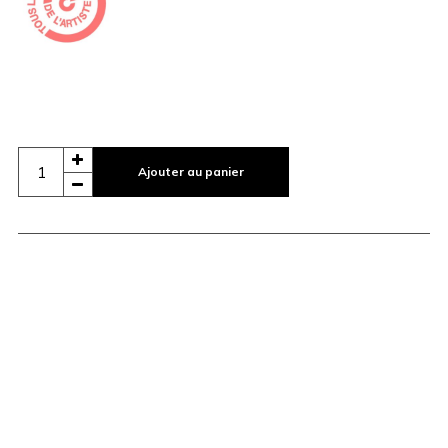
Ajouter au panier