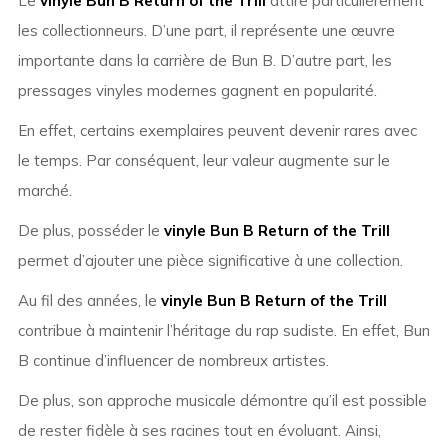
Le
vinyle Bun B Return of the Trill
attire particulièrement
les collectionneurs. D’une part, il représente une œuvre
importante dans la carrière de Bun B. D’autre part, les
pressages vinyles modernes gagnent en popularité.
En effet, certains exemplaires peuvent devenir rares avec
le temps. Par conséquent, leur valeur augmente sur le
marché.
De plus, posséder le
vinyle Bun B Return of the Trill
permet d’ajouter une pièce significative à une collection.
Au fil des années, le
vinyle Bun B Return of the Trill
contribue à maintenir l’héritage du rap sudiste. En effet, Bun
B continue d’influencer de nombreux artistes.
De plus, son approche musicale démontre qu’il est possible
de rester fidèle à ses racines tout en évoluant. Ainsi,