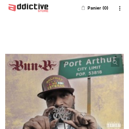
Panier
0