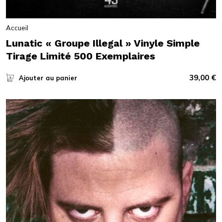
Accueil
Lunatic « Groupe Illegal » Vinyle Simple
Tirage Limité 500 Exemplaires
39,00
€
Ajouter au panier