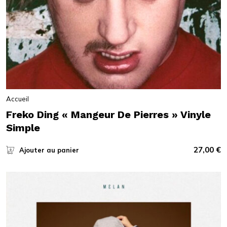
Accueil
Freko Ding « Mangeur De Pierres » Vinyle
Simple
27,00
€
Ajouter au panier