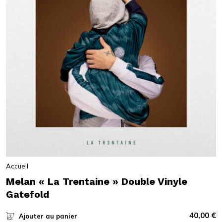
Accueil
Melan « La Trentaine » Double Vinyle
Gatefold
40,00
€
Ajouter au panier