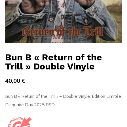
Bun B « Return of the
Trill » Double Vinyle
40,00
€
Bun B « Return of the Trill » – Double Vinyle, Édition Limitée
Disquaire Day 2025 RSD