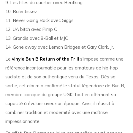
9. Les filles du quartier avec Beatking
10. Ralentissez
11. Never Going Back avec Giggs
12. UA bitch avec Pimp C
13. Grandis avec 8-Ball et MJC
14. Gone away avec Lemon Bridges et Gary Clark, Jr.
Le
vinyle Bun B Return of the Trill
s’impose comme une
référence incontournable pour les amateurs de hip-hop
sudiste et de son authentique venu du Texas. Dès sa
sortie, cet album a confirmé le statut légendaire de Bun B,
membre iconique du groupe UGK, tout en affirmant sa
capacité à évoluer avec son époque. Ainsi, il réussit à
combiner tradition et modernité avec une maîtrise
impressionnante.