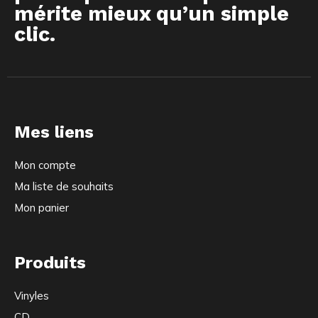
mérite mieux qu’un simple
clic.
Mes liens
Mon compte
Ma liste de souhaits
Mon panier
Produits
Vinyles
CD