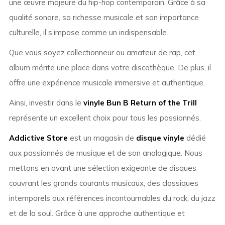
une œuvre majeure du hip-hop contemporain. Grâce à sa
qualité sonore, sa richesse musicale et son importance
culturelle, il s’impose comme un indispensable.
Que vous soyez collectionneur ou amateur de rap, cet
album mérite une place dans votre discothèque. De plus, il
offre une expérience musicale immersive et authentique.
Ainsi, investir dans le
vinyle Bun B Return of the Trill
représente un excellent choix pour tous les passionnés.
Addictive Store
est un magasin de
disque vinyle
dédié
aux passionnés de musique et de son analogique. Nous
mettons en avant une sélection exigeante de disques
couvrant les grands courants musicaux, des classiques
intemporels aux références incontournables du rock, du jazz
et de la soul. Grâce à une approche authentique et