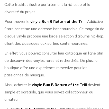
Cette tracklist illustre parfaitement la richesse et la
diversité du projet.
Pour trouver le
vinyle Bun B Return of the Trill
, Addictive
Store constitue une adresse incontournable. Ce magasin de
disque vinyle propose une large sélection d’albums hip-hop,
allant des classiques aux sorties contemporaines.
En effet, vous pouvez consulter leur catalogue en ligne afin
de découvrir des vinyles rares et recherchés. De plus, la
boutique offre une expérience immersive pour les
passionnés de musique.
Ainsi, acheter le
vinyle Bun B Return of the Trill
devient
simple et agréable, que vous soyez collectionneur ou
amateur.