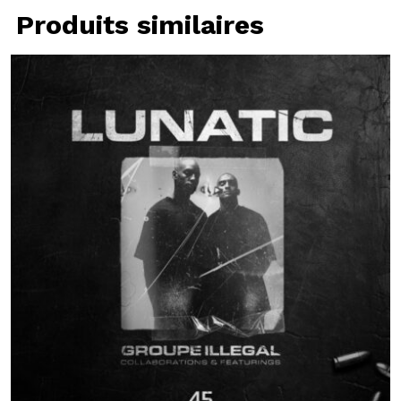
Produits similaires