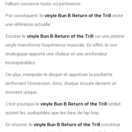
l’album conserve toute sa pertinence.
Par conséquent, le
vinyle Bun B Return of the Trill
reste
une référence actuelle.
Écouter le
vinyle Bun B Return of the Trill
sur une platine
vinyle transforme l’expérience musicale. En effet, le son
analogique apporte une chaleur et une profondeur
incomparables.
De plus, manipuler le disque et apprécier la pochette
renforcent l’immersion. Ainsi, chaque écoute devient un
moment unique.
C’est pourquoi le
vinyle Bun B Return of the Trill
séduit
autant les audiophiles que les fans de hip-hop.
En résumé, le
vinyle Bun B Return of the Trill
constitue