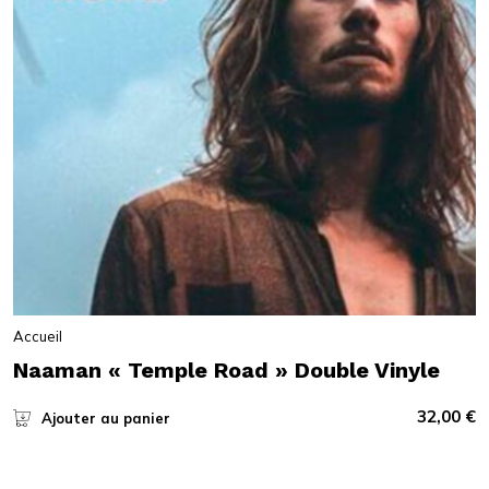
Accueil
Naaman « Temple Road » Double Vinyle
32,00
€
Ajouter au panier