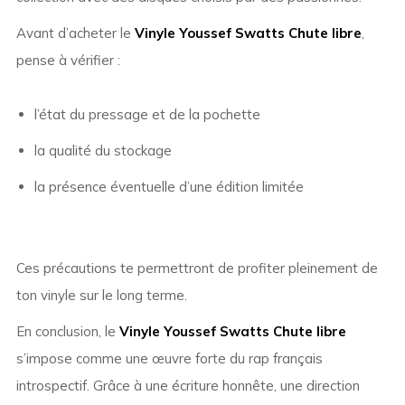
Avant d’acheter le
Vinyle Youssef Swatts Chute libre
,
pense à vérifier :
l’état du pressage et de la pochette
la qualité du stockage
la présence éventuelle d’une édition limitée
Ces précautions te permettront de profiter pleinement de
ton vinyle sur le long terme.
En conclusion, le
Vinyle Youssef Swatts Chute libre
s’impose comme une œuvre forte du rap français
introspectif. Grâce à une écriture honnête, une direction