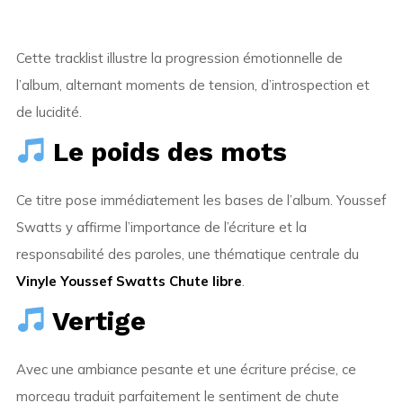
Cette tracklist illustre la progression émotionnelle de
l’album, alternant moments de tension, d’introspection et
de lucidité.
Le poids des mots
Ce titre pose immédiatement les bases de l’album. Youssef
Swatts y affirme l’importance de l’écriture et la
responsabilité des paroles, une thématique centrale du
Vinyle Youssef Swatts Chute libre
.
Vertige
Avec une ambiance pesante et une écriture précise, ce
morceau traduit parfaitement le sentiment de chute