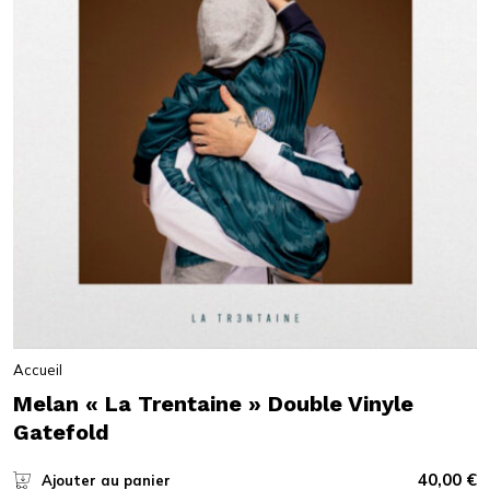
Accueil
Melan « La Trentaine » Double Vinyle
Gatefold
40,00
€
Ajouter au panier