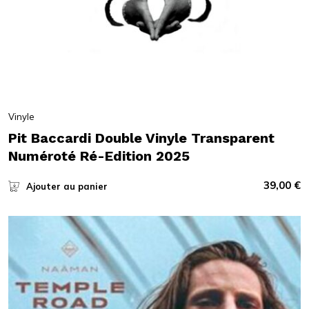
Vinyle
Pit Baccardi Double Vinyle Transparent
Numéroté Ré-Edition 2025
39,00
€
Ajouter au panier