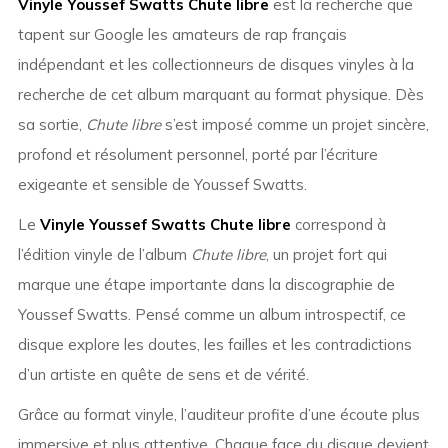
Vinyle Youssef Swatts Chute libre
est la recherche que
tapent sur Google les amateurs de rap français
indépendant et les collectionneurs de disques vinyles à la
recherche de cet album marquant au format physique. Dès
sa sortie,
Chute libre
s’est imposé comme un projet sincère,
profond et résolument personnel, porté par l’écriture
exigeante et sensible de Youssef Swatts.
Le
Vinyle Youssef Swatts Chute libre
correspond à
l’édition vinyle de l’album
Chute libre
, un projet fort qui
marque une étape importante dans la discographie de
Youssef Swatts. Pensé comme un album introspectif, ce
disque explore les doutes, les failles et les contradictions
d’un artiste en quête de sens et de vérité.
Grâce au format vinyle, l’auditeur profite d’une écoute plus
immersive et plus attentive. Chaque face du disque devient