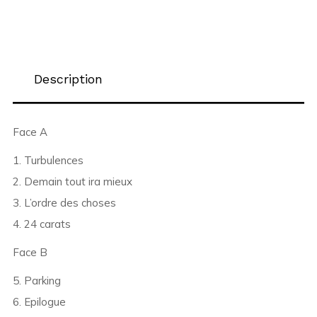
Description
Face A
1. Turbulences
2. Demain tout ira mieux
3. L’ordre des choses
4. 24 carats
Face B
5. Parking
6. Epilogue