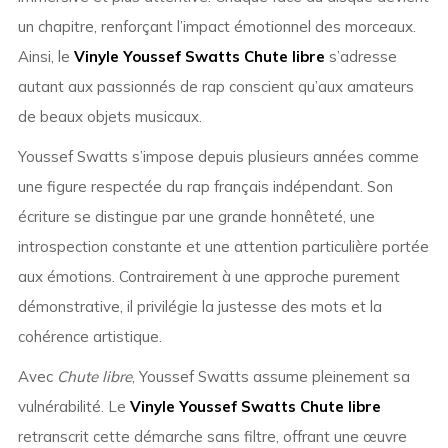
un chapitre, renforçant l’impact émotionnel des morceaux.
Ainsi, le
Vinyle Youssef Swatts Chute libre
s’adresse
autant aux passionnés de rap conscient qu’aux amateurs
de beaux objets musicaux.
Youssef Swatts s’impose depuis plusieurs années comme
une figure respectée du rap français indépendant. Son
écriture se distingue par une grande honnêteté, une
introspection constante et une attention particulière portée
aux émotions. Contrairement à une approche purement
démonstrative, il privilégie la justesse des mots et la
cohérence artistique.
Avec
Chute libre
, Youssef Swatts assume pleinement sa
vulnérabilité. Le
Vinyle Youssef Swatts Chute libre
retranscrit cette démarche sans filtre, offrant une œuvre