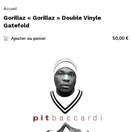
Accueil
Gorillaz « Gorillaz » Double Vinyle
Gatefold
50,00
€
Ajouter au panier