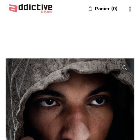
Panier
0