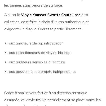
les années sans perdre de sa force.
Ajouter le
Vinyle Youssef Swatts Chute libre
à ta
collection, c’est faire le choix d’un rap authentique et
exigeant. Ce disque s’adresse particulièrement :
aux amateurs de rap introspectif
aux collectionneurs de vinyles hip-hop
aux auditeurs sensibles à l’écriture
aux passionnés de projets indépendants
Grâce à son univers fort et à sa direction artistique
assumée, ce vinyle trouve naturellement sa place parmi les