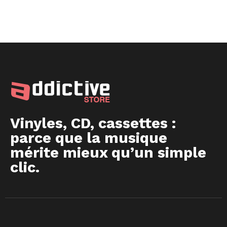
Vinyles, CD, cassettes :
parce que la musique
mérite mieux qu’un simple
clic.