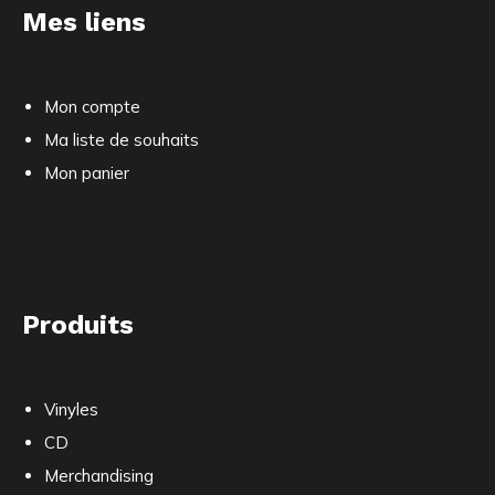
Mes liens
Mon compte
Ma liste de souhaits
Mon panier
Produits
Vinyles
CD
Merchandising