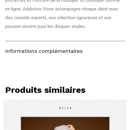
pochettes et l’histoire de la musique. En boutique comme
en ligne, Addictive Store accompagne chaque client avec
des conseils experts, une sélection rigoureuse et une
passion sincère pour les disques vinyles.
Informations complémentaires
Produits similaires