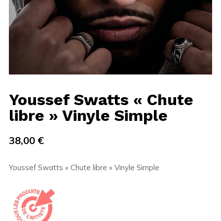
Youssef Swatts « Chute
libre » Vinyle Simple
38,00
€
Youssef Swatts « Chute libre » Vinyle Simple