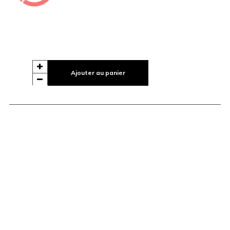
Ajouter au panier