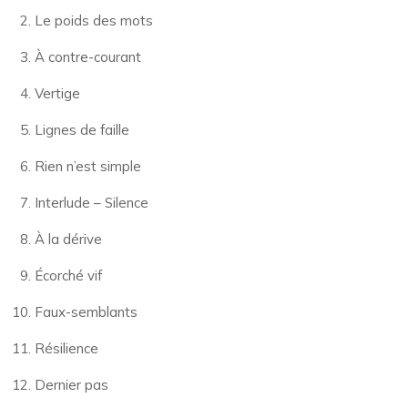
Le poids des mots
À contre-courant
Vertige
Lignes de faille
Rien n’est simple
Interlude – Silence
À la dérive
Écorché vif
Faux-semblants
Résilience
Dernier pas