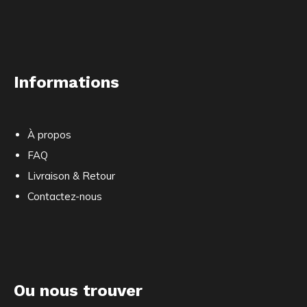
Informations
À propos
FAQ
Livraison & Retour
Contactez-nous
Ou nous trouver