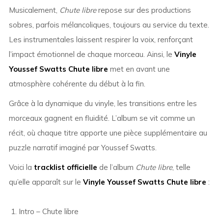
Musicalement,
Chute libre
repose sur des productions
sobres, parfois mélancoliques, toujours au service du texte.
Les instrumentales laissent respirer la voix, renforçant
l’impact émotionnel de chaque morceau. Ainsi, le
Vinyle
Youssef Swatts Chute libre
met en avant une
atmosphère cohérente du début à la fin.
Grâce à la dynamique du vinyle, les transitions entre les
morceaux gagnent en fluidité. L’album se vit comme un
récit, où chaque titre apporte une pièce supplémentaire au
puzzle narratif imaginé par Youssef Swatts.
Voici la
tracklist officielle
de l’album
Chute libre
, telle
qu’elle apparaît sur le
Vinyle Youssef Swatts Chute libre
:
Intro – Chute libre