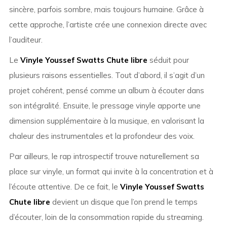
sincère, parfois sombre, mais toujours humaine. Grâce à
cette approche, l’artiste crée une connexion directe avec
l’auditeur.
Le
Vinyle Youssef Swatts Chute libre
séduit pour
plusieurs raisons essentielles. Tout d’abord, il s’agit d’un
projet cohérent, pensé comme un album à écouter dans
son intégralité. Ensuite, le pressage vinyle apporte une
dimension supplémentaire à la musique, en valorisant la
chaleur des instrumentales et la profondeur des voix.
Par ailleurs, le rap introspectif trouve naturellement sa
place sur vinyle, un format qui invite à la concentration et à
l’écoute attentive. De ce fait, le
Vinyle Youssef Swatts
Chute libre
devient un disque que l’on prend le temps
d’écouter, loin de la consommation rapide du streaming.