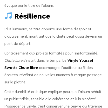
évoqué par le titre de l’album.
Résilience
Plus lumineux, ce titre apporte une forme d’espoir et
d’apaisement, montrant que la chute peut aussi devenir un
point de départ.
Contrairement aux projets formatés pour l’instantanéité,
Chute libre
s’inscrit dans le temps. Le
Vinyle Youssef
Swatts Chute libre
accompagne l’auditeur au fil des
écoutes, révélant de nouvelles nuances à chaque passage
sur la platine.
Cette durabilité artistique explique pourquoi l’album séduit
un public fidèle, sensible à la cohérence et à la sincérité.
Posséder ce vinyle, c’est conserver une œuvre qui traverse